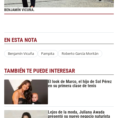
BENJAMÍN VICUÑA.
EN ESTA NOTA
Benjamín Vicuña
Pampita
Roberto García Moritán
TAMBIÉN TE PUEDE INTERESAR
El look de Marco, el hijo de Sol Pérez
en su primera clase de tenis
Lejos de la moda, Juliana Awada
presentó su nuevo negocio naturista