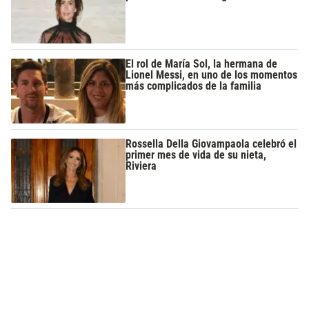
El rol de María Sol, la hermana de
Lionel Messi, en uno de los momentos
más complicados de la familia
Rossella Della Giovampaola celebró el
primer mes de vida de su nieta,
Riviera