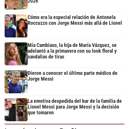
2026
Cómo era la especial relación de Antonela
Roccuzzo con Jorge Messi más allá de Lionel
Mía Cambiaso, la hija de María Vázquez, se
adelantó a la primavera con su look floral y
sandalias de tiras
Dieron a conocer el último parte médico de
Jorge Messi
La emotiva despedida del bar de la familia de
Lionel Messi para Jorge Messi y la decisión
que tomaron