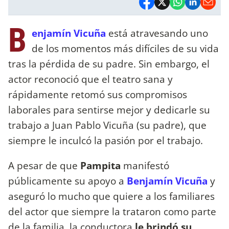
B
enjamín Vicuña
está atravesando uno
de los momentos más difíciles de su vida
tras la pérdida de su padre. Sin embargo, el
actor reconoció que el teatro sana y
rápidamente retomó sus compromisos
laborales para sentirse mejor y dedicarle su
trabajo a Juan Pablo Vicuña (su padre), que
siempre le inculcó la pasión por el trabajo.
A pesar de que
Pampita
manifestó
públicamente su apoyo a
Benjamín Vicuña
y
aseguró lo mucho que quiere a los familiares
del actor que siempre la trataron como parte
de la familia, la conductora
le brindó su