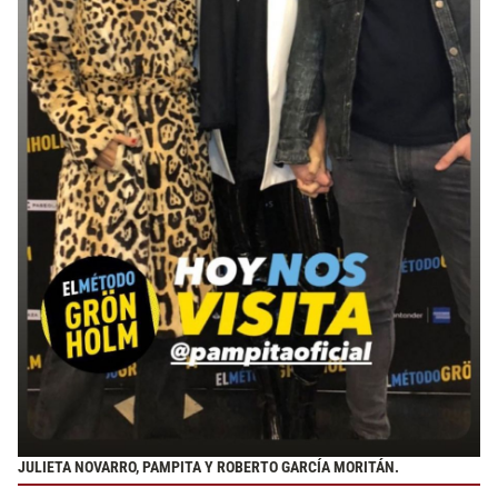
JULIETA NOVARRO, PAMPITA Y ROBERTO GARCÍA MORITÁN.