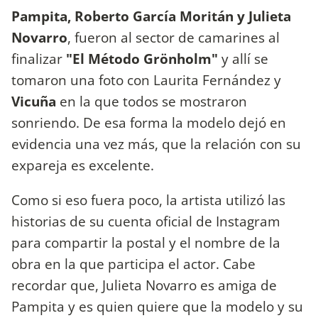
Pampita, Roberto García Moritán y Julieta
Novarro
, fueron al sector de camarines al
finalizar
"El Método
Grönholm"
y allí se
tomaron una foto con Laurita Fernández y
Vicuña
en la que todos se mostraron
sonriendo. De esa forma la modelo dejó en
evidencia una vez más, que la relación con su
expareja es excelente.
Como si eso fuera poco, la artista utilizó las
historias de su cuenta oficial de Instagram
para compartir la postal y el nombre de la
obra en la que participa el actor. Cabe
recordar que, Julieta Novarro es amiga de
Pampita y es quien quiere que la modelo y su