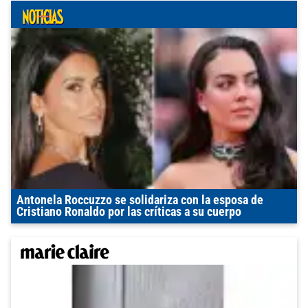
Antonela Roccuzzo se solidariza con la esposa de
Cristiano Ronaldo por las críticas a su cuerpo