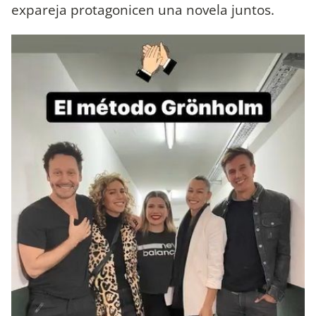
expareja
protagonicen una novela juntos.