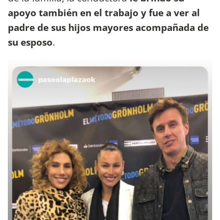
apoyo también en el trabajo y fue a ver al
padre de sus hijos mayores acompañada de
su esposo
.