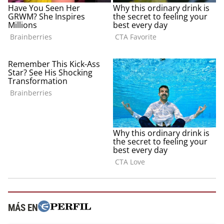
MÁS EN