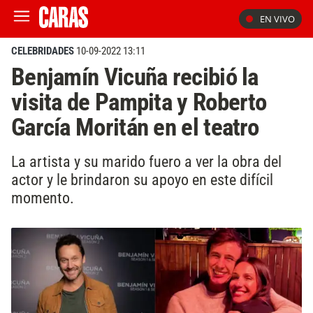
EN VIVO
CELEBRIDADES
10-09-2022 13:11
Benjamín Vicuña recibió la
visita de Pampita y Roberto
García Moritán en el teatro
La artista y su marido fuero a ver la obra del
actor y le brindaron su apoyo en este difícil
momento.