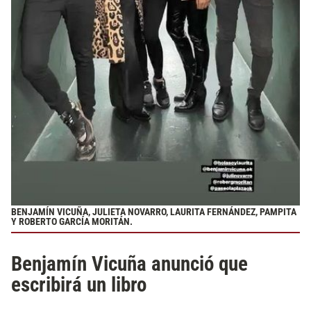
BENJAMÍN VICUÑA, JULIETA NOVARRO, LAURITA FERNÁNDEZ, PAMPITA
Y ROBERTO GARCÍA MORITÁN.
Benjamín Vicuña anunció que
escribirá un libro