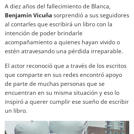
A diez años del fallecimiento de Blanca,
Benjamín Vicuña
sorprendió a sus seguidores
al contarles que escribirá un libro con la
intención de poder brindarle
acompañamiento a quienes hayan vivido o
estén atravesando una pérdida irreparable.
El actor reconoció que a través de los escritos
que comparte en sus redes encontró apoyo
de parte de muchas personas que se
encuentran en su misma situación y eso lo
inspiró a querer cumplir ese sueño de escribir
un libro.