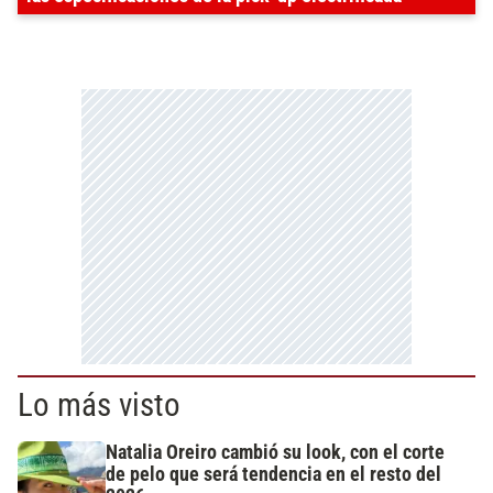
Lo más visto
Natalia Oreiro cambió su look, con el corte
de pelo que será tendencia en el resto del