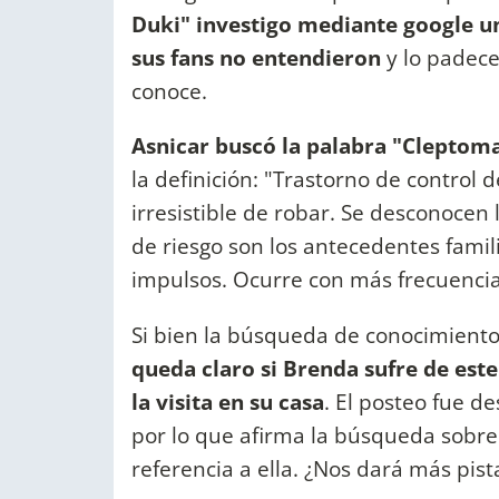
Duki" investigo mediante google u
sus fans no entendieron
y lo padece
conoce.
Asnicar buscó la palabra "Cleptom
la definición: "Trastorno de control
irresistible de robar. Se desconocen 
de riesgo son los antecedentes famili
impulsos. Ocurre con más frecuencia
Si bien la búsqueda de conocimiento
queda claro si Brenda sufre de este
la visita en su casa
. El posteo fue d
por lo que afirma la búsqueda sobre 
referencia a ella. ¿Nos dará más pis