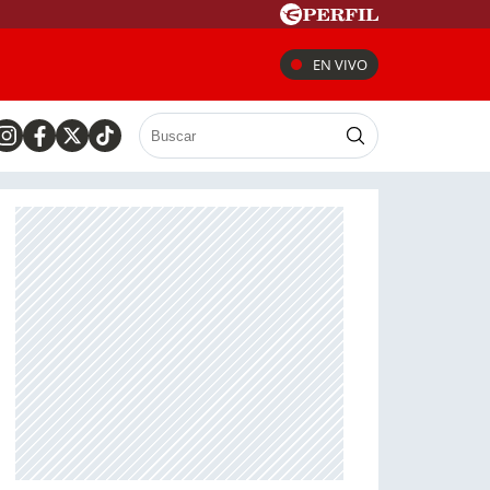
EN VIVO