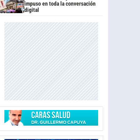
impuso en toda la conversación
digital