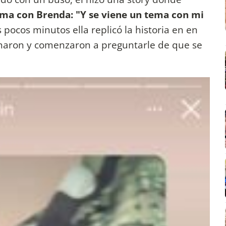
ma con Brenda: "Y se viene un tema con mi
os pocos minutos ella replicó la historia en en
onaron y comenzaron a preguntarle de que se