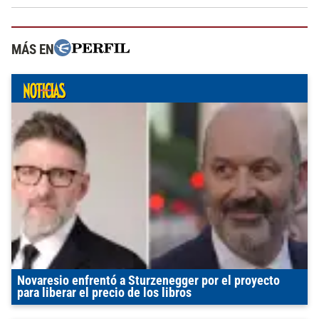
MÁS EN
Novaresio enfrentó a Sturzenegger por el proyecto
para liberar el precio de los libros