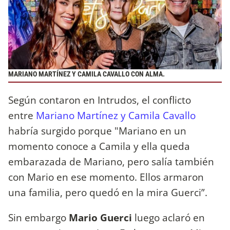
MARIANO MARTÍNEZ Y CAMILA CAVALLO CON ALMA.
Según contaron en Intrudos, el conflicto
entre
Mariano Martínez y Camila Cavallo
habría surgido porque "Mariano en un
momento conoce a Camila y ella queda
embarazada de Mariano, pero salía también
con Mario en ese momento. Ellos armaron
una familia, pero quedó en la mira Guerci”.
Sin embargo
Mario Guerci
luego aclaró en