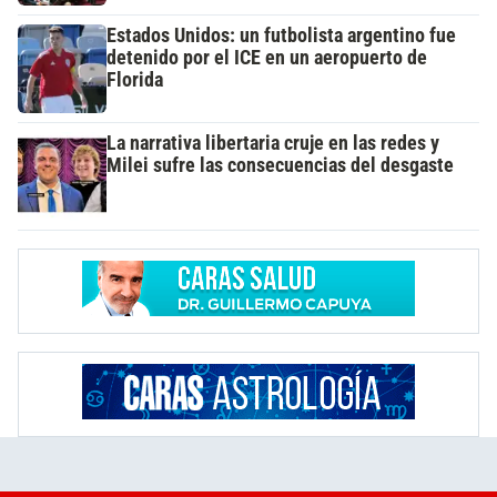
Estados Unidos: un futbolista argentino fue
detenido por el ICE en un aeropuerto de
Florida
La narrativa libertaria cruje en las redes y
Milei sufre las consecuencias del desgaste