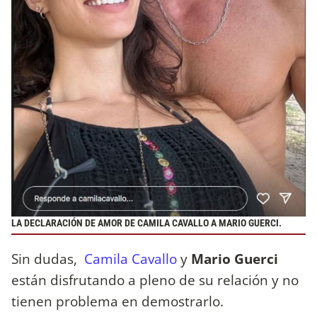
LA DECLARACIÓN DE AMOR DE CAMILA CAVALLO A MARIO GUERCI.
Sin dudas,
Camila Cavallo
y
Mario Guerci
están disfrutando a pleno de su relación y no
tienen problema en demostrarlo.