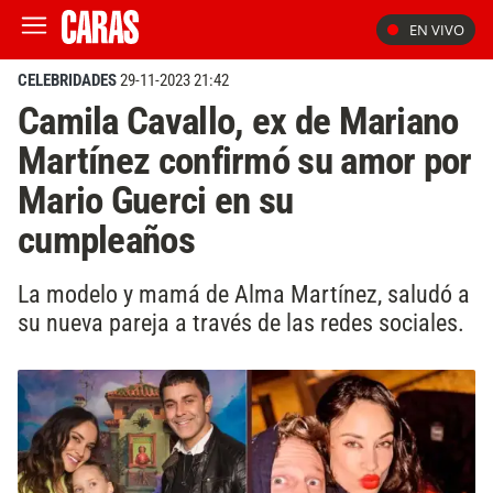
EN VIVO
CELEBRIDADES
29-11-2023 21:42
Camila Cavallo, ex de Mariano
Martínez confirmó su amor por
Mario Guerci en su
cumpleaños
La modelo y mamá de Alma Martínez, saludó a
su nueva pareja a través de las redes sociales.