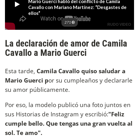
La declaración de amor de Camila
Cavallo a Mario Guerci
Esta tarde,
Camila Cavallo quiso saludar a
Mario Guerci p
or su cumpleaños y declararle
su amor públicamente.
Por eso, la modelo publicó una foto juntos en
sus Historias de Instagram y escribió:
"Feliz
cumple bello. Que tengas una gran vuelta al
sol. Te amo".