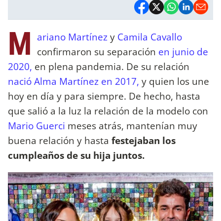
M
ariano Martínez
y
Camila Cavallo
confirmaron su separación
en junio de
2020,
en plena pandemia. De su relación
nació Alma Martínez en 2017,
y quien los une
hoy en día y para siempre. De hecho, hasta
que salió a la luz la relación de la modelo con
Mario Guerci
meses atrás, mantenían muy
buena relación y hasta
festejaban los
cumpleaños de su hija juntos.