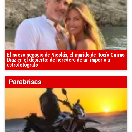
El nuevo negocio de Nicolás, el marido de Rocío Guirao
Díaz en el desierto: de heredero de un imperio a
astrofotógrafo