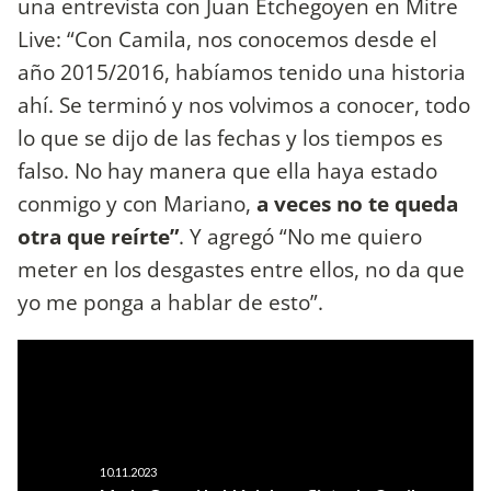
una entrevista con Juan Etchegoyen en Mitre
Live: “Con Camila, nos conocemos desde el
año 2015/2016, habíamos tenido una historia
ahí. Se terminó y nos volvimos a conocer, todo
lo que se dijo de las fechas y los tiempos es
falso. No hay manera que ella haya estado
conmigo y con Mariano,
a veces no te queda
otra que reírte”
. Y agregó “No me quiero
meter en los desgastes entre ellos, no da que
yo me ponga a hablar de esto”.