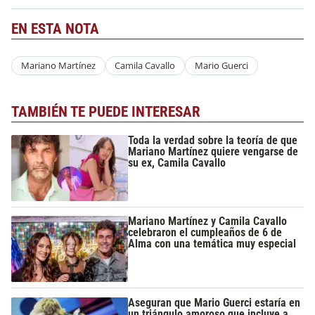
EN ESTA NOTA
Mariano Martínez
Camila Cavallo
Mario Guerci
TAMBIÉN TE PUEDE INTERESAR
Toda la verdad sobre la teoría de que
Mariano Martínez quiere vengarse de
su ex, Camila Cavallo
Mariano Martínez y Camila Cavallo
celebraron el cumpleaños de 6 de
Alma con una temática muy especial
Aseguran que Mario Guerci estaría en
un triángulo amoroso que incluye a