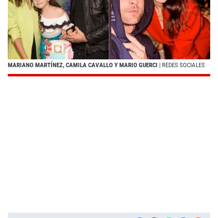
MARIANO MARTÍNEZ, CAMILA CAVALLO Y MARIO GUERCI
| REDES SOCIALES