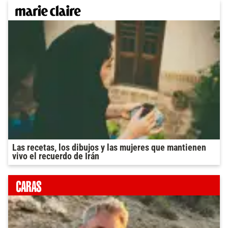
Las recetas, los dibujos y las mujeres que mantienen
vivo el recuerdo de Irán