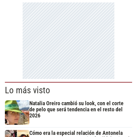
Lo más visto
Natalia Oreiro cambió su look, con el corte
de pelo que será tendencia en el resto del
2026
Cómo era la especial relación de Antonela