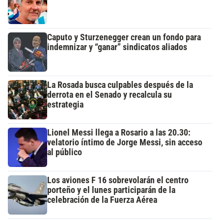
Caputo y Sturzenegger crean un fondo para
indemnizar y “ganar” sindicatos aliados
La Rosada busca culpables después de la
derrota en el Senado y recalcula su
estrategia
Lionel Messi llega a Rosario a las 20.30:
velatorio íntimo de Jorge Messi, sin acceso
al público
Los aviones F 16 sobrevolarán el centro
porteño y el lunes participarán de la
celebración de la Fuerza Aérea