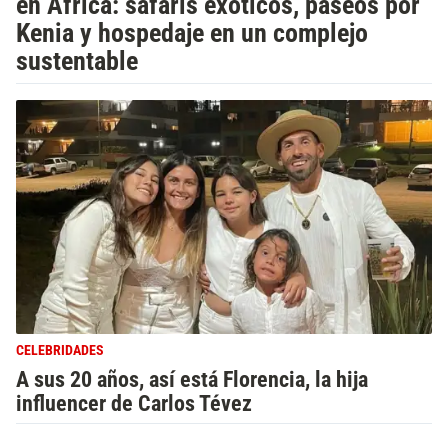
en África: safaris exóticos, paseos por
Kenia y hospedaje en un complejo
sustentable
CELEBRIDADES
A sus 20 años, así está Florencia, la hija
influencer de Carlos Tévez