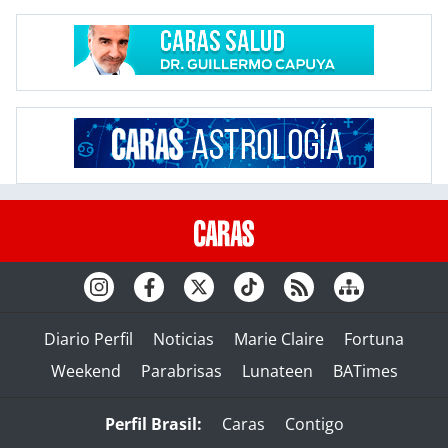
Diario Perfil
Noticias
Marie Claire
Fortuna
Weekend
Parabrisas
Lunateen
BATimes
Perfil Brasil:
Caras
Contigo