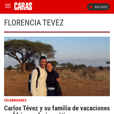
EN VIVO
FLORENCIA TEVEZ
CELEBRIDADES
Carlos Tévez y su familia de vacaciones