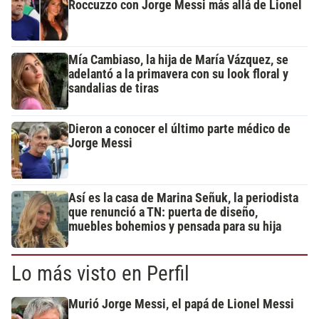
Roccuzzo con Jorge Messi más allá de Lionel
Mía Cambiaso, la hija de María Vázquez, se
adelantó a la primavera con su look floral y
sandalias de tiras
Dieron a conocer el último parte médico de
Jorge Messi
Así es la casa de Marina Señuk, la periodista
que renunció a TN: puerta de diseño,
muebles bohemios y pensada para su hija
Lo más visto en Perfil
Murió Jorge Messi, el papá de Lionel Messi