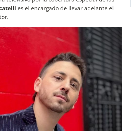
atelli
es el encargado de llevar adelante el
or.