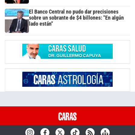
El Banco Central no pudo dar precisiones
sobre un sobrante de $4 billones: "En algún
lado están"