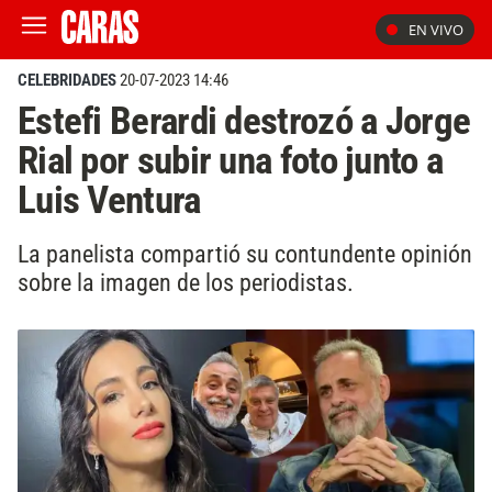
EN VIVO
CELEBRIDADES
20-07-2023 14:46
Estefi Berardi destrozó a Jorge
Rial por subir una foto junto a
Luis Ventura
La panelista compartió su contundente opinión
sobre la imagen de los periodistas.