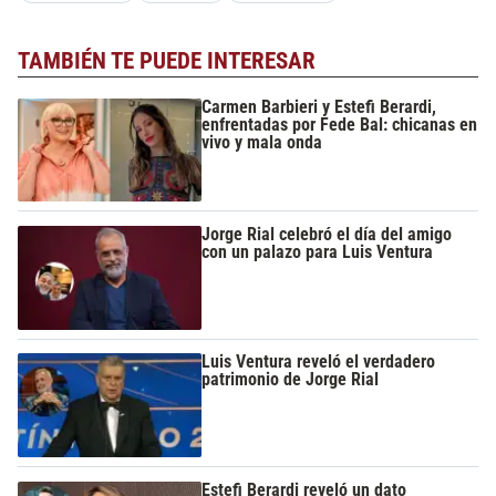
TAMBIÉN TE PUEDE INTERESAR
Carmen Barbieri y Estefi Berardi,
enfrentadas por Fede Bal: chicanas en
vivo y mala onda
Jorge Rial celebró el día del amigo
con un palazo para Luis Ventura
Luis Ventura reveló el verdadero
patrimonio de Jorge Rial
Estefi Berardi reveló un dato