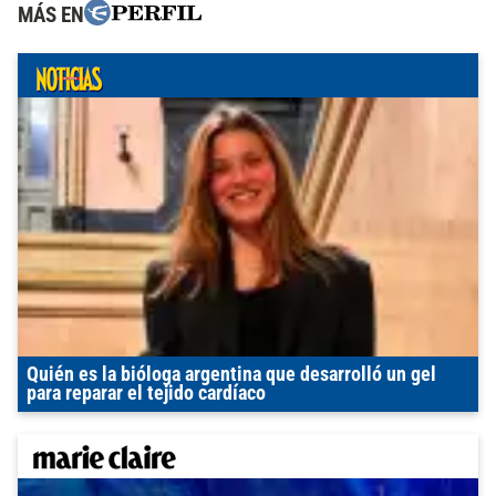
MÁS EN
Quién es la bióloga argentina que desarrolló un gel
para reparar el tejido cardíaco