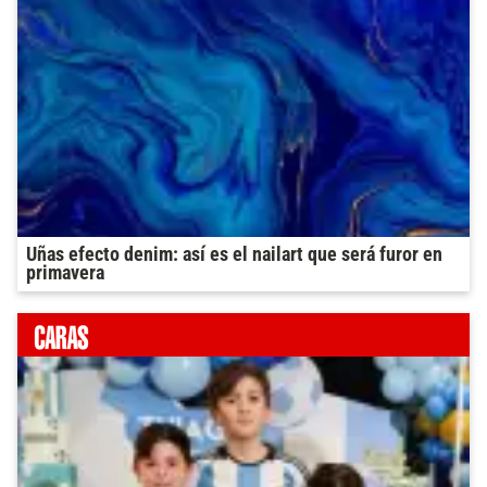
Uñas efecto denim: así es el nailart que será furor en
primavera