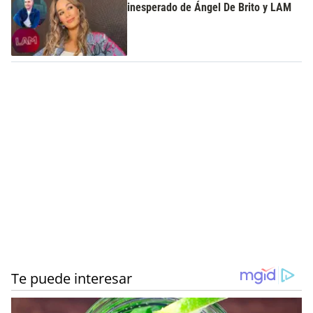
inesperado de Ángel De Brito y LAM