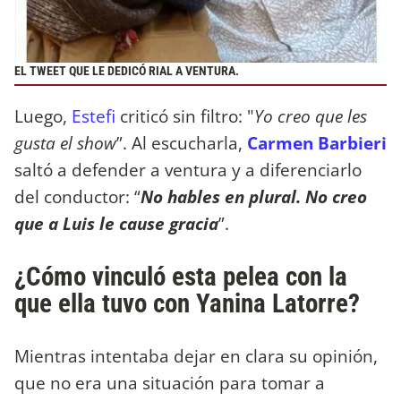
EL TWEET QUE LE DEDICÓ RIAL A VENTURA.
Luego,
Estefi
criticó sin filtro: "
Yo creo que les
gusta el show
”. Al escucharla,
Carmen Barbieri
saltó a defender a ventura y a diferenciarlo
del conductor: “
No hables en plural. No creo
que a Luis le cause gracia
”.
¿Cómo vinculó esta pelea con la
que ella tuvo con Yanina Latorre?
Mientras intentaba dejar en clara su opinión,
que no era una situación para tomar a