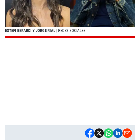
ESTEFI BERARDI Y JORGE RIAL
| REDES SOCIALES