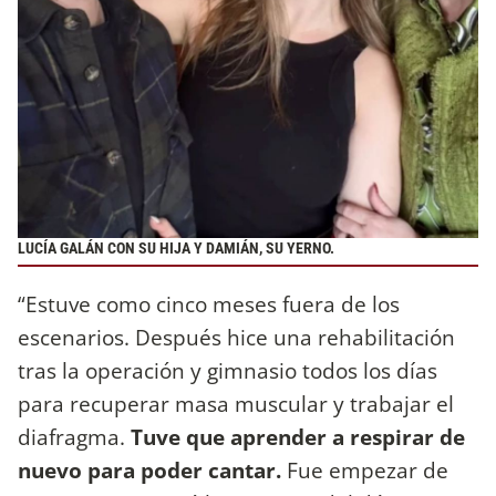
LUCÍA GALÁN CON SU HIJA Y DAMIÁN, SU YERNO.
“Estuve como cinco meses fuera de los
escenarios. Después hice una rehabilitación
tras la operación y gimnasio todos los días
para recuperar masa muscular y trabajar el
diafragma.
Tuve que aprender a respirar de
nuevo para poder cantar.
Fue empezar de