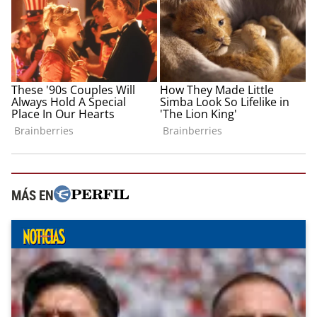
MÁS EN