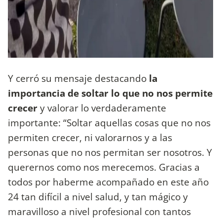
Y cerró su mensaje destacando
la
importancia de soltar lo que no nos permite
crecer
y valorar lo verdaderamente
importante: “Soltar aquellas cosas que no nos
permiten crecer, ni valorarnos y a las
personas que no nos permitan ser nosotros. Y
querernos como nos merecemos. Gracias a
todos por haberme acompañado en este año
24 tan difícil a nivel salud, y tan mágico y
maravilloso a nivel profesional con tantos