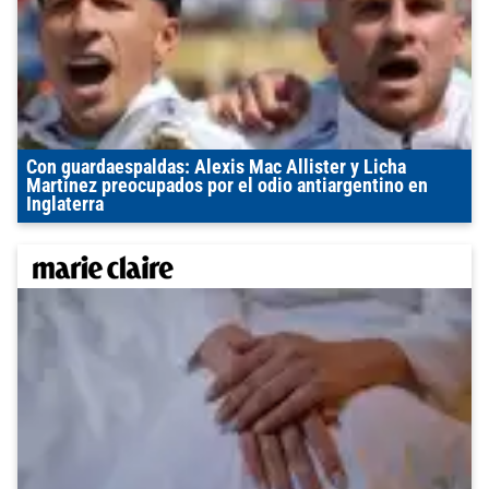
Con guardaespaldas: Alexis Mac Allister y Licha
Martínez preocupados por el odio antiargentino en
Inglaterra