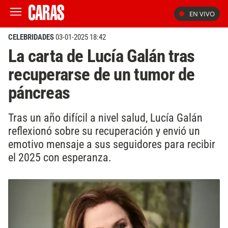
EN VIVO
CELEBRIDADES
03-01-2025 18:42
La carta de Lucía Galán tras
recuperarse de un tumor de
páncreas
Tras un año difícil a nivel salud, Lucía Galán
reflexionó sobre su recuperación y envió un
emotivo mensaje a sus seguidores para recibir
el 2025 con esperanza.