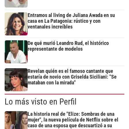
Entramos al living de Juliana Awada en su
casa en La Patagonia: rústico y con
ventanales increíbles
De qué murió Leandro Rud, el histórico
representante de modelos
Revelan quién es el famoso cantante que
estaría de novio con Griselda Siciliani: "Se
mataban con la mirada"
Lo más visto en Perfil
La historia real de "Elize: Sombras de una
mujer", la nueva película de Netflix sobre el
caso de una esposa que descuartizó a su