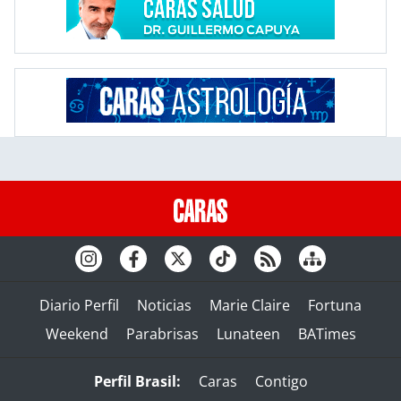
Diario Perfil
Noticias
Marie Claire
Fortuna
Weekend
Parabrisas
Lunateen
BATimes
Perfil Brasil:
Caras
Contigo