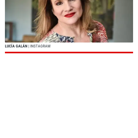
LUCÍA GALÁN
| INSTAGRAM