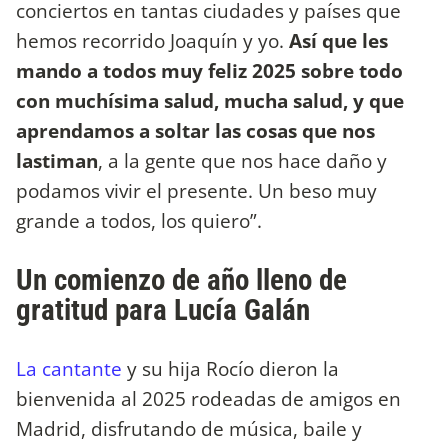
conciertos en tantas ciudades y países que
hemos recorrido Joaquín y yo.
Así que les
mando a todos muy feliz 2025 sobre todo
con muchísima salud, mucha salud, y que
aprendamos a soltar las cosas que nos
lastiman
, a la gente que nos hace daño y
podamos vivir el presente. Un beso muy
grande a todos, los quiero”.
Un comienzo de año lleno de
gratitud para Lucía Galán
La cantante
y su hija Rocío dieron la
bienvenida al 2025 rodeadas de amigos en
Madrid, disfrutando de música, baile y