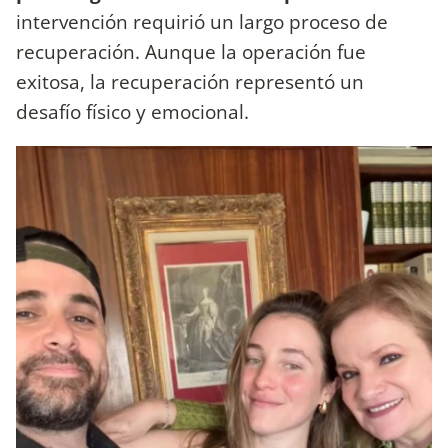
intervención requirió un largo proceso de
recuperación. Aunque la operación fue
exitosa, la recuperación representó un
desafío físico y emocional.