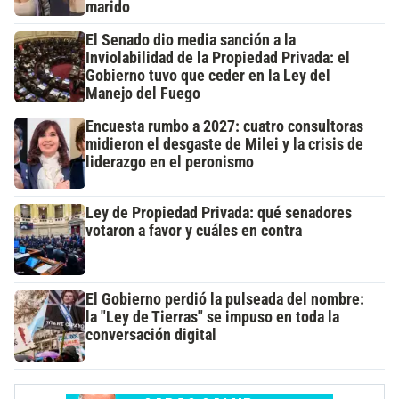
marido
El Senado dio media sanción a la
Inviolabilidad de la Propiedad Privada: el
Gobierno tuvo que ceder en la Ley del
Manejo del Fuego
Encuesta rumbo a 2027: cuatro consultoras
midieron el desgaste de Milei y la crisis de
liderazgo en el peronismo
Ley de Propiedad Privada: qué senadores
votaron a favor y cuáles en contra
El Gobierno perdió la pulseada del nombre:
la "Ley de Tierras" se impuso en toda la
conversación digital