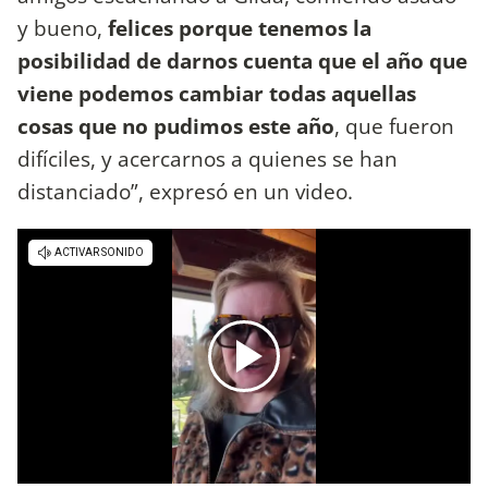
y bueno,
felices porque tenemos la
posibilidad de darnos cuenta que el año que
viene podemos cambiar todas aquellas
cosas que no pudimos este año
, que fueron
difíciles, y acercarnos a quienes se han
distanciado”, expresó en un video.