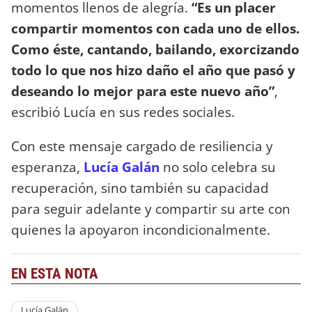
momentos llenos de alegría.
“Es un placer
compartir momentos con cada uno de ellos.
Como éste, cantando, bailando, exorcizando
todo lo que nos hizo daño el año que pasó y
deseando lo mejor para este nuevo año”
,
escribió Lucía en sus redes sociales.
Con este mensaje cargado de resiliencia y
esperanza,
Lucía Galán
no solo celebra su
recuperación, sino también su capacidad
para seguir adelante y compartir su arte con
quienes la apoyaron incondicionalmente.
EN ESTA NOTA
Lucía Galán