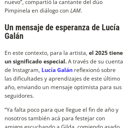
nuevo”, compartió la cantante del dúo
Pimpinela en diálogo con
LAM
.
Un mensaje de esperanza de Lucía
Galán
En este contexto, para la artista,
el 2025 tiene
un significado especial.
A través de su cuenta
de Instagram,
Lucía Galán
reflexionó sobre
las dificultades y aprendizajes de este último
año, enviando un mensaje optimista para sus
seguidores.
“Ya falta poco para que llegue el fin de año y
nosotros también acá para festejar con
amigos escuchando a Gilda, comiendo asado