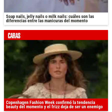
Soap nails, jelly nails o milk nails: cuáles son las
diferencias entre las manicuras del momento
Copenhagen Fashion Week confirmó la tendencia
beauty del momento y el frizz deja de ser un enemigo