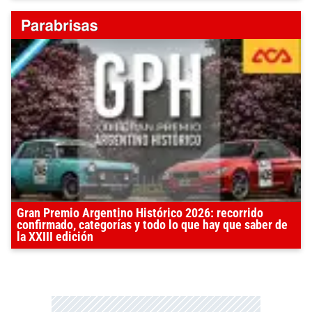
Gran Premio Argentino Histórico 2026: recorrido
confirmado, categorías y todo lo que hay que saber de
la XXIII edición