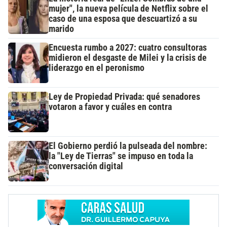
mujer", la nueva película de Netflix sobre el
caso de una esposa que descuartizó a su
marido
Encuesta rumbo a 2027: cuatro consultoras
midieron el desgaste de Milei y la crisis de
liderazgo en el peronismo
Ley de Propiedad Privada: qué senadores
votaron a favor y cuáles en contra
El Gobierno perdió la pulseada del nombre:
la "Ley de Tierras" se impuso en toda la
conversación digital