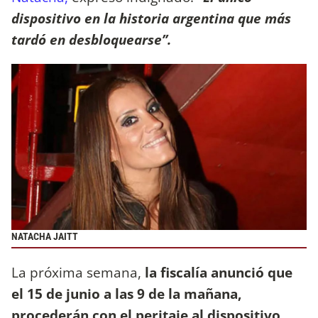
dispositivo en la historia argentina que más
tardó en desbloquearse’’.
NATACHA JAITT
La próxima semana,
la fiscalía anunció que
el 15 de junio a las 9 de la mañana,
procederán con el peritaje al dispositivo,