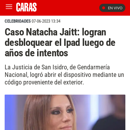
EN VIVO
CELEBRIDADES
07-06-2023 13:34
Caso Natacha Jaitt: logran
desbloquear el Ipad luego de
años de intentos
La Justicia de San Isidro, de Gendarmería
Nacional, logró abrir el dispositivo mediante un
código proveniente del exterior.