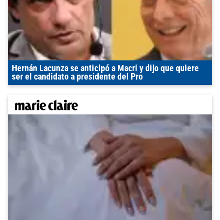
Hernán Lacunza se anticipó a Macri y dijo que quiere
ser el candidato a presidente del Pro