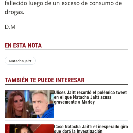
fallecido luego de un exceso de consumo de
drogas.
D.M
EN ESTA NOTA
Natacha Jaitt
TAMBIÉN TE PUEDE INTERESAR
Ulises Jaitt recordó el polémico tweet
en el que Natacha Jaitt acusa
gravemente a Marley
Caso Natacha Jaitt: el inesperado giro
que dará la investigación