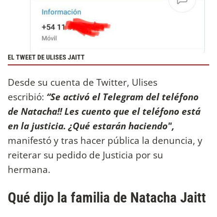
EL TWEET DE ULISES JAITT
Desde su cuenta de Twitter, Ulises
escribió:
“Se activó el Telegram del teléfono
de Natacha!! Les cuento que el teléfono está
en la justicia. ¿Qué estarán haciendo",
manifestó y tras hacer pública la denuncia, y
reiterar su pedido de Justicia por su
hermana.
Qué dijo la familia de Natacha Jaitt