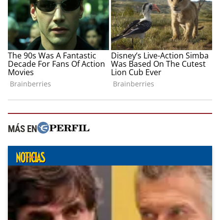
MÁS EN