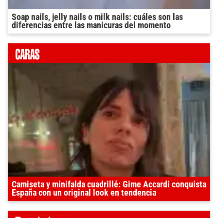
Soap nails, jelly nails o milk nails: cuáles son las
diferencias entre las manicuras del momento
Camiseta y minifalda cuadrillé: Gime Accardi conquista
España con un original look en tendencia