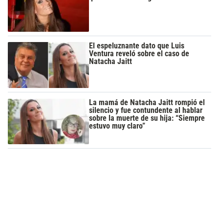
El espeluznante dato que Luis
Ventura reveló sobre el caso de
Natacha Jaitt
La mamá de Natacha Jaitt rompió el
silencio y fue contundente al hablar
sobre la muerte de su hija: “Siempre
estuvo muy claro”