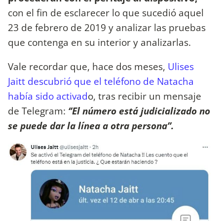
con el fin de esclarecer lo que sucedió aquel
23 de febrero de 2019 y analizar las pruebas
que contenga en su interior y analizarlas.
Vale recordar que, hace dos meses,
Ulises
Jaitt descubrió que el teléfono de Natacha
había sido activad
o, tras recibir un mensaje
de Telegram:
‘’El número está judicializado no
se puede dar la línea a otra persona’’.