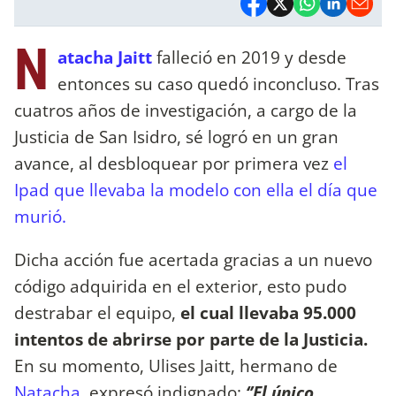
N
atacha Jaitt
falleció en 2019 y desde
entonces su caso quedó inconcluso. Tras
cuatros años de investigación, a cargo de la
Justicia de San Isidro, sé logró en un gran
avance, al desbloquear por primera vez
el
Ipad que llevaba la modelo con ella el día que
murió.
Dicha acción fue acertada gracias a un nuevo
código adquirida en el exterior, esto pudo
destrabar el equipo,
el cual llevaba 95.000
intentos de abrirse por parte de la Justicia.
En su momento, Ulises Jaitt, hermano de
Natacha,
expresó indignado:
‘’El único