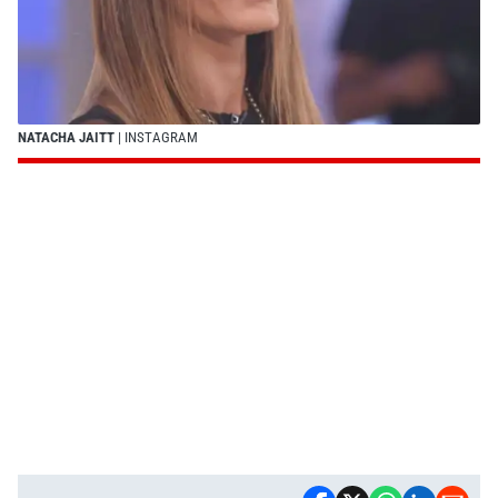
NATACHA JAITT
| INSTAGRAM