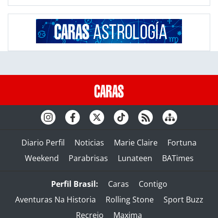
Diario Perfil
Noticias
Marie Claire
Fortuna
Weekend
Parabrisas
Lunateen
BATimes
Perfil Brasil:
Caras
Contigo
Aventuras Na Historia
Rolling Stone
Sport Buzz
Recreio
Maxima