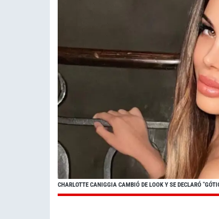
CHARLOTTE CANIGGIA CAMBIÓ DE LOOK Y SE DECLARÓ "GÓTI