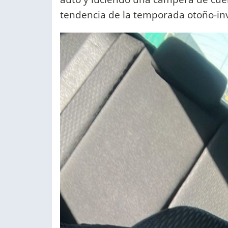
tendencia de la temporada otoño-inv