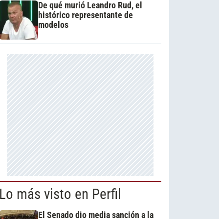
De qué murió Leandro Rud, el
histórico representante de
modelos
Lo más visto en Perfil
El Senado dio media sanción a la