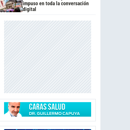
impuso en toda la conversación
digital