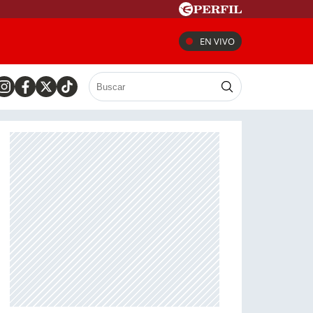
EN VIVO