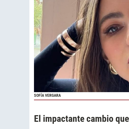
SOFÍA VERGARA
El impactante cambio que