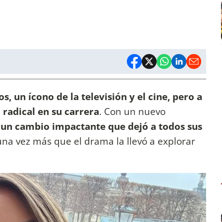
s, un ícono de la televisión y el cine, pero a
 radical en su carrera
. Con un nuevo
ó un cambio impactante que dejó a todos sus
na vez más que el drama la llevó a explorar