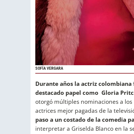
SOFÍA VERGARA
Durante años la actriz colombiana
destacado papel como Gloria Prit
otorgó múltiples nominaciones a los
actrices mejor pagadas de la televis
paso a un costado de la comedia pa
interpretar a Griselda Blanco en la s