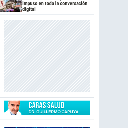
impuso en toda la conversación
digital