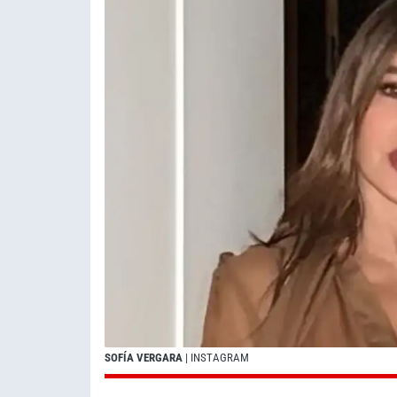
SOFÍA VERGARA
| INSTAGRAM