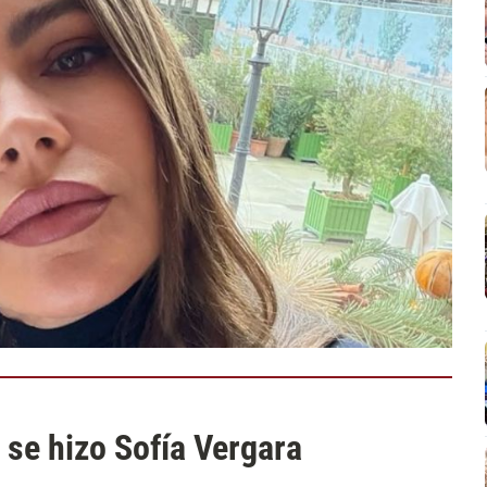
 se hizo Sofía Vergara