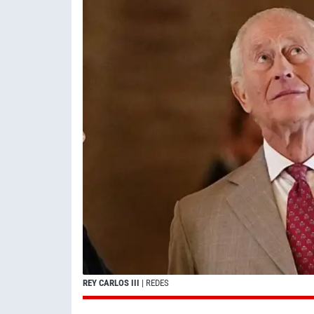
REY CARLOS III
| REDES