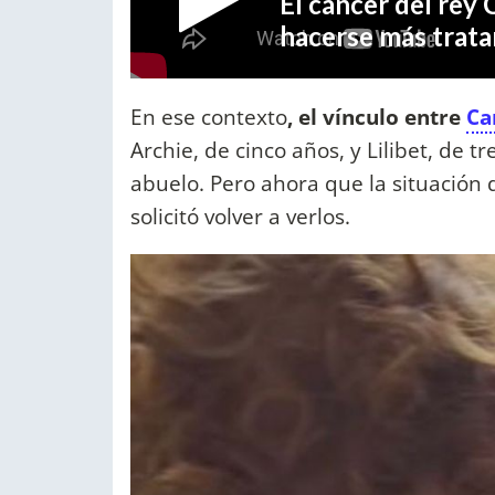
En ese contexto
, el vínculo entre
Ca
Archie, de cinco años, y Lilibet, de
abuelo. Pero ahora que la situación 
solicitó volver a verlos.