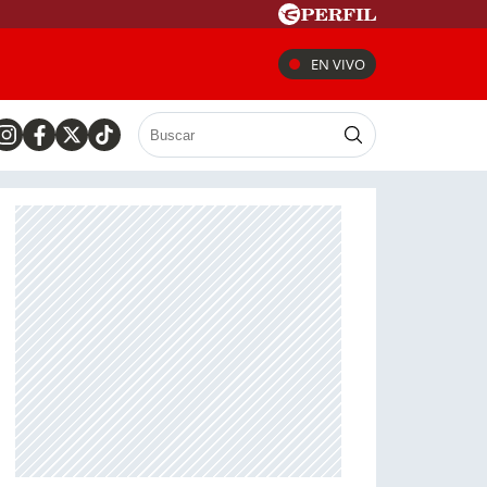
EN VIVO