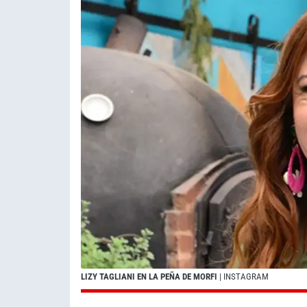
LIZY TAGLIANI EN LA PEÑA DE MORFI
| INSTAGRAM