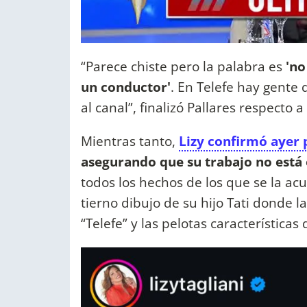
“Parece chiste pero la palabra es
'no
un conductor'
. En Telefe hay gente
al canal”, finalizó Pallares respecto 
Mientras tanto,
Lizy confirmó ayer 
asegurando que su trabajo no está
todos los hechos de los que se la a
tierno dibujo de su hijo Tati donde la
“Telefe” y las pelotas características