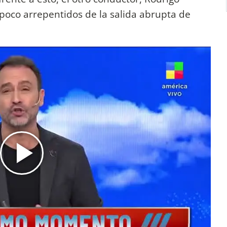
 poco arrepentidos de la salida abrupta de