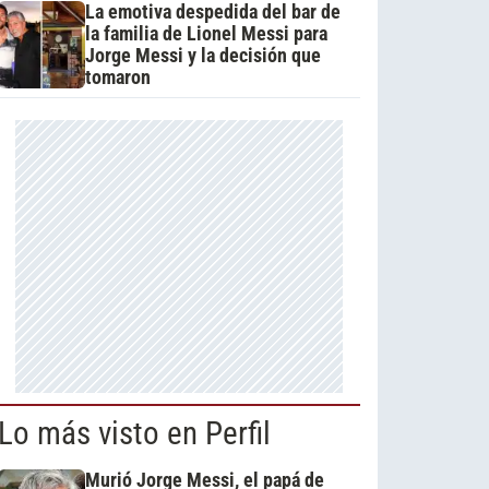
La emotiva despedida del bar de
la familia de Lionel Messi para
Jorge Messi y la decisión que
tomaron
Lo más visto en Perfil
Murió Jorge Messi, el papá de