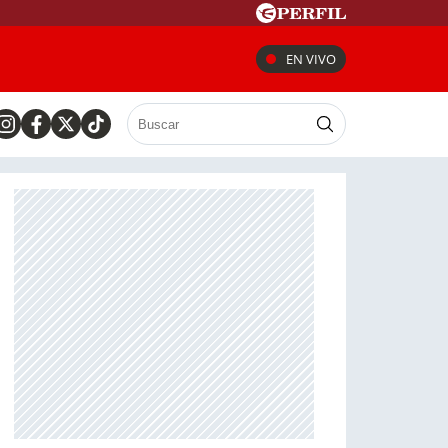
EN VIVO