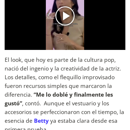
El look, que hoy es parte de la cultura pop,
nació del ingenio y la creatividad de la actriz.
Los detalles, como el flequillo improvisado
fueron recursos simples que marcaron la
diferencia.
“Me lo doblé y finalmente les
gustó”
, contó. Aunque el vestuario y los
accesorios se perfeccionaron con el tiempo, la
esencia de
Betty
ya estaba clara desde esa
primera prueba.