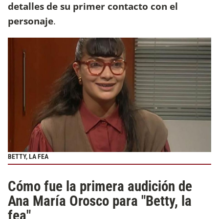
detalles de su primer contacto con el
personaje
.
BETTY, LA FEA
Cómo fue la primera audición de
Ana María Orosco para "Betty, la
fea"