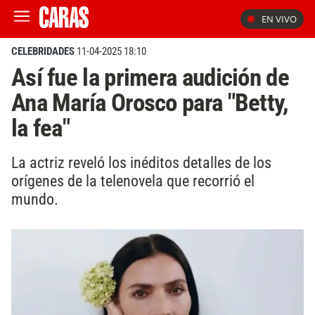
EN VIVO
CELEBRIDADES
11-04-2025 18:10
Así fue la primera audición de
Ana María Orosco para "Betty,
la fea"
La actriz reveló los inéditos detalles de los
orígenes de la telenovela que recorrió el
mundo.