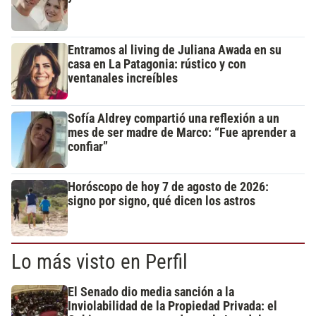
Entramos al living de Juliana Awada en su
casa en La Patagonia: rústico y con
ventanales increíbles
Sofía Aldrey compartió una reflexión a un
mes de ser madre de Marco: “Fue aprender a
confiar”
Horóscopo de hoy 7 de agosto de 2026:
signo por signo, qué dicen los astros
Lo más visto en Perfil
El Senado dio media sanción a la
Inviolabilidad de la Propiedad Privada: el