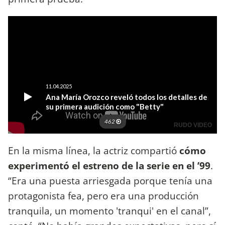
En la misma línea, la actriz compartió
cómo
experimentó el estreno de la serie en el ’99
.
“Era una puesta arriesgada porque tenía una
protagonista fea, pero era una producción
tranquila, un momento 'tranqui' en el canal”,