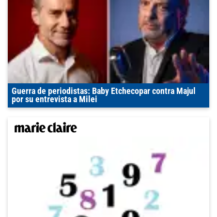
Guerra de periodistas: Baby Etchecopar contra Majul
por su entrevista a Milei