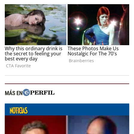
MÁS EN