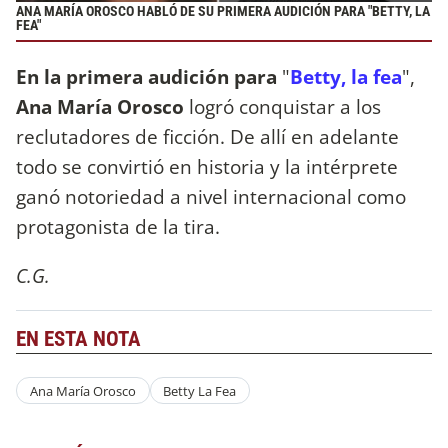
ANA MARÍA OROSCO HABLÓ DE SU PRIMERA AUDICIÓN PARA "BETTY, LA
FEA"
En la primera audición para
"
Betty, la fea
",
Ana María Orosco
logró conquistar a los
reclutadores de ficción. De allí en adelante
todo se convirtió en historia y la intérprete
ganó notoriedad a nivel internacional como
protagonista de la tira.
C.G.
EN ESTA NOTA
Ana María Orosco
Betty La Fea