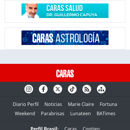
Diario Perfil
Noticias
Marie Claire
Fortuna
Weekend
Parabrisas
Lunateen
BATimes
Perfil Brasil:
Caras
Contigo