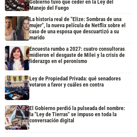
Gobierno tuvo que ceder en la Ley del
Manejo del Fuego
La historia real de "Elize: Sombras de una
mujer", la nueva película de Netflix sobre el
caso de una esposa que descuartizó a su
marido
Encuesta rumbo a 2027: cuatro consultoras
midieron el desgaste de Milei y la crisis de
liderazgo en el peronismo
Ley de Propiedad Privada: qué senadores
votaron a favor y cuáles en contra
El Gobierno perdió la pulseada del nombre:
la "Ley de Tierras" se impuso en toda la
conversación digital