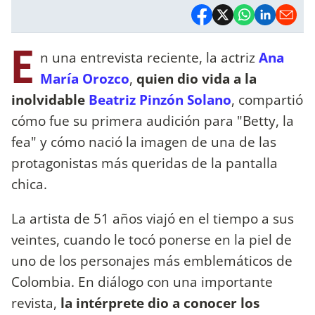
E
n una entrevista reciente, la actriz
Ana
María Orozco
,
quien dio vida a la
inolvidable
Beatriz Pinzón Solano
, compartió
cómo fue su primera audición para "Betty, la
fea" y cómo nació la imagen de una de las
protagonistas más queridas de la pantalla
chica.
La artista de 51 años viajó en el tiempo a sus
veintes, cuando le tocó ponerse en la piel de
uno de los personajes más emblemáticos de
Colombia. En diálogo con una importante
revista,
la intérprete dio a conocer los