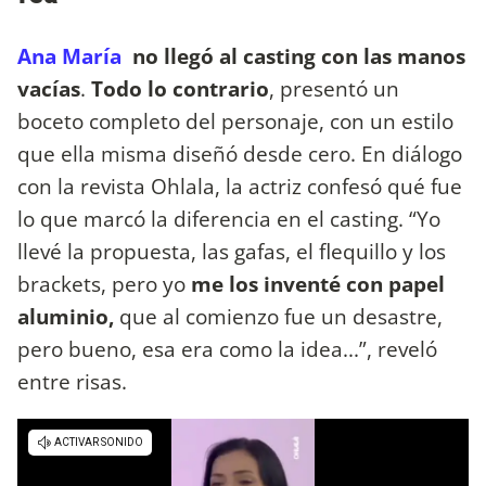
Ana María
no llegó al casting con las manos
vacías
.
Todo lo contrario
, presentó un
boceto completo del personaje, con un estilo
que ella misma diseñó desde cero. En diálogo
con la revista Ohlala, la actriz confesó qué fue
lo que marcó la diferencia en el casting. “Yo
llevé la propuesta, las gafas, el flequillo y los
brackets, pero yo
me los inventé con papel
aluminio,
que al comienzo fue un desastre,
pero bueno, esa era como la idea...”, reveló
entre risas.