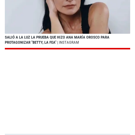
SALIÓ A LA LUZ LA PRUEBA QUE HIZO ANA MARÍA OROSCO PARA
PROTAGONIZAR "BETTY, LA FEA"
| INSTAGRAM