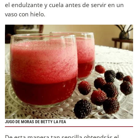
el endulzante y cuela antes de servir en un
vaso con hielo.
JUGO DE MORAS DE BETTY LA FEA
De esta manera tan sencilla obtendrás el