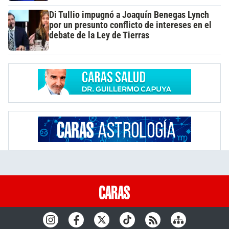
Di Tullio impugnó a Joaquín Benegas Lynch
por un presunto conflicto de intereses en el
debate de la Ley de Tierras