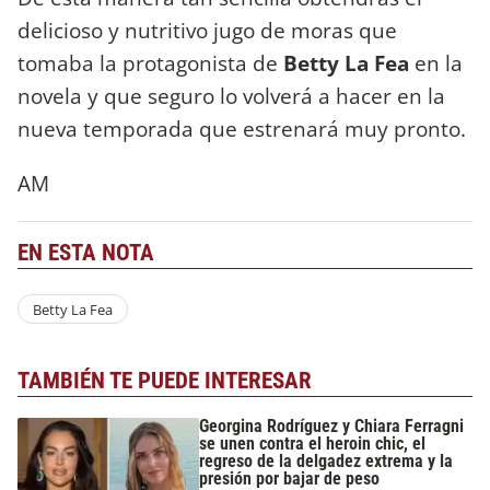
delicioso y nutritivo jugo de moras que
tomaba la protagonista de
Betty La Fea
en la
novela y que seguro lo volverá a hacer en la
nueva temporada que estrenará muy pronto.
AM
EN ESTA NOTA
Betty La Fea
TAMBIÉN TE PUEDE INTERESAR
Georgina Rodríguez y Chiara Ferragni
se unen contra el heroin chic, el
regreso de la delgadez extrema y la
presión por bajar de peso