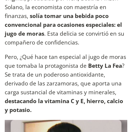
Solano, la economista con maestría en
finanzas,
solía tomar una bebida poco
convencional para ocasiones especiales: el
jugo de moras
. Esta delicia se convirtió en su
compañero de confidencias.
Pero, ¿Qué hace tan especial al jugo de moras
que tomaba la protagonista de
Betty La Fea
?
Se trata de un poderoso antioxidante,
derivado de las zarzamoras, que aporta una
carga sustancial de vitaminas y minerales,
destacando la vitamina C y E, hierro, calcio
y potasio.