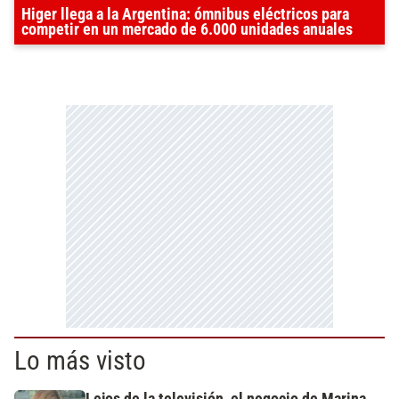
Higer llega a la Argentina: ómnibus eléctricos para
competir en un mercado de 6.000 unidades anuales
Lo más visto