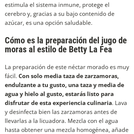
estimula el sistema inmune, protege el
cerebro y, gracias a su bajo contenido de
azúcar, es una opción saludable.
Cómo es la preparación del jugo de
moras al estilo de Betty La Fea
La preparación de este néctar morado es muy
fácil.
Con solo media taza de zarzamoras,
endulzante a tu gusto, una taza y media de
agua y hielo al gusto, estarás listo para
disfrutar de esta experiencia culinaria
. Lava
y desinfecta bien las zarzamoras antes de
llevarlas a la licuadora. Mezcla con el agua
hasta obtener una mezcla homogénea, añade