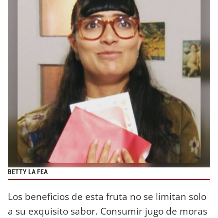
BETTY LA FEA
Los beneficios de esta fruta no se limitan solo
a su exquisito sabor. Consumir jugo de moras