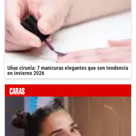
Uñas ciruela: 7 manicuras elegantes que son tendencia
en invierno 2026