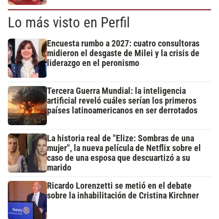
Lo más visto en Perfil
Encuesta rumbo a 2027: cuatro consultoras
midieron el desgaste de Milei y la crisis de
liderazgo en el peronismo
Tercera Guerra Mundial: la inteligencia
artificial reveló cuáles serían los primeros
países latinoamericanos en ser derrotados
La historia real de "Elize: Sombras de una
mujer", la nueva película de Netflix sobre el
caso de una esposa que descuartizó a su
marido
Ricardo Lorenzetti se metió en el debate
sobre la inhabilitación de Cristina Kirchner