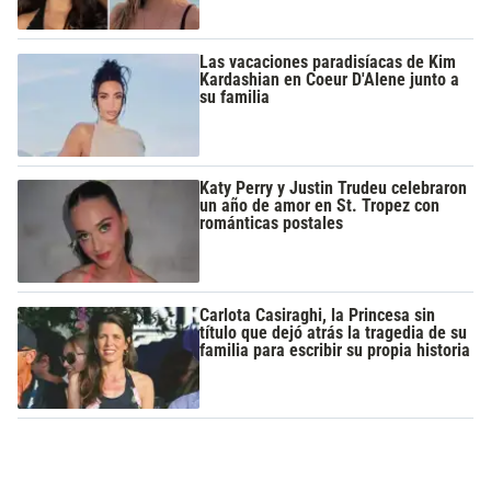
Las vacaciones paradisíacas de Kim
Kardashian en Coeur D'Alene junto a
su familia
Katy Perry y Justin Trudeu celebraron
un año de amor en St. Tropez con
románticas postales
Carlota Casiraghi, la Princesa sin
título que dejó atrás la tragedia de su
familia para escribir su propia historia