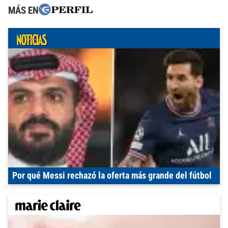
MÁS EN
Por qué Messi rechazó la oferta más grande del fútbol