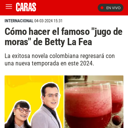
EN VIVO
INTERNACIONAL
04-03-2024 15:31
Cómo hacer el famoso "jugo de
moras" de Betty La Fea
La exitosa novela colombiana regresará con
una nueva temporada en este 2024.