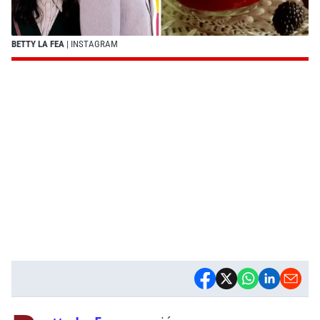
BETTY LA FEA
| INSTAGRAM