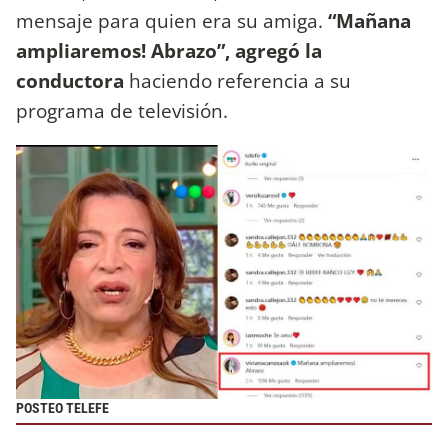
mensaje para quien era su amiga.
“Mañana
ampliaremos! Abrazo”, agregó la
conductora
haciendo referencia a su
programa de televisión.
POSTEO TELEFE