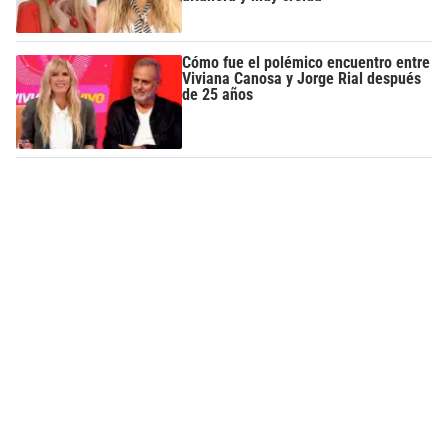
Cómo fue el polémico encuentro entre
Viviana Canosa y Jorge Rial después
de 25 años