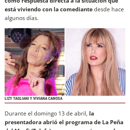
como respuesta directa a la situación que
está viviendo con la comediante
desde hace
algunos días.
LIZY TAGLIANI Y VIVIANA CANOSA
Durante el domingo 13 de abril,
la
presentadora abrió el programa de La Peña