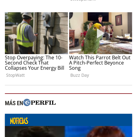
MÁS EN