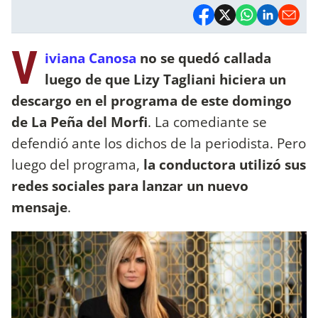
V
iviana Canosa
no se quedó callada
luego de que Lizy Tagliani hiciera un
descargo en el programa de este domingo
de La Peña del Morfi
. La comediante se
defendió ante los dichos de la periodista. Pero
luego del programa,
la conductora utilizó sus
redes sociales para lanzar un nuevo
mensaje
.