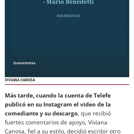
VIVIANA CANOSA
Más tarde, cuando la cuenta de Telefe
publicó en su Instagram el video de la
comediante y su descargo
, que recibió
fuertes comentarios de apoyo, Viviana
Canosa, fiel a su estilo, decidió escribir otro