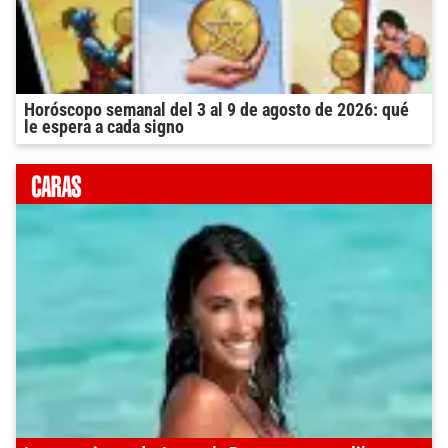
Horóscopo semanal del 3 al 9 de agosto de 2026: qué
le espera a cada signo