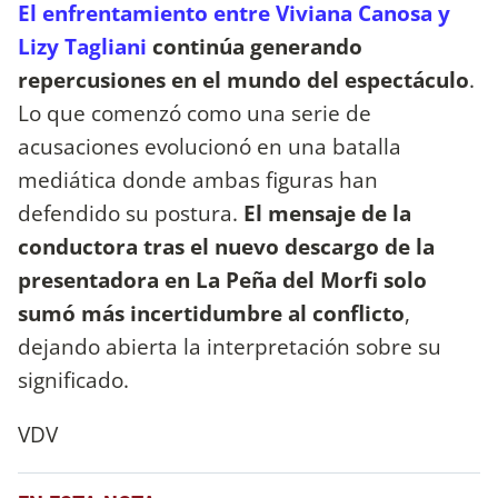
El enfrentamiento entre Viviana Canosa y
Lizy Tagliani
continúa generando
repercusiones en el mundo del espectáculo
.
Lo que comenzó como una serie de
acusaciones evolucionó en una batalla
mediática donde ambas figuras han
defendido su postura.
El mensaje de la
conductora tras el nuevo descargo de la
presentadora en La Peña del Morfi solo
sumó más incertidumbre al conflicto
,
dejando abierta la interpretación sobre su
significado.
VDV