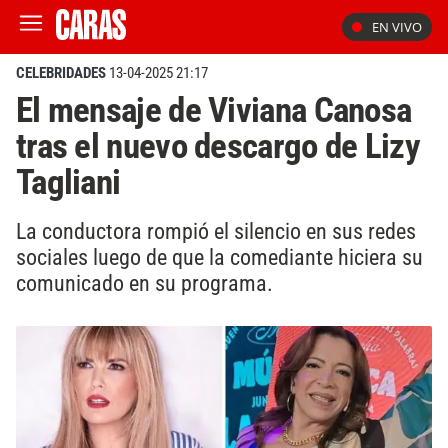
EN VIVO
CELEBRIDADES
13-04-2025 21:17
El mensaje de Viviana Canosa
tras el nuevo descargo de Lizy
Tagliani
La conductora rompió el silencio en sus redes
sociales luego de que la comediante hiciera su
comunicado en su programa.