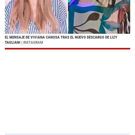
EL MENSAJE DE VIVIANA CANOSA TRAS EL NUEVO DESCARGO DE LIZY
TAGLIANI
| INSTAGRAM