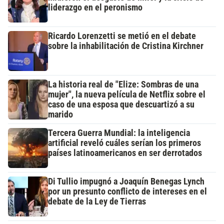
liderazgo en el peronismo
Ricardo Lorenzetti se metió en el debate
sobre la inhabilitación de Cristina Kirchner
La historia real de "Elize: Sombras de una
mujer", la nueva película de Netflix sobre el
caso de una esposa que descuartizó a su
marido
Tercera Guerra Mundial: la inteligencia
artificial reveló cuáles serían los primeros
países latinoamericanos en ser derrotados
Di Tullio impugnó a Joaquín Benegas Lynch
por un presunto conflicto de intereses en el
debate de la Ley de Tierras