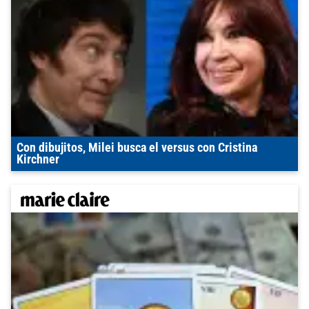
Con dibujitos, Milei busca el versus con Cristina
Kirchner