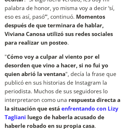
palabra de honor, yo misma voy a decir ‘sí,
eso es así, pasó’”, continuó.
Momentos
después de que terminara de hablar,
Viviana Canosa utilizó sus redes sociales
para realizar un posteo
.
"
Cómo voy a culpar al viento por el
desorden que vino a hacer, si no fui yo
quien abrió la ventana
", decía la frase que
publicó en sus historias de Instagram la
periodista. Muchos de sus seguidores lo
interpretaron como una
respuesta directa a
la situación que está
enfrentando con Lizy
Tagliani
luego de haberla acusado de
haberle robado en su propia casa
.