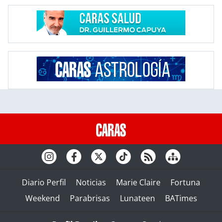
Diario Perfil
Noticias
Marie Claire
Fortuna
Weekend
Parabrisas
Lunateen
BATimes