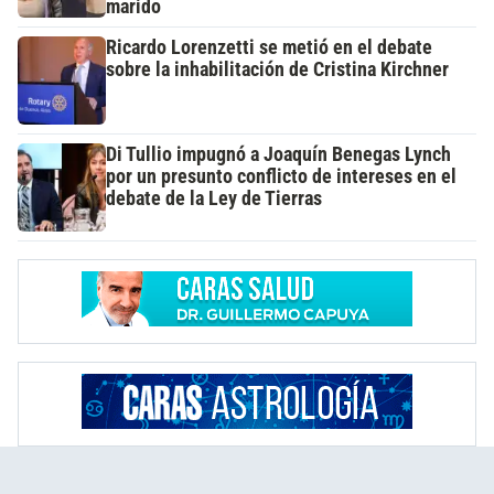
marido
Ricardo Lorenzetti se metió en el debate
sobre la inhabilitación de Cristina Kirchner
Di Tullio impugnó a Joaquín Benegas Lynch
por un presunto conflicto de intereses en el
debate de la Ley de Tierras