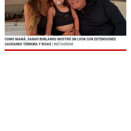
COMO MAMÁ, SARAH BURLANDO MOSTRÓ UN LOOK CON EXTENSIONES
CAUSANDO TERNURA Y RISAS
| INSTAGRAM