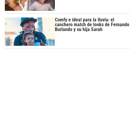
Comfy e ideal para la lluvia: el
canchero match de looks de Fernando
Burlando y su hija Sarah