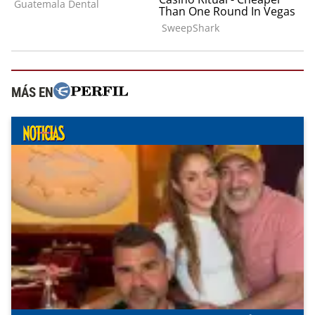
MÁS EN