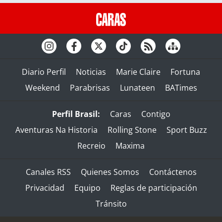
Diario Perfil
Noticias
Marie Claire
Fortuna
Weekend
Parabrisas
Lunateen
BATimes
Perfil Brasil:
Caras
Contigo
Aventuras Na Historia
Rolling Stone
Sport Buzz
Recreio
Maxima
Canales RSS
Quienes Somos
Contáctenos
Privacidad
Equipo
Reglas de participación
Tránsito