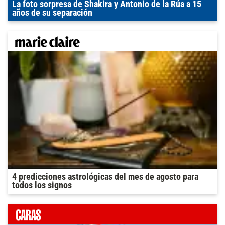
La foto sorpresa de Shakira y Antonio de la Rúa a 15
años de su separación
4 predicciones astrológicas del mes de agosto para
todos los signos