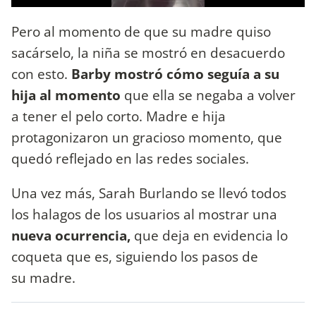
Pero al momento de que su madre quiso
sacárselo, la niña se mostró en desacuerdo
con esto.
Barby mostró cómo seguía a su
hija al momento
que ella se negaba a volver
a tener el pelo corto. Madre e hija
protagonizaron un gracioso momento, que
quedó reflejado en las redes sociales.
Una vez más, Sarah Burlando se llevó todos
los halagos de los usuarios al mostrar una
nueva ocurrencia,
que deja en evidencia lo
coqueta que es, siguiendo los pasos de
su madre.