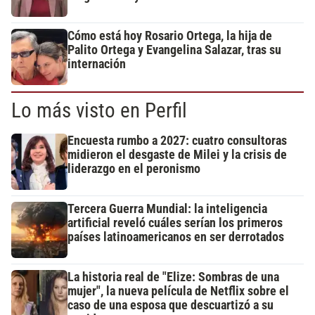
Cómo está hoy Rosario Ortega, la hija de
Palito Ortega y Evangelina Salazar, tras su
internación
Lo más visto en Perfil
Encuesta rumbo a 2027: cuatro consultoras
midieron el desgaste de Milei y la crisis de
liderazgo en el peronismo
Tercera Guerra Mundial: la inteligencia
artificial reveló cuáles serían los primeros
países latinoamericanos en ser derrotados
La historia real de "Elize: Sombras de una
mujer", la nueva película de Netflix sobre el
caso de una esposa que descuartizó a su