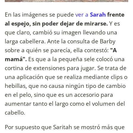
En las imágenes se puede
ver a
Sarah
frente
al espejo, sin poder dejar de mirarse.
Y es
que claro, cambió su imagen llevando una
larga cabellera. Ante la consulta de Barby
sobre a quién se parecía, ella contestó:
"A
mamá".
Es que a la pequeña sele colocó una
cortina de extensiones para jugar. Se trata de
una aplicación que se realiza mediante clips o
hebillas, que no causa ningún tipo de cambio
en el pelo, sino que es un accesorio para
aumentar tanto el largo como el volumen del
cabello.
Por supuesto que Saritah se mostró más que