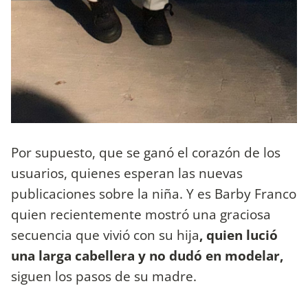
Por supuesto, que se ganó el corazón de los
usuarios, quienes esperan las nuevas
publicaciones sobre la niña. Y es Barby Franco
quien recientemente mostró una graciosa
secuencia que vivió con su hija
, quien lució
una larga cabellera y no dudó en modelar,
siguen los pasos de su madre.