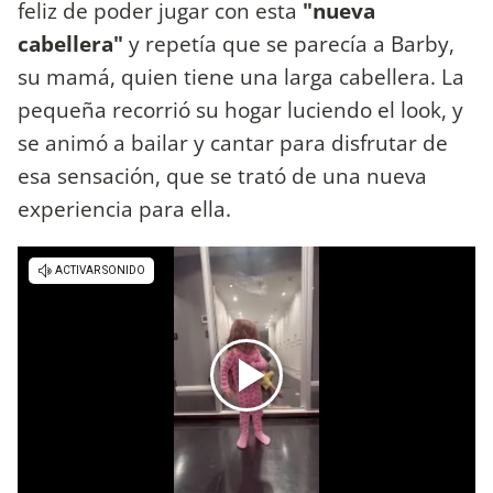
feliz de poder jugar con esta
"nueva
cabellera"
y repetía que se parecía a Barby,
su mamá, quien tiene una larga cabellera. La
pequeña recorrió su hogar luciendo el look, y
se animó a bailar y cantar para disfrutar de
esa sensación, que se trató de una nueva
experiencia para ella.