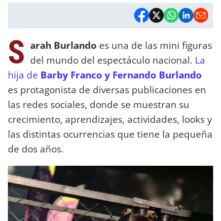
S
arah Burlando
es una de las mini figuras
del mundo del espectáculo nacional.
La
hija de
Barby Franco y Fernando Burlando
es protagonista de diversas publicaciones en
las redes sociales, donde se muestran su
crecimiento, aprendizajes, actividades, looks y
las distintas ocurrencias que tiene la pequeña
de dos años.