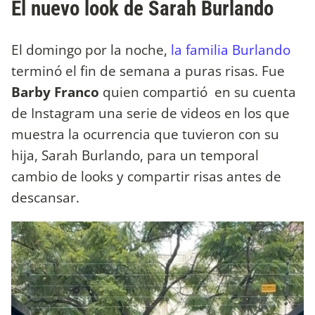
El nuevo look de Sarah Burlando
El domingo por la noche,
la familia Burlando
terminó el fin de semana a puras risas. Fue
Barby Franco
quien compartió en su cuenta
de Instagram una serie de videos en los que
muestra la ocurrencia que tuvieron con su
hija, Sarah Burlando, para un temporal
cambio de looks y compartir risas antes de
descansar.