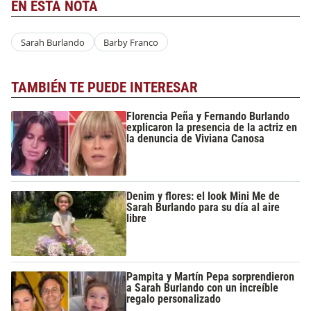
EN ESTA NOTA
Sarah Burlando
Barby Franco
TAMBIÉN TE PUEDE INTERESAR
Florencia Peña y Fernando Burlando
explicaron la presencia de la actriz en
la denuncia de Viviana Canosa
Denim y flores: el look Mini Me de
Sarah Burlando para su día al aire
libre
Pampita y Martín Pepa sorprendieron
a Sarah Burlando con un increíble
regalo personalizado