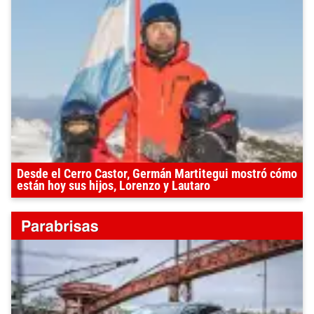
Desde el Cerro Castor, Germán Martitegui mostró cómo
están hoy sus hijos, Lorenzo y Lautaro