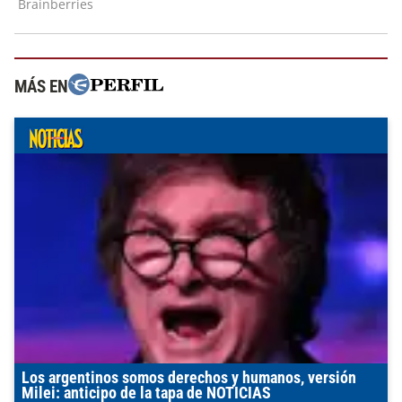
MÁS EN
Los argentinos somos derechos y humanos, versión
Milei: anticipo de la tapa de NOTICIAS