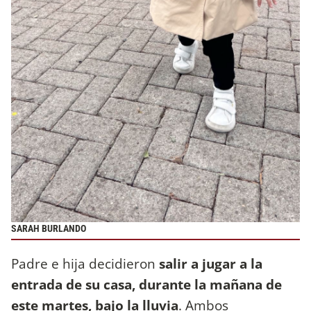
SARAH BURLANDO
Padre e hija decidieron
salir a jugar a la
entrada de su casa, durante la mañana de
este martes, bajo la lluvia
. Ambos