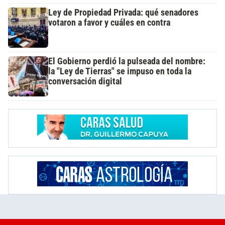
Ley de Propiedad Privada: qué senadores
votaron a favor y cuáles en contra
El Gobierno perdió la pulseada del nombre:
la "Ley de Tierras" se impuso en toda la
conversación digital