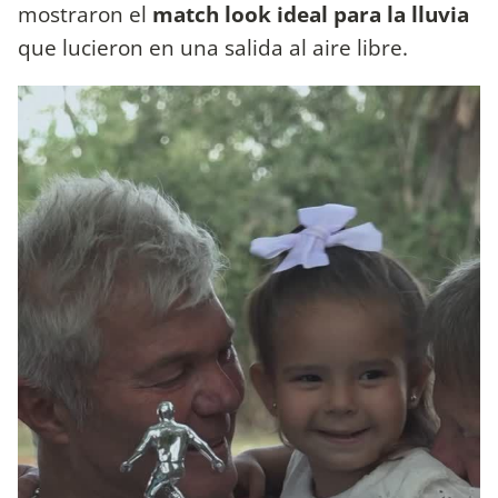
mostraron el
match look ideal para la lluvia
que lucieron en una salida al aire libre.