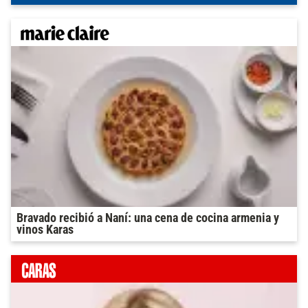
Bravado recibió a Naní: una cena de cocina armenia y
vinos Karas