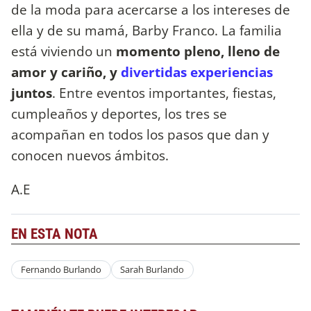
de la moda para acercarse a los intereses de
ella y de su mamá, Barby Franco. La familia
está viviendo un
momento pleno, lleno de
amor y cariño, y
divertidas experiencias
juntos
. Entre eventos importantes, fiestas,
cumpleaños y deportes, los tres se
acompañan en todos los pasos que dan y
conocen nuevos ámbitos.
A.E
EN ESTA NOTA
Fernando Burlando
Sarah Burlando