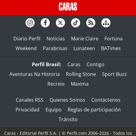
Diario Perfil
Noticias
Marie Claire
Fortuna
Weekend
Parabrisas
Lunateen
BATimes
Perfil Brasil:
Caras
Contigo
Aventuras Na Historia
Rolling Stone
Sport Buzz
Recreio
Maxima
Canales RSS
Quienes Somos
Contáctenos
Privacidad
Equipo
Reglas de participación
Tránsito
Caras - Editorial Perfil S.A.
| © Perfil.com 2006-2026 - Todos los