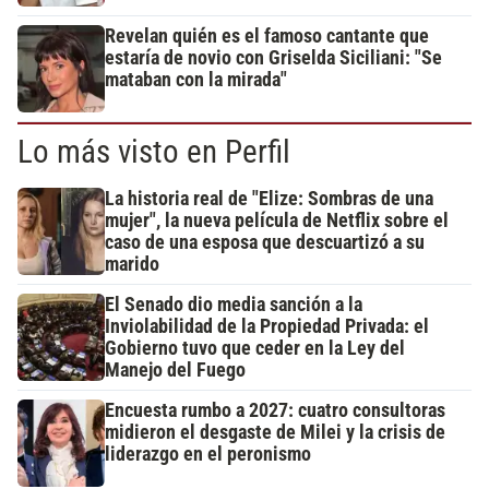
Revelan quién es el famoso cantante que
estaría de novio con Griselda Siciliani: "Se
mataban con la mirada"
Lo más visto en Perfil
La historia real de "Elize: Sombras de una
mujer", la nueva película de Netflix sobre el
caso de una esposa que descuartizó a su
marido
El Senado dio media sanción a la
Inviolabilidad de la Propiedad Privada: el
Gobierno tuvo que ceder en la Ley del
Manejo del Fuego
Encuesta rumbo a 2027: cuatro consultoras
midieron el desgaste de Milei y la crisis de
liderazgo en el peronismo