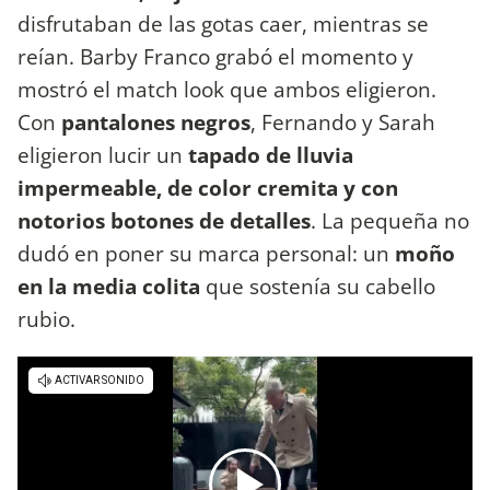
disfrutaban de las gotas caer, mientras se
reían. Barby Franco grabó el momento y
mostró el match look que ambos eligieron.
Con
pantalones negros
, Fernando y Sarah
eligieron lucir un
tapado de lluvia
impermeable, de color cremita y con
notorios botones de detalles
. La pequeña no
dudó en poner su marca personal: un
moño
en la media colita
que sostenía su cabello
rubio.