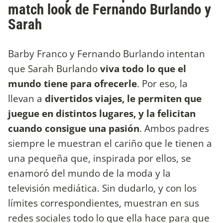
match look de Fernando Burlando y
Sarah
Barby Franco y Fernando Burlando intentan
que Sarah Burlando
viva todo lo que el
mundo tiene para ofrecerle
. Por eso, la
llevan a
divertidos viajes, le permiten que
juegue en distintos lugares, y la felicitan
cuando consigue una pasión
. Ambos padres
siempre le muestran el cariño que le tienen a
una pequeña que, inspirada por ellos, se
enamoró del mundo de la moda y la
televisión mediática. Sin dudarlo, y con los
límites correspondientes, muestran en sus
redes sociales todo lo que ella hace para que