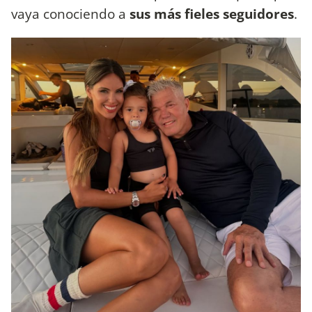
vaya conociendo a
sus más fieles seguidores
.