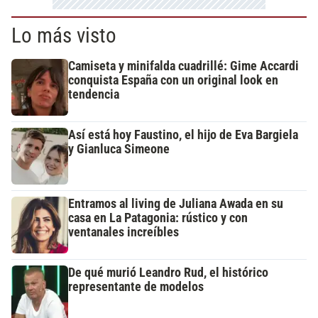
Lo más visto
Camiseta y minifalda cuadrillé: Gime Accardi
conquista España con un original look en
tendencia
Así está hoy Faustino, el hijo de Eva Bargiela
y Gianluca Simeone
Entramos al living de Juliana Awada en su
casa en La Patagonia: rústico y con
ventanales increíbles
De qué murió Leandro Rud, el histórico
representante de modelos