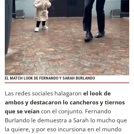
EL MATCH LOOK DE FERNANDO Y SARAH BURLANDO
Las redes sociales halagaron
el look de
ambos y destacaron lo cancheros y tiernos
que se veían
con el conjunto. Fernando
Burlando le demuestra a Sarah lo mucho que
la quiere, y por eso incursiona en el mundo