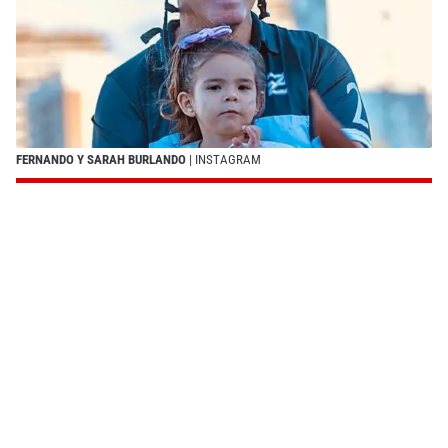
FERNANDO Y SARAH BURLANDO
| INSTAGRAM