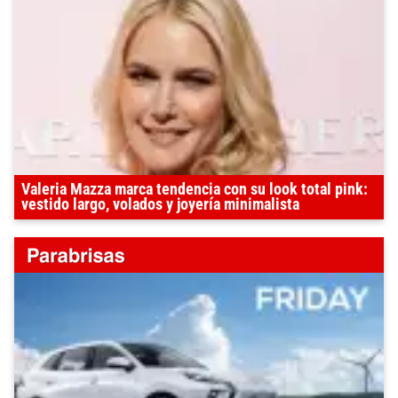
Valeria Mazza marca tendencia con su look total pink:
vestido largo, volados y joyería minimalista