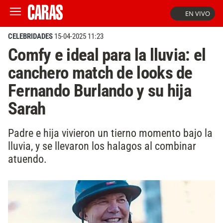
EN VIVO
CELEBRIDADES
15-04-2025 11:23
Comfy e ideal para la lluvia: el
canchero match de looks de
Fernando Burlando y su hija
Sarah
Padre e hija vivieron un tierno momento bajo la
lluvia, y se llevaron los halagos al combinar
atuendo.