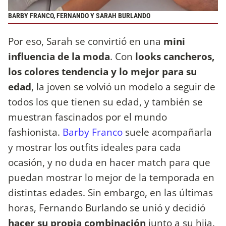
BARBY FRANCO, FERNANDO Y SARAH BURLANDO
Por eso, Sarah se convirtió en una
mini
influencia de la moda
. Con
looks cancheros,
los colores tendencia y lo mejor para su
edad
, la joven se volvió un modelo a seguir de
todos los que tienen su edad, y también se
muestran fascinados por el mundo
fashionista.
Barby Franco
suele acompañarla
y mostrar los outfits ideales para cada
ocasión, y no duda en hacer match para que
puedan mostrar lo mejor de la temporada en
distintas edades. Sin embargo, en las últimas
horas, Fernando Burlando se unió y decidió
hacer su propia combinación
junto a su hija.