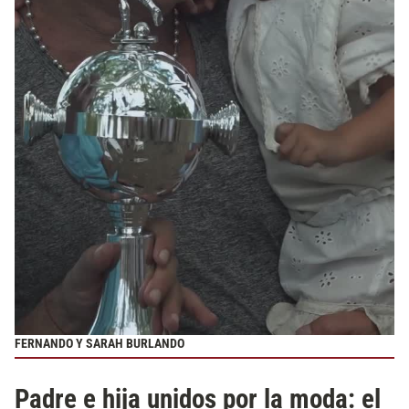
FERNANDO Y SARAH BURLANDO
Padre e hija unidos por la moda: el