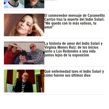
El conmovedor mensaje de Caramelito
Carrizo tras la muerte del Indio Solari:
"Me quedo con lo más valioso, tu
amor"
La historia de amor del Indio Solari y
Virginia Mones Ruiz: de los inicios
junto a Los Redondos a una vida
juntos lejos de la exposición
Qué enfermedad tuvo el Indio Solari y
cómo fueron sus últimos días