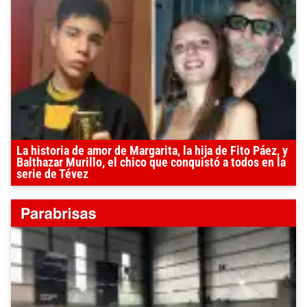
La historia de amor de Margarita, la hija de Fito Páez, y
Balthazar Murillo, el chico que conquistó a todos en la
serie de Tévez