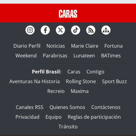
Diario Perfil
Noticias
Marie Claire
Fortuna
Weekend
Parabrisas
Lunateen
BATimes
Perfil Brasil:
Caras
Contigo
Aventuras Na Historia
Rolling Stone
Sport Buzz
Recreio
Maxima
Canales RSS
Quienes Somos
Contáctenos
Privacidad
Equipo
Reglas de participación
Tránsito