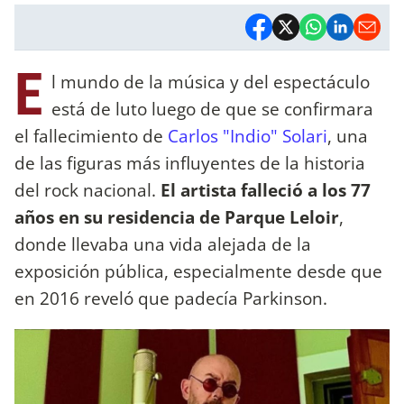
E
l mundo de la música y del espectáculo
está de luto luego de que se confirmara
el fallecimiento de
Carlos "Indio" Solari
, una
de las figuras más influyentes de la historia
del rock nacional.
El artista falleció a los 77
años en su residencia de Parque Leloir
,
donde llevaba una vida alejada de la
exposición pública, especialmente desde que
en 2016 reveló que padecía Parkinson.