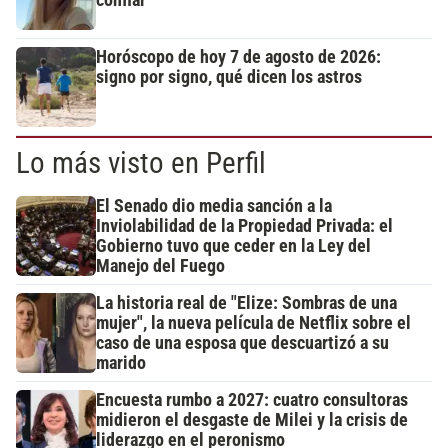
confiar”
Horóscopo de hoy 7 de agosto de 2026:
signo por signo, qué dicen los astros
Lo más visto en Perfil
El Senado dio media sanción a la
Inviolabilidad de la Propiedad Privada: el
Gobierno tuvo que ceder en la Ley del
Manejo del Fuego
La historia real de "Elize: Sombras de una
mujer", la nueva película de Netflix sobre el
caso de una esposa que descuartizó a su
marido
Encuesta rumbo a 2027: cuatro consultoras
midieron el desgaste de Milei y la crisis de
liderazgo en el peronismo