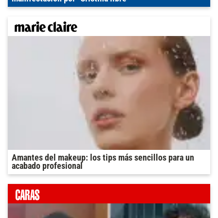
Amantes del makeup: los tips más sencillos para un
acabado profesional