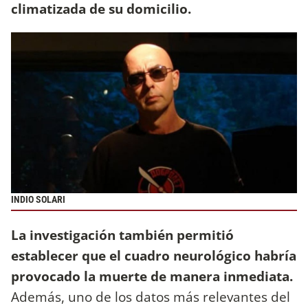
climatizada de su domicilio.
INDIO SOLARI
La investigación también permitió
establecer que el cuadro neurológico habría
provocado la muerte de manera inmediata.
Además, uno de los datos más relevantes del