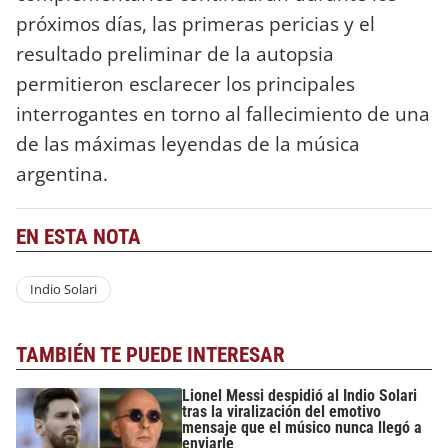
próximos días, las primeras pericias y el
resultado preliminar de la autopsia
permitieron esclarecer los principales
interrogantes en torno al fallecimiento de una
de las máximas leyendas de la música
argentina.
EN ESTA NOTA
Indio Solari
TAMBIÉN TE PUEDE INTERESAR
Lionel Messi despidió al Indio Solari
tras la viralización del emotivo
mensaje que el músico nunca llegó a
enviarle