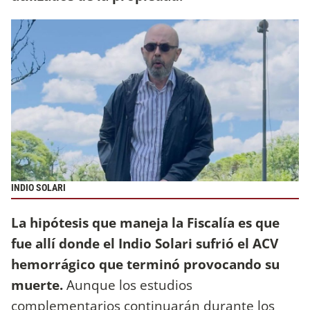
INDIO SOLARI
La hipótesis que maneja la Fiscalía es que
fue allí donde el Indio Solari sufrió el ACV
hemorrágico que terminó provocando su
muerte.
Aunque los estudios
complementarios continuarán durante los