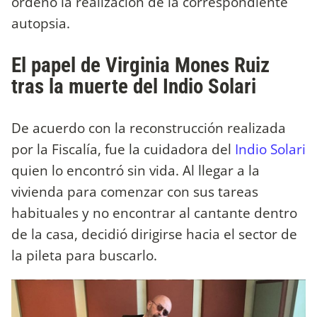
ordenó la realización de la correspondiente
autopsia.
El papel de Virginia Mones Ruiz
tras la muerte del Indio Solari
De acuerdo con la reconstrucción realizada
por la Fiscalía, fue la cuidadora del
Indio Solari
quien lo encontró sin vida. Al llegar a la
vivienda para comenzar con sus tareas
habituales y no encontrar al cantante dentro
de la casa, decidió dirigirse hacia el sector de
la pileta para buscarlo.