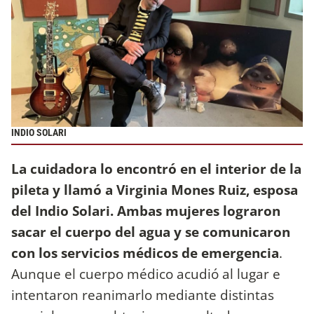
INDIO SOLARI
La cuidadora lo encontró en el interior de la
pileta y llamó a Virginia Mones Ruiz, esposa
del Indio Solari. Ambas mujeres lograron
sacar el cuerpo del agua y se comunicaron
con los servicios médicos de emergencia
.
Aunque el cuerpo médico acudió al lugar e
intentaron reanimarlo mediante distintas