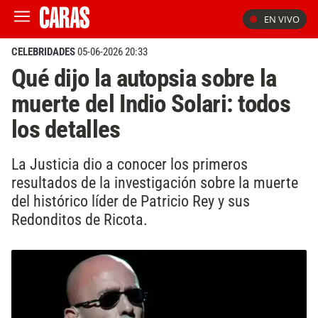
EN VIVO
CELEBRIDADES
05-06-2026 20:33
Qué dijo la autopsia sobre la
muerte del Indio Solari: todos
los detalles
La Justicia dio a conocer los primeros
resultados de la investigación sobre la muerte
del histórico líder de Patricio Rey y sus
Redonditos de Ricota.