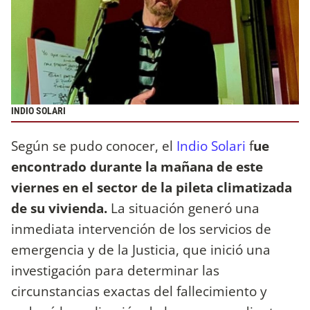
INDIO SOLARI
Según se pudo conocer, el
Indio Solari
f
ue
encontrado durante la mañana de este
viernes en el sector de la pileta climatizada
de su vivienda.
La situación generó una
inmediata intervención de los servicios de
emergencia y de la Justicia, que inició una
investigación para determinar las
circunstancias exactas del fallecimiento y