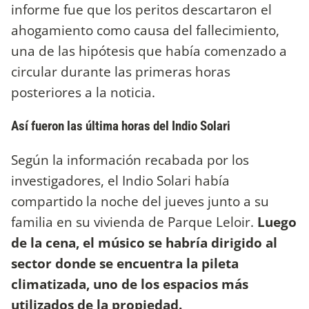
informe fue que los peritos descartaron el
ahogamiento como causa del fallecimiento,
una de las hipótesis que había comenzado a
circular durante las primeras horas
posteriores a la noticia.
Así fueron las última horas del Indio Solari
Según la información recabada por los
investigadores, el Indio Solari había
compartido la noche del jueves junto a su
familia en su vivienda de Parque Leloir.
Luego
de la cena, el músico se habría dirigido al
sector donde se encuentra la pileta
climatizada, uno de los espacios más
utilizados de la propiedad.