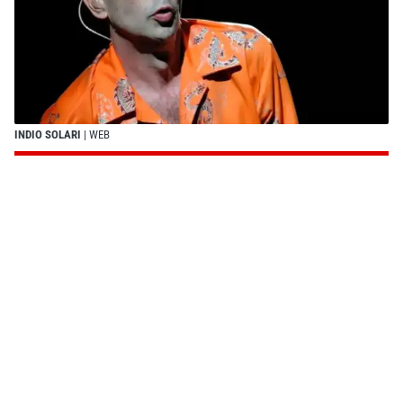
INDIO SOLARI
| WEB