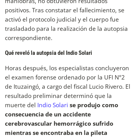
maniobras, no obtuvieron resultados
positivos. Tras constatar el fallecimiento, se
activó el protocolo judicial y el cuerpo fue
trasladado para la realización de la autopsia
correspondiente.
Qué reveló la autopsia del Indio Solari
Horas después, los especialistas concluyeron
el examen forense ordenado por la UFI N°2
de Ituzaingó, a cargo del fiscal Lucio Rivero. El
resultado preliminar determinó que la
muerte del
Indio Solari
se produjo como
consecuencia de un accidente
cerebrovascular hemorrágico sufrido
mientras se encontraba en la pileta