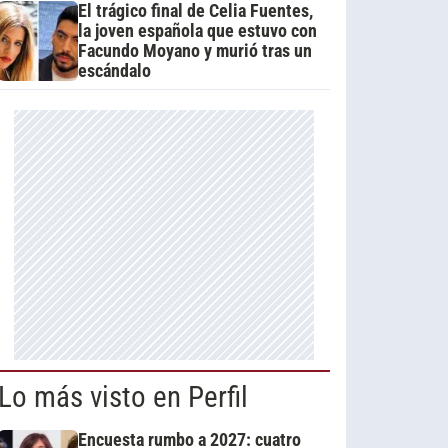
El trágico final de Celia Fuentes,
la joven española que estuvo con
Facundo Moyano y murió tras un
escándalo
Lo más visto en Perfil
Encuesta rumbo a 2027: cuatro