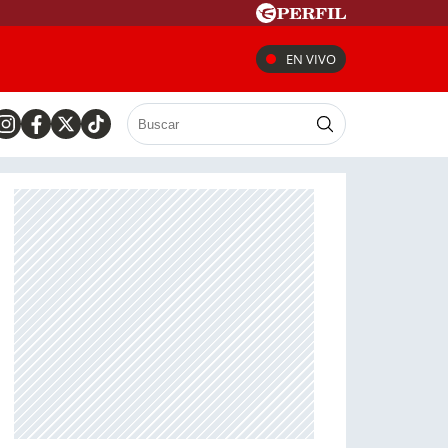
EN VIVO