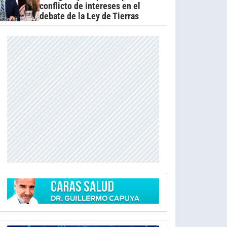
conflicto de intereses en el
debate de la Ley de Tierras