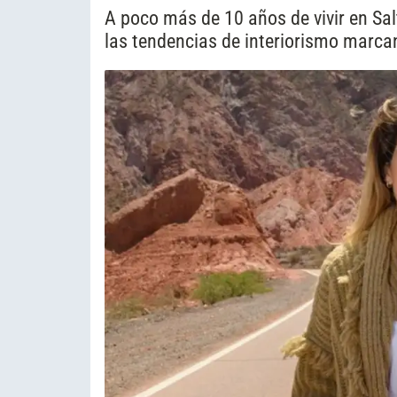
A poco más de 10 años de vivir en Sal
las tendencias de interiorismo marcan