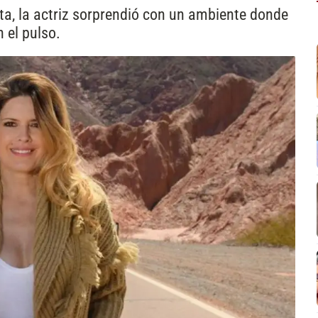
ta, la actriz sorprendió con un ambiente donde
 el pulso.