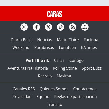
Diario Perfil
Noticias
Marie Claire
Fortuna
Weekend
Parabrisas
Lunateen
BATimes
Perfil Brasil:
Caras
Contigo
Aventuras Na Historia
Rolling Stone
Sport Buzz
Recreio
Maxima
Canales RSS
Quienes Somos
Contáctenos
Privacidad
Equipo
Reglas de participación
Tránsito