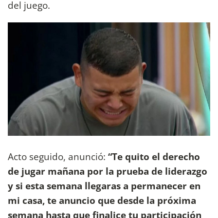
del juego.
Acto seguido, anunció:
“Te quito el derecho
de jugar mañana por la prueba de liderazgo
y si esta semana llegaras a permanecer en
mi casa, te anuncio que desde la próxima
semana hasta que finalice tu participación