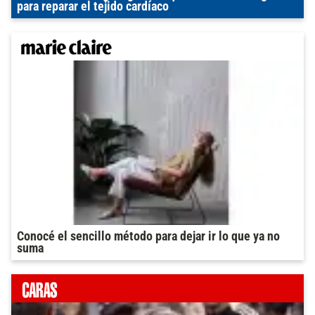
para reparar el tejido cardíaco
Conocé el sencillo método para dejar ir lo que ya no
suma