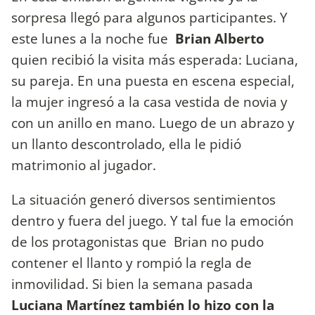
sorpresa llegó para algunos participantes. Y
este lunes a la noche fue
Brian Alberto
quien recibió la visita más esperada: Luciana,
su pareja. En una puesta en escena especial,
la mujer ingresó a la casa vestida de novia y
con un anillo en mano. Luego de un abrazo y
un llanto descontrolado, ella le pidió
matrimonio al jugador.
La situación generó diversos sentimientos
dentro y fuera del juego. Y tal fue la emoción
de los protagonistas que Brian no pudo
contener el llanto y rompió la regla de
inmovilidad. Si bien la semana pasada
Luciana Martínez también lo hizo con la