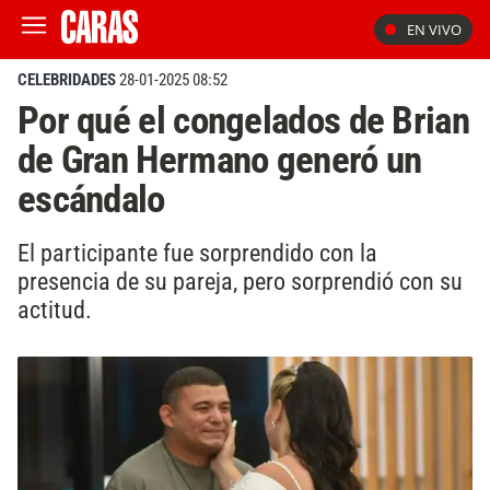
EN VIVO
CELEBRIDADES
28-01-2025 08:52
Por qué el congelados de Brian
de Gran Hermano generó un
escándalo
El participante fue sorprendido con la
presencia de su pareja, pero sorprendió con su
actitud.