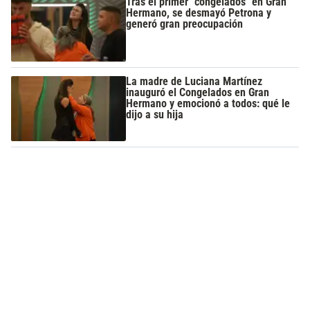
Tras el primer "congelados" en Gran
Hermano, se desmayó Petrona y
generó gran preocupación
La madre de Luciana Martínez
inauguró el Congelados en Gran
Hermano y emocionó a todos: qué le
dijo a su hija