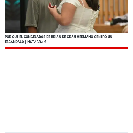
POR QUÉ EL CONGELADOS DE BRIAN DE GRAN HERMANO GENERÓ UN
ESCÁNDALO
| INSTAGRAM