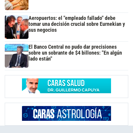
Aeropuertos: el "empleado fallado" debe
tomar una decisión crucial sobre Eurnekian y
sus negocios
El Banco Central no pudo dar precisiones
sobre un sobrante de $4 billones: "En algún
lado están"