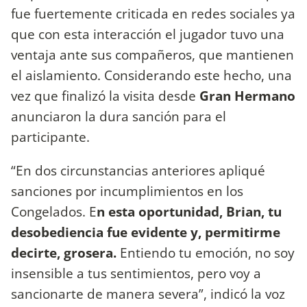
fue fuertemente criticada en redes sociales ya
que con esta interacción el jugador tuvo una
ventaja ante sus compañeros, que mantienen
el aislamiento. Considerando este hecho, una
vez que finalizó la visita desde
Gran Hermano
anunciaron la dura sanción para el
participante.
“En dos circunstancias anteriores apliqué
sanciones por incumplimientos en los
Congelados. E
n esta oportunidad, Brian, tu
desobediencia fue evidente y, permitirme
decirte, grosera.
Entiendo tu emoción, no soy
insensible a tus sentimientos, pero voy a
sancionarte de manera severa”, indicó la voz