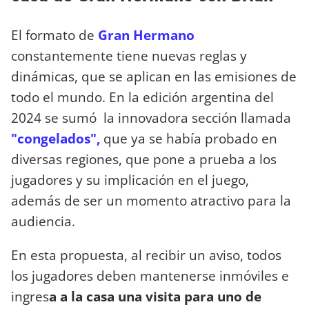
El formato de
Gran Hermano
constantemente tiene nuevas reglas y
dinámicas, que se aplican en las emisiones de
todo el mundo. En la edición argentina del
2024 se sumó la innovadora sección llamada
"congelados",
que ya se había probado en
diversas regiones, que pone a prueba a los
jugadores y su implicación en el juego,
además de ser un momento atractivo para la
audiencia.
En esta propuesta, al recibir un aviso, todos
los jugadores deben mantenerse inmóviles e
ingres
a a la casa una visita para uno de