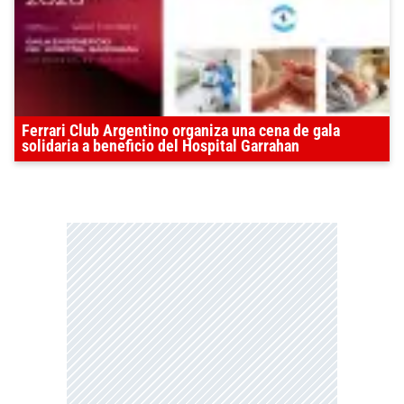
Ferrari Club Argentino organiza una cena de gala
solidaria a beneficio del Hospital Garrahan