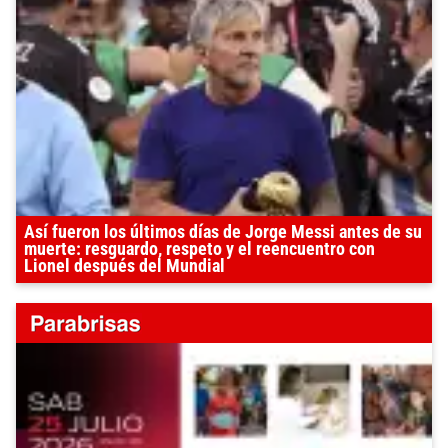
Así fueron los últimos días de Jorge Messi antes de su
muerte: resguardo, respeto y el reencuentro con
Lionel después del Mundial