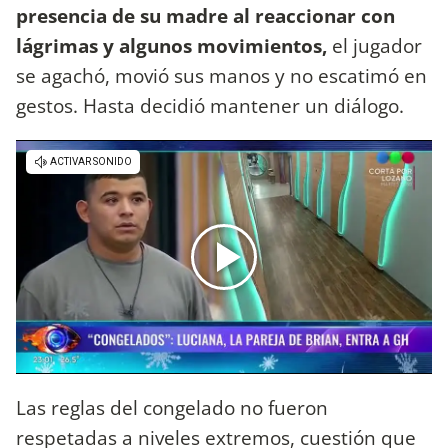
presencia de su madre al reaccionar con
lágrimas y algunos movimientos,
el jugador
se agachó, movió sus manos y no escatimó en
gestos. Hasta decidió mantener un diálogo.
Las reglas del congelado no fueron
respetadas a niveles extremos, cuestión que