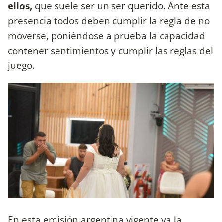
ellos,
que suele ser un ser querido. Ante esta
presencia todos deben cumplir la regla de no
moverse, poniéndose a prueba la capacidad
contener sentimientos y cumplir las reglas del
juego.
En esta emisión argentina vigente ya la