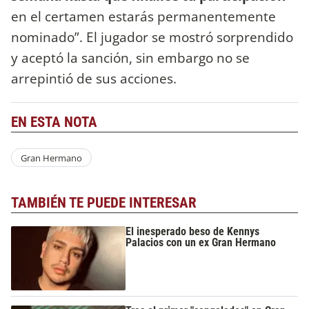
en el certamen estarás permanentemente
nominado”. El jugador se mostró sorprendido
y aceptó la sanción, sin embargo no se
arrepintió de sus acciones.
EN ESTA NOTA
Gran Hermano
TAMBIÉN TE PUEDE INTERESAR
El inesperado beso de Kennys
Palacios con un ex Gran Hermano