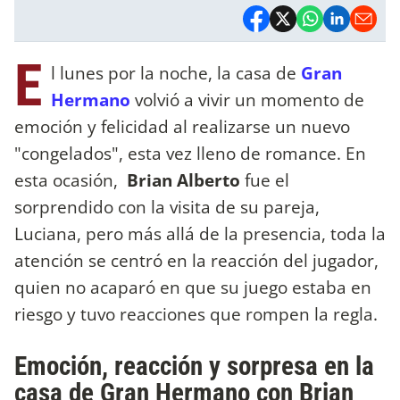
E
l lunes por la noche, la casa de
Gran
Hermano
volvió a vivir un momento de
emoción y felicidad al realizarse un nuevo
"congelados", esta vez lleno de romance.
En
esta ocasión,
Brian Alberto
fue el
sorprendido con la visita de su pareja,
Luciana, pero más allá de la presencia, toda la
atención se centró en la reacción del jugador,
quien no acaparó en que su juego estaba en
riesgo y tuvo reacciones que rompen la regla.
Emoción, reacción y sorpresa en la
casa de Gran Hermano con Brian