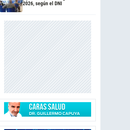
2026, según el DNI