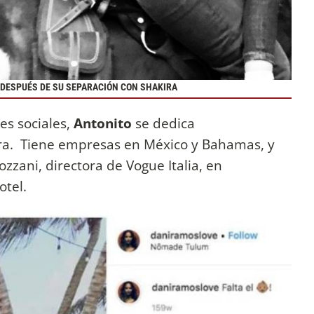
A DESPUÉS DE SU SEPARACIÓN CON SHAKIRA
es sociales,
Antonito
se dedica
era. Tiene empresas en México y Bahamas, y
zzani, directora de Vogue Italia, en
otel.