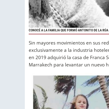
CONOCÉ A LA FAMILIA QUE FORMÓ ANTONITO DE LA RÚ
Sin mayores movimientos en sus red
exclusivamente a la industria hotel
en 2019 adquirió la casa de Franca So
Marrakech para levantar un nuevo h