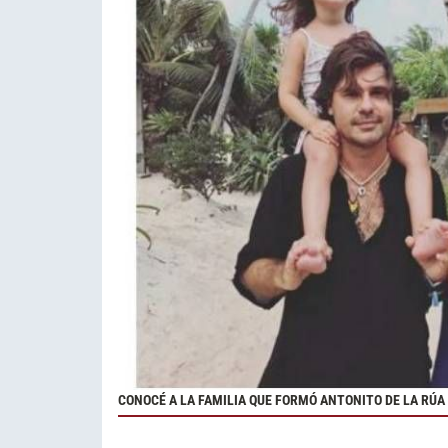
CONOCÉ A LA FAMILIA QUE FORMÓ ANTONITO DE LA RÚ