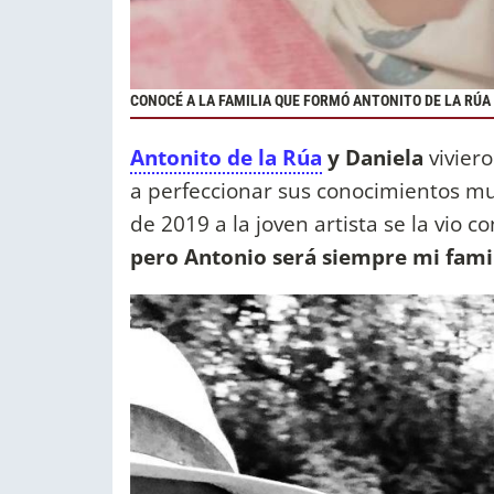
CONOCÉ A LA FAMILIA QUE FORMÓ ANTONITO DE LA RÚ
Antonito de la Rúa
y Daniela
viviero
a perfeccionar sus conocimientos mu
de 2019 a la joven artista se la vio 
pero Antonio será siempre mi fami