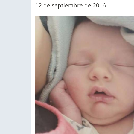
12 de septiembre de 2016.