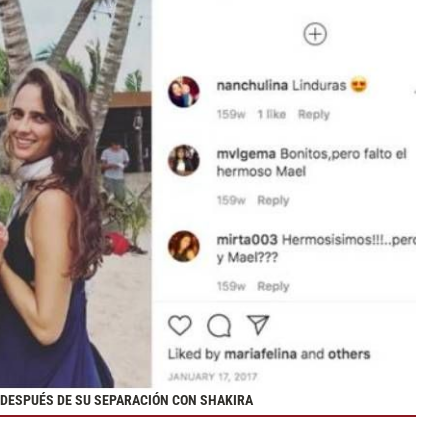
A DESPUÉS DE SU SEPARACIÓN CON SHAKIRA