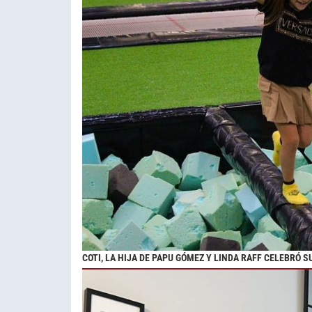
COTI, LA HIJA DE PAPU GÓMEZ Y LINDA RAFF CELEBRÓ 