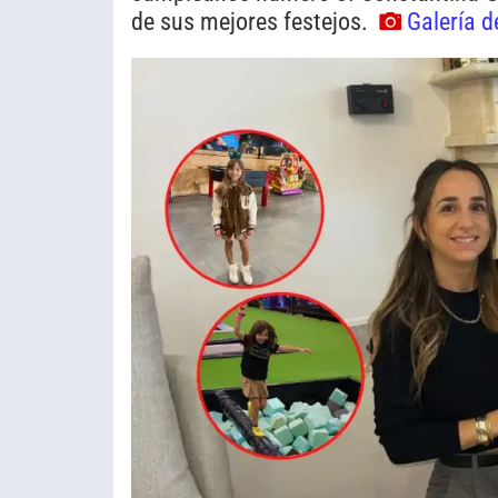
de sus mejores festejos.
Galería d