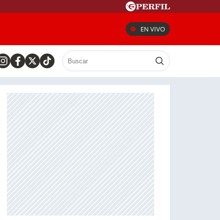
EN VIVO