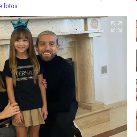
e fotos