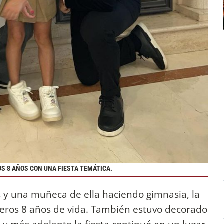
SUS 8 AÑOS CON UNA FIESTA TEMÁTICA.
 y una muñeca de ella haciendo gimnasia, la
meros 8 años de vida. También estuvo decorado