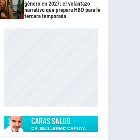
género en 2027: el volantazo
narrativo que prepara HBO para la
tercera temporada