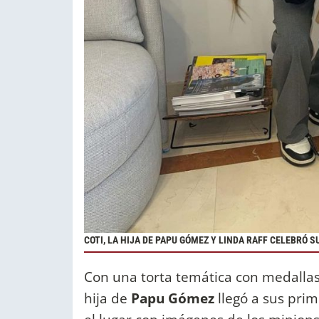
COTI, LA HIJA DE PAPU GÓMEZ Y LINDA RAFF CELEBRÓ 
Con una torta temática con medallas
hija de
Papu Gómez
llegó a sus pri