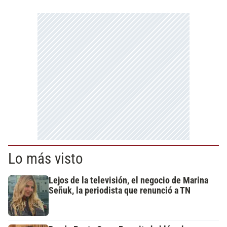
Lo más visto
Lejos de la televisión, el negocio de Marina
Señuk, la periodista que renunció a TN