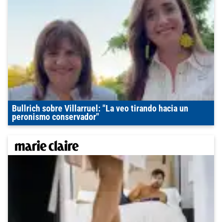
Bullrich sobre Villarruel: "La veo tirando hacia un
peronismo conservador"