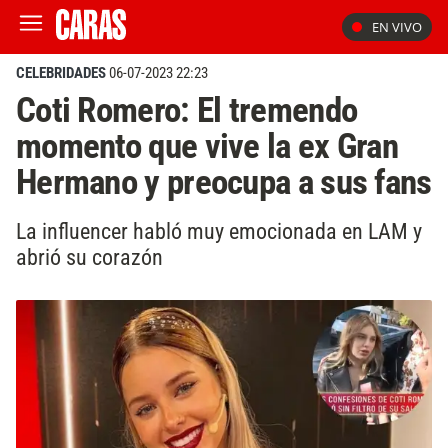
EN VIVO
CELEBRIDADES
06-07-2023 22:23
Coti Romero: El tremendo
momento que vive la ex Gran
Hermano y preocupa a sus fans
La influencer habló muy emocionada en LAM y
abrió su corazón