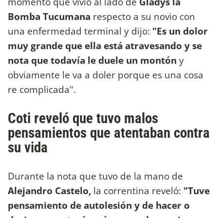
momento que vivió al lado de
Gladys la
Bomba Tucumana
respecto a su novio con
una enfermedad terminal y dijo:
"Es un dolor
muy grande que ella está atravesando y se
nota que todavía le duele un montón
y
obviamente le va a doler porque es una cosa
re complicada".
Coti reveló que tuvo malos
pensamientos que atentaban contra
su vida
Durante la nota que tuvo de la mano de
Alejandro Castelo,
la correntina reveló:
"Tuve
pensamiento de autolesión y de hacer o