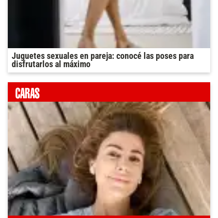
Juguetes sexuales en pareja: conocé las poses para
disfrutarlos al máximo