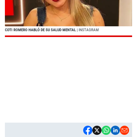
COTI ROMERO HABLÓ DE SU SALUD MENTAL
| INSTAGRAM