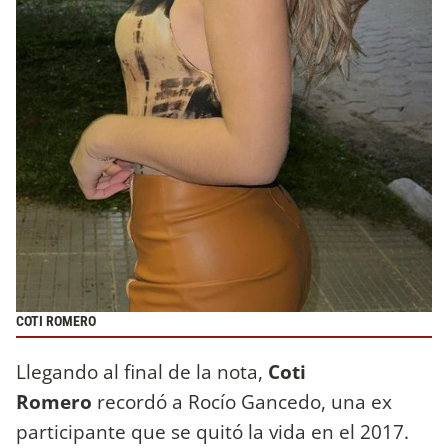
COTI ROMERO
Llegando al final de la nota,
Coti
Romero
recordó a Rocío Gancedo, una ex
participante que se quitó la vida en el 2017.