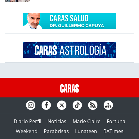
Diario Perfil
Noticias
Marie Claire
Fortuna
Weekend
Parabrisas
Lunateen
BATimes