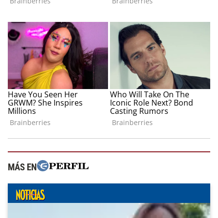
MÁS EN