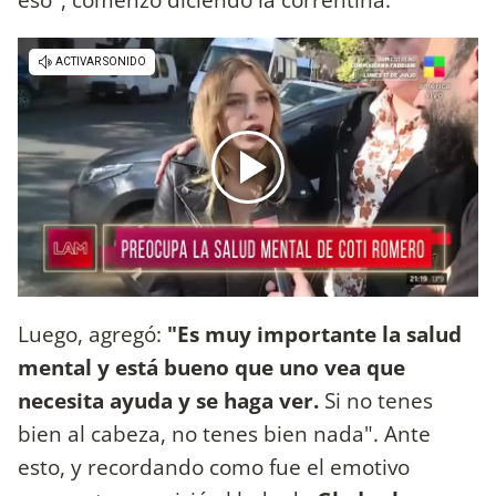
Luego, agregó:
"Es muy importante la salud
mental y está bueno que uno vea que
necesita ayuda y se haga ver.
Si no tenes
bien al cabeza, no tenes bien nada". Ante
esto, y recordando como fue el emotivo