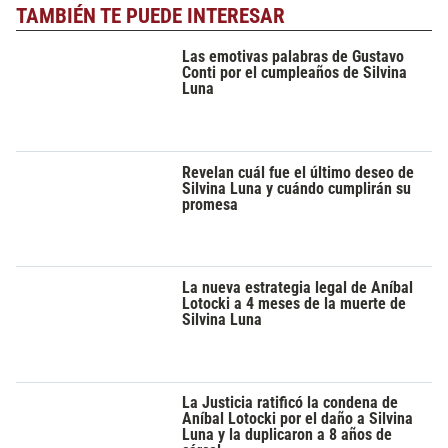
TAMBIÉN TE PUEDE INTERESAR
Las emotivas palabras de Gustavo
Conti por el cumpleaños de Silvina
Luna
Revelan cuál fue el último deseo de
Silvina Luna y cuándo cumplirán su
promesa
La nueva estrategia legal de Aníbal
Lotocki a 4 meses de la muerte de
Silvina Luna
La Justicia ratificó la condena de
Aníbal Lotocki por el daño a Silvina
Luna y la duplicaron a 8 años de