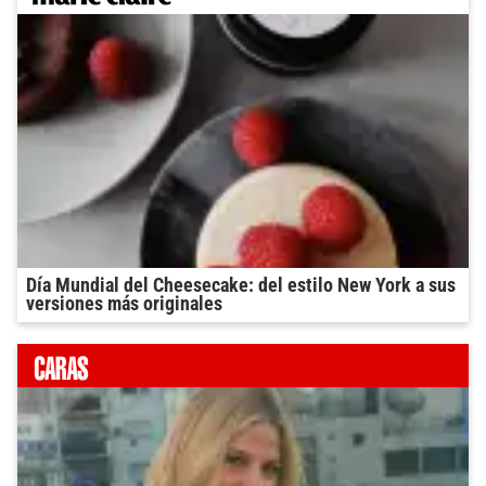
Día Mundial del Cheesecake: del estilo New York a sus
versiones más originales