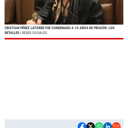
CRISTIAN PÉREZ LATORRE FUE CONDENADO A 10 AÑOS DE PRISIÓN: LOS
DETALLES
| REDES SOCIALES