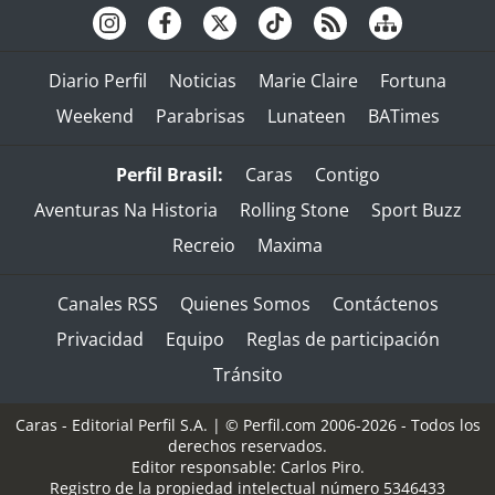
Diario Perfil
Noticias
Marie Claire
Fortuna
Weekend
Parabrisas
Lunateen
BATimes
Perfil Brasil:
Caras
Contigo
Aventuras Na Historia
Rolling Stone
Sport Buzz
Recreio
Maxima
Canales RSS
Quienes Somos
Contáctenos
Privacidad
Equipo
Reglas de participación
Tránsito
Caras - Editorial Perfil S.A.
| © Perfil.com 2006-2026 - Todos los
derechos reservados.
Editor responsable: Carlos Piro.
Registro de la propiedad intelectual número 5346433