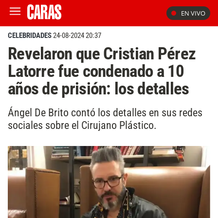
EN VIVO
CELEBRIDADES
24-08-2024 20:37
Revelaron que Cristian Pérez
Latorre fue condenado a 10
años de prisión: los detalles
Ángel De Brito contó los detalles en sus redes
sociales sobre el Cirujano Plástico.