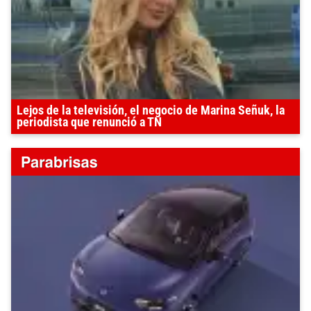
Lejos de la televisión, el negocio de Marina Señuk, la
periodista que renunció a TN