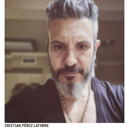
CRISTIAN PÉREZ LATORRE