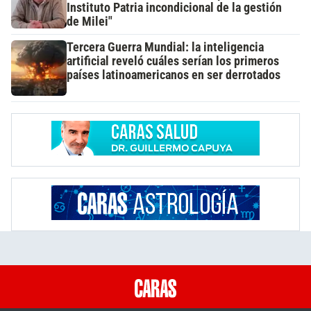
Instituto Patria incondicional de la gestión
de Milei"
Tercera Guerra Mundial: la inteligencia
artificial reveló cuáles serían los primeros
países latinoamericanos en ser derrotados