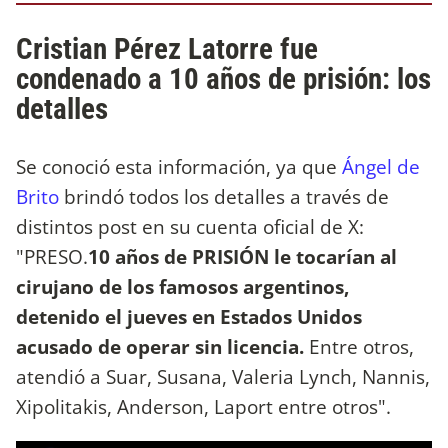
Cristian Pérez Latorre fue
condenado a 10 años de prisión: los
detalles
Se conoció esta información, ya que
Ángel de
Brito
brindó todos los detalles a través de
distintos post en su cuenta oficial de
X:
"PRESO.
10 años de PRISIÓN le tocarían al
cirujano de los famosos argentinos,
detenido el jueves en Estados Unidos
acusado de operar sin licencia.
Entre otros,
atendió a Suar, Susana, Valeria Lynch, Nannis,
Xipolitakis, Anderson, Laport entre otros".