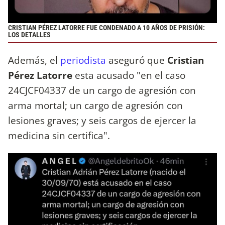
CRISTIAN PÉREZ LATORRE FUE CONDENADO A 10 AÑOS DE PRISIÓN:
LOS DETALLES
Además, el
periodista
aseguró que
Cristian
Pérez Latorre
esta acusado "en el caso
24CJCF04337 de un cargo de agresión con
arma mortal; un cargo de agresión con
lesiones graves; y seis cargos de ejercer la
medicina sin certifica".