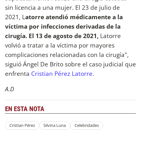
sin licencia a una mujer. El 23 de julio de
2021, L
atorre atendió médicamente a la
víctima por infecciones derivadas de la
cirugía. El 13 de agosto de 2021,
Latorre
volvió a tratar a la víctima por mayores
complicaciones relacionadas con la cirugía",
siguió Ángel De Brito sobre el caso judicial que
enfrenta
Cristian Pérez Latorre.
A.D
EN ESTA NOTA
Cristian Pérez
Silvina Luna
Celebridades