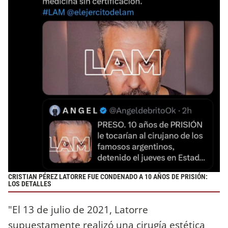
CRISTIAN PÉREZ LATORRE FUE CONDENADO A 10 AÑOS DE PRISIÓN:
LOS DETALLES
"El 13 de julio de 2021, Latorre
supuestamente realizó una cirugía estética