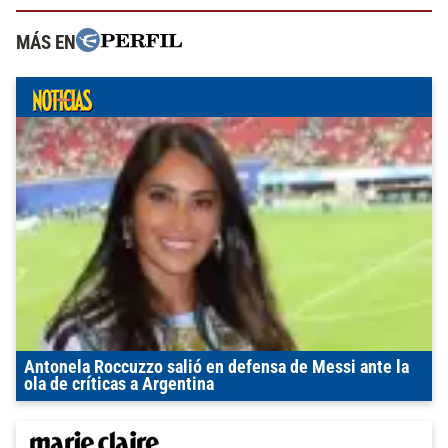
MÁS EN
Antonela Roccuzzo salió en defensa de Messi ante la
ola de críticas a Argentina