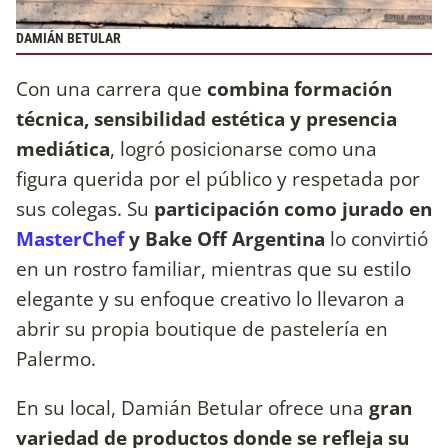
DAMIÁN BETULAR
Con una carrera que
combina formación
técnica, sensibilidad estética y presencia
mediática
, logró posicionarse como una
figura querida por el público y respetada por
sus colegas. Su
participación como jurado en
MasterChef
y Bake Off Argentina
lo convirtió
en un rostro familiar, mientras que su estilo
elegante y su enfoque creativo lo llevaron a
abrir su propia boutique de pastelería en
Palermo.
En su local, Damián Betular ofrece una
gran
variedad de productos donde se refleja su