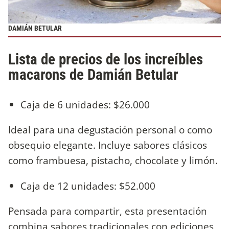
DAMIÁN BETULAR
Lista de precios de los increíbles
macarons de Damián Betular
Caja de 6 unidades: $26.000
Ideal para una degustación personal o como
obsequio elegante. Incluye sabores clásicos
como frambuesa, pistacho, chocolate y limón.
Caja de 12 unidades: $52.000
Pensada para compartir, esta presentación
combina sabores tradicionales con ediciones