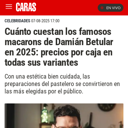
EN VIVO
CELEBRIDADES
07-08-2025 17:00
Cuánto cuestan los famosos
macarons de Damián Betular
en 2025: precios por caja en
todas sus variantes
Con una estética bien cuidada, las
preparaciones del pastelero se convirtieron en
las más elegidas por el público.