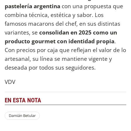
pastelería argentina
con una propuesta que
combina técnica, estética y sabor. Los
famosos macarons del chef, en sus distintas
variantes, se
consolidan en 2025 como un
producto gourmet con identidad propia
.
Con precios por caja que reflejan el valor de lo
artesanal, su línea se mantiene vigente y
deseada por todos sus seguidores.
VDV
EN ESTA NOTA
Damián Betular