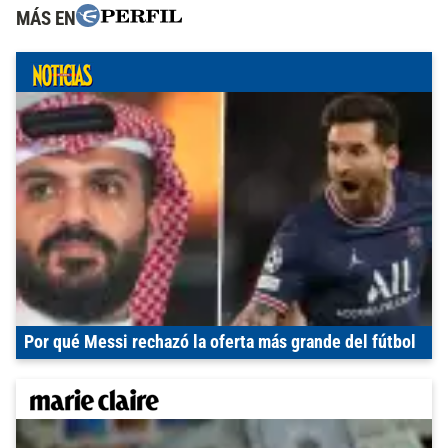
MÁS EN
Por qué Messi rechazó la oferta más grande del fútbol