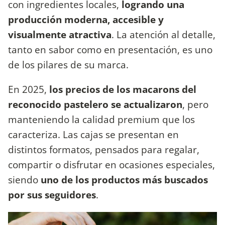
con ingredientes locales,
logrando una
producción moderna, accesible y
visualmente atractiva
. La atención al detalle,
tanto en sabor como en presentación, es uno
de los pilares de su marca.
En 2025,
los precios de los macarons del
reconocido pastelero se actualizaron
, pero
manteniendo la calidad premium que los
caracteriza. Las cajas se presentan en
distintos formatos, pensados para regalar,
compartir o disfrutar en ocasiones especiales,
siendo
uno de los productos más buscados
por sus seguidores
.