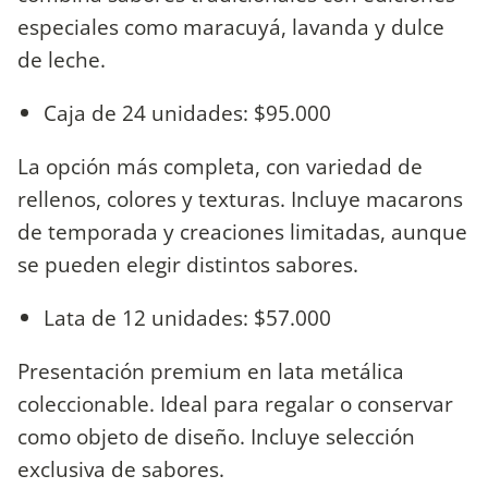
especiales como maracuyá, lavanda y dulce
de leche.
Caja de 24 unidades: $95.000
La opción más completa, con variedad de
rellenos, colores y texturas. Incluye macarons
de temporada y creaciones limitadas, aunque
se pueden elegir distintos sabores.
Lata de 12 unidades: $57.000
Presentación premium en lata metálica
coleccionable. Ideal para regalar o conservar
como objeto de diseño. Incluye selección
exclusiva de sabores.