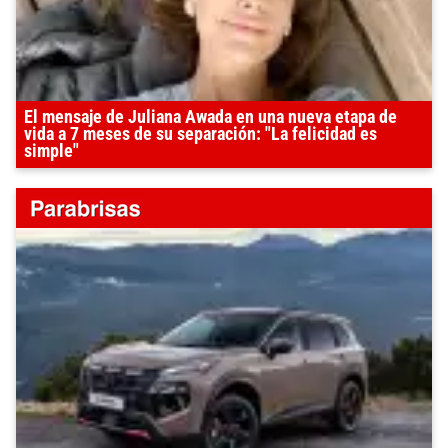
El mensaje de Juliana Awada en una nueva etapa de
vida a 7 meses de su separación: "La felicidad es
simple"