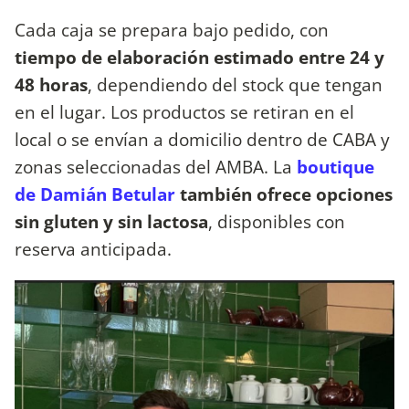
Cada caja se prepara bajo pedido, con
tiempo de elaboración estimado entre 24 y
48 horas
, dependiendo del stock que tengan
en el lugar. Los productos se retiran en el
local o se envían a domicilio dentro de CABA y
zonas seleccionadas del AMBA. La
boutique
de Damián Betular
también ofrece opciones
sin gluten y sin lactosa
, disponibles con
reserva anticipada.