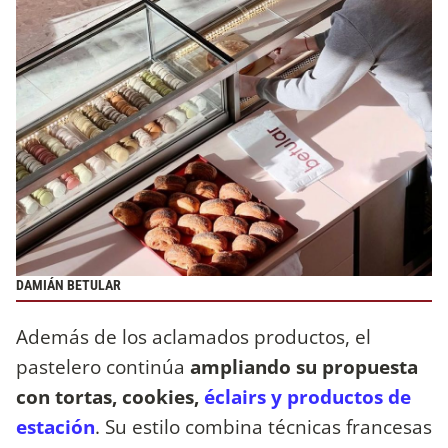
DAMIÁN BETULAR
Además de los aclamados productos, el
pastelero continúa
ampliando su propuesta
con tortas, cookies,
éclairs y productos de
estación
. Su estilo combina técnicas francesas