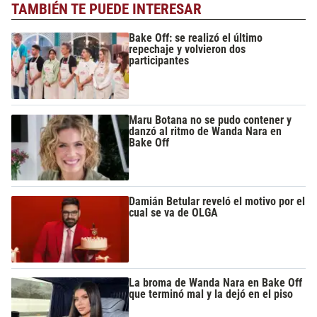
TAMBIÉN TE PUEDE INTERESAR
Bake Off: se realizó el último
repechaje y volvieron dos
participantes
Maru Botana no se pudo contener y
danzó al ritmo de Wanda Nara en
Bake Off
Damián Betular reveló el motivo por el
cual se va de OLGA
La broma de Wanda Nara en Bake Off
que terminó mal y la dejó en el piso