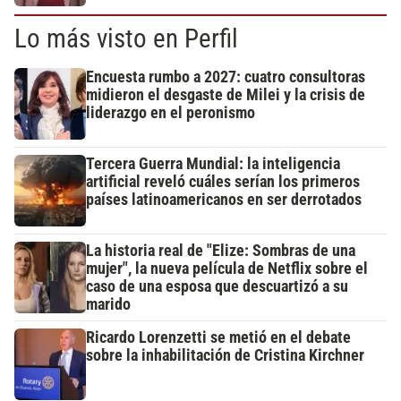
Lo más visto en Perfil
Encuesta rumbo a 2027: cuatro consultoras
midieron el desgaste de Milei y la crisis de
liderazgo en el peronismo
Tercera Guerra Mundial: la inteligencia
artificial reveló cuáles serían los primeros
países latinoamericanos en ser derrotados
La historia real de "Elize: Sombras de una
mujer", la nueva película de Netflix sobre el
caso de una esposa que descuartizó a su
marido
Ricardo Lorenzetti se metió en el debate
sobre la inhabilitación de Cristina Kirchner