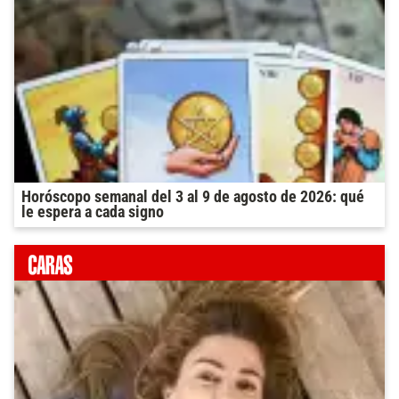
Horóscopo semanal del 3 al 9 de agosto de 2026: qué
le espera a cada signo