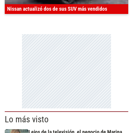
Nissan actualizó dos de sus SUV más vendidos
Lo más visto
Lejos de la televisión, el negocio de Marina