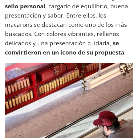
sello personal
, cargado de equilibrio, buena
presentación y sabor. Entre ellos, los
macarons se destacan como uno de los más
buscados. Con colores vibrantes, rellenos
delicados y una presentación cuidada,
se
convirtieron en un ícono de su propuesta
.