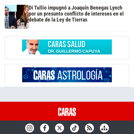
Di Tullio impugnó a Joaquín Benegas Lynch
por un presunto conflicto de intereses en el
debate de la Ley de Tierras