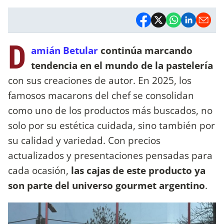
D
amián Betular
continúa marcando
tendencia en el mundo de la pastelería
con sus creaciones de autor. En 2025, los
famosos macarons del chef se consolidan
como uno de los productos más buscados, no
solo por su estética cuidada, sino también por
su calidad y variedad. Con precios
actualizados y presentaciones pensadas para
cada ocasión,
las cajas de este producto ya
son parte del universo gourmet argentino
.