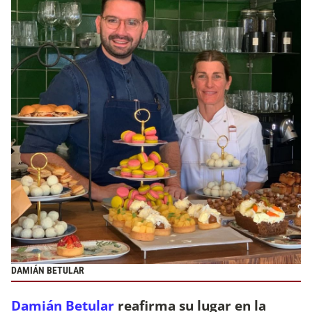
DAMIÁN BETULAR
Damián Betular
reafirma su lugar en la