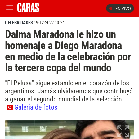
EN VIVO
CELEBRIDADES
19-12-2022 10:24
Dalma Maradona le hizo un
homenaje a Diego Maradona
en medio de la celebración por
la tercera copa del mundo
"El Pelusa" sigue estando en el corazón de los
argentinos. Jamás olvidaremos que contribuyó
a ganar el segundo mundial de la selección.
Galería de fotos