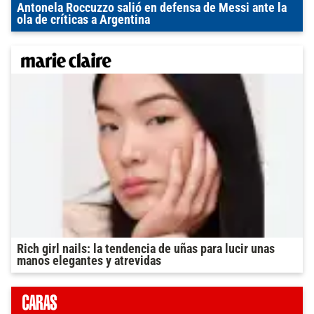
Antonela Roccuzzo salió en defensa de Messi ante la
ola de críticas a Argentina
Rich girl nails: la tendencia de uñas para lucir unas
manos elegantes y atrevidas