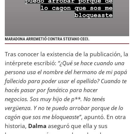
MARADONA ARREMETIÓ CONTRA STEFANO CECI.
Tras conocer la existencia de la publicación, la
intérprete escribió:
“¿Qué se hace cuando una
persona usa el nombre del hermano de mi papá
fallecido para poder usar el apellido? Cuando te
hacés pasar por fanático para hacer
negocios. Sos muy hijo de p**. No tenés
vergüenza. Y no te puedo arrobar porque de lo
cagón que sos me bloqueaste”
, apuntó. En otra
historia,
Dalma
aseguró que ella y sus