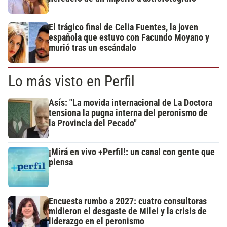
El trágico final de Celia Fuentes, la joven
española que estuvo con Facundo Moyano y
murió tras un escándalo
Lo más visto en Perfil
Asís: "La movida internacional de La Doctora
tensiona la pugna interna del peronismo de
la Provincia del Pecado"
¡Mirá en vivo +Perfil!: un canal con gente que
piensa
Encuesta rumbo a 2027: cuatro consultoras
midieron el desgaste de Milei y la crisis de
liderazgo en el peronismo