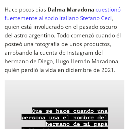
Hace pocos días
Dalma Maradona
cuestionó
fuertemente al socio italiano Stefano Ceci
,
quién está involucrado en el pasado oscuro
del astro argentino. Todo comenzó cuando él
posteó una fotografía de unos productos,
arrobando la cuenta de Instagram del
hermano de Diego, Hugo Hernán Maradona,
quién perdió la vida en diciembre de 2021.