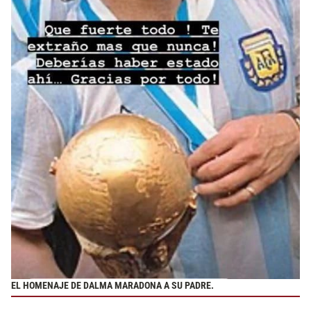
EL HOMENAJE DE DALMA MARADONA A SU PADRE.