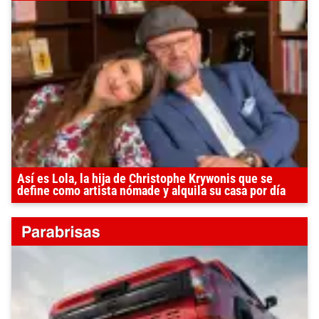
Así es Lola, la hija de Christophe Krywonis que se
define como artista nómade y alquila su casa por día