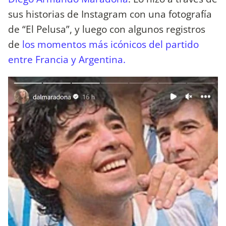
sus historias de Instagram con una fotografía
de “El Pelusa”, y luego con algunos registros
de
los momentos más icónicos del partido
entre Francia y Argentina.