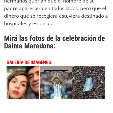
hermanos querían que el nombre de su
padre apareciera en todos lados, pero que el
dinero que se recogiera estuviera destinado a
hospitales y escuelas.
Mirá las fotos de la celebración de
Dalma Maradona:
GALERÍA DE IMÁGENES