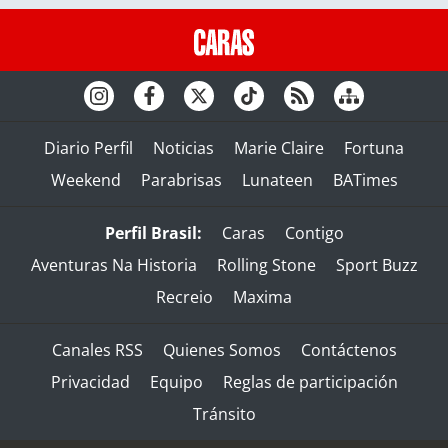
Diario Perfil
Noticias
Marie Claire
Fortuna
Weekend
Parabrisas
Lunateen
BATimes
Perfil Brasil:
Caras
Contigo
Aventuras Na Historia
Rolling Stone
Sport Buzz
Recreio
Maxima
Canales RSS
Quienes Somos
Contáctenos
Privacidad
Equipo
Reglas de participación
Tránsito