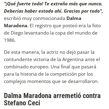
“¡Qué fuerte todo! Te extraño más que nunca.
Deberías haber estado ahí. Gracias por todo”,
escribió muy conmocionada
Dalma
Maradona
. El registro que posteó era la foto
de Diego levantando la copa del mundo de
1986.
De esta manera, la actriz no dejó pasar la
contundente victoria de la Argentina ante el
combinado europeo. Una final que pasará
para la historia de la competición por los
complejos momentos que se desarrollaron.
Dalma Maradona arremetió contra
Stefano Ceci