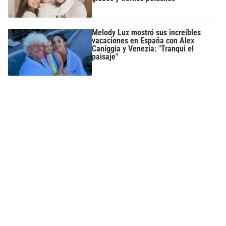
Melody Luz mostró sus increíbles
vacaciones en España con Alex
Caniggia y Venezia: "Tranqui el
paisaje"