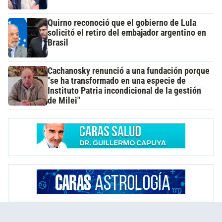
Quirno reconoció que el gobierno de Lula
solicitó el retiro del embajador argentino en
Brasil
Cachanosky renunció a una fundación porque
"se ha transformado en una especie de
Instituto Patria incondicional de la gestión
de Milei"