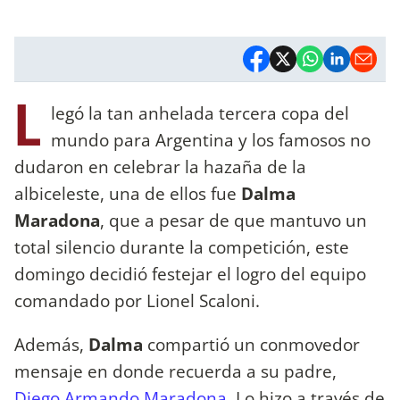
L
legó la tan anhelada tercera copa del
mundo para Argentina y los famosos no
dudaron en celebrar la hazaña de la
albiceleste, una de ellos fue
Dalma
Maradona
, que a pesar de que mantuvo un
total silencio durante la competición, este
domingo decidió festejar el logro del equipo
comandado por Lionel Scaloni.
Además,
Dalma
compartió un conmovedor
mensaje en donde recuerda a su padre,
Diego Armando Maradona
. Lo hizo a través de