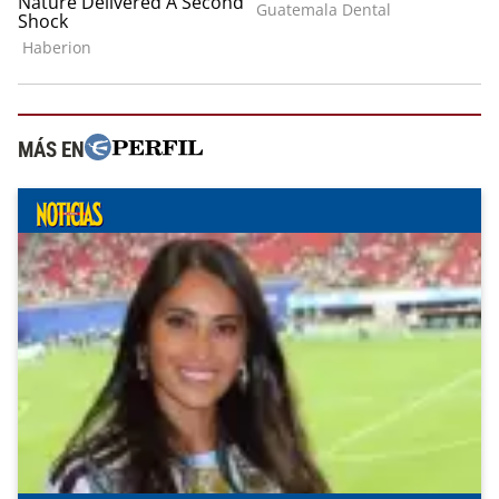
MÁS EN