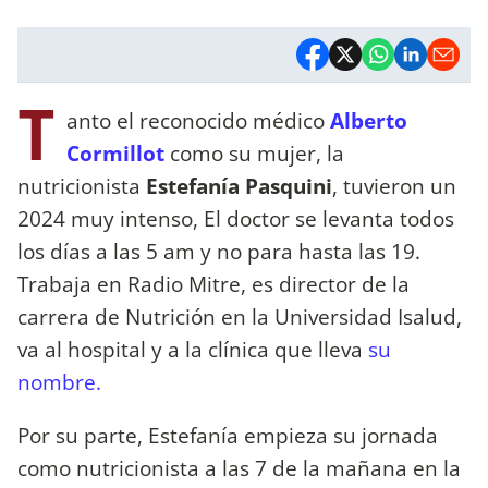
T
anto el reconocido médico
Alberto
Cormillot
como su mujer, la
nutricionista
Estefanía Pasquini
, tuvieron un
2024 muy intenso, El doctor se levanta todos
los días a las 5 am y no para hasta las 19.
Trabaja en Radio Mitre, es director de la
carrera de Nutrición en la Universidad Isalud,
va al hospital y a la clínica que lleva
su
nombre.
Por su parte, Estefanía empieza su jornada
como nutricionista a las 7 de la mañana en la