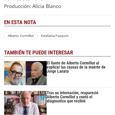
Producción: Alicia Blanco
EN ESTA NOTA
Alberto Cormillot
Estefania Pasquini
TAMBIÉN TE PUEDE INTERESAR
El llanto de Alberto Cormillot al
explicar las causas de la muerte de
Jorge Lanata
Tras su internación, reapareció
Alberto Cormillot y contó el
diágnostico que recibió