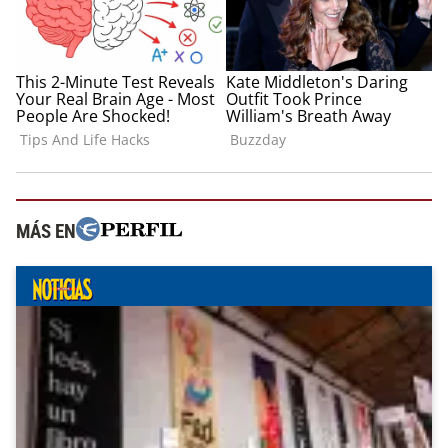
MÁS EN