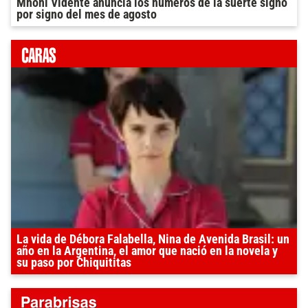
Mhoni Vidente anuncia los números de la suerte signo
por signo del mes de agosto
La vida de Débora Falabella, Nina de Avenida Brasil: un
año en la Argentina, el amor que nació en la novela y
su paso por Chiquititas