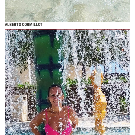
ALBERTO CORMILLOT