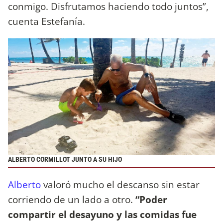
conmigo. Disfrutamos haciendo todo juntos”,
cuenta Estefanía.
ALBERTO CORMILLOT JUNTO A SU HIJO
Alberto
valoró mucho el descanso sin estar
corriendo de un lado a otro.
“Poder
compartir el desayuno y las comidas fue