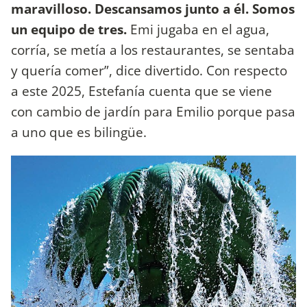
maravilloso. Descansamos junto a él. Somos
un equipo de tres.
Emi jugaba en el agua,
corría, se metía a los restaurantes, se sentaba
y quería comer”, dice divertido. Con respecto
a este 2025, Estefanía cuenta que se viene
con cambio de jardín para Emilio porque pasa
a uno que es bilingüe.