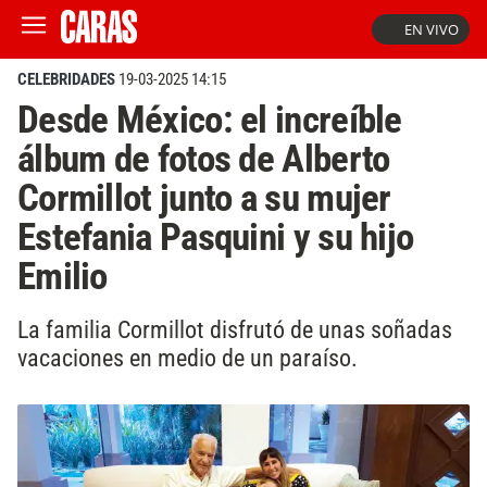
EN VIVO
CELEBRIDADES
19-03-2025 14:15
Desde México: el increíble
álbum de fotos de Alberto
Cormillot junto a su mujer
Estefania Pasquini y su hijo
Emilio
La familia Cormillot disfrutó de unas soñadas
vacaciones en medio de un paraíso.