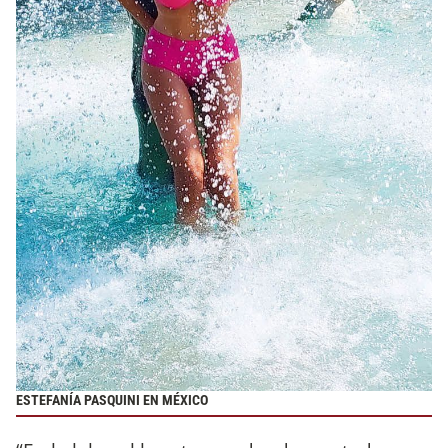
ESTEFANÍA PASQUINI EN MÉXICO