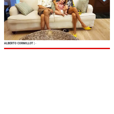
ALBERTO CORMILLOT
| -