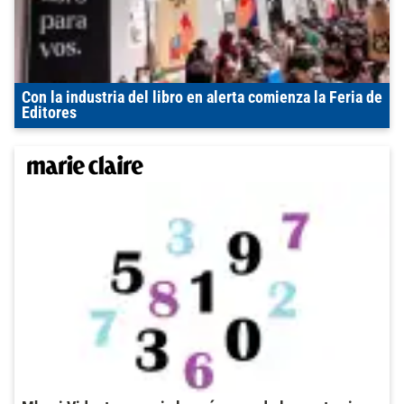
Con la industria del libro en alerta comienza la Feria de
Editores