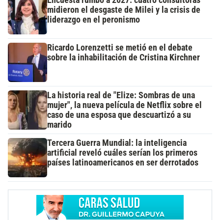
midieron el desgaste de Milei y la crisis de
liderazgo en el peronismo
Ricardo Lorenzetti se metió en el debate
sobre la inhabilitación de Cristina Kirchner
La historia real de "Elize: Sombras de una
mujer", la nueva película de Netflix sobre el
caso de una esposa que descuartizó a su
marido
Tercera Guerra Mundial: la inteligencia
artificial reveló cuáles serían los primeros
países latinoamericanos en ser derrotados