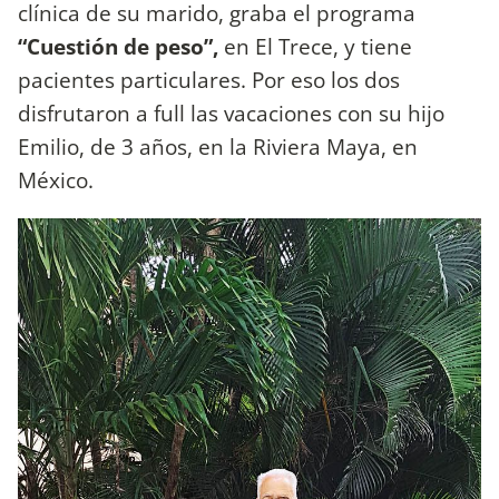
clínica de su marido, graba el programa
“Cuestión de peso”,
en El Trece, y tiene
pacientes particulares. Por eso los dos
disfrutaron a full las vacaciones con su hijo
Emilio, de 3 años, en la Riviera Maya, en
México.