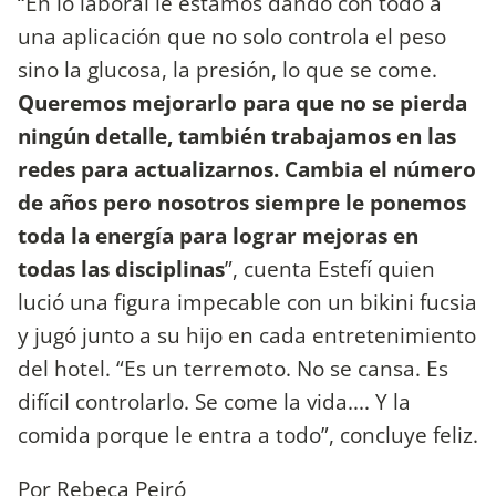
“En lo laboral le estamos dando con todo a
una aplicación que no solo controla el peso
sino la glucosa, la presión, lo que se come.
Queremos mejorarlo para que no se pierda
ningún detalle, también trabajamos en las
redes para actualizarnos. Cambia el número
de años pero nosotros siempre le ponemos
toda la energía para lograr mejoras en
todas las disciplinas
”, cuenta Estefí quien
lució una figura impecable con un bikini fucsia
y jugó junto a su hijo en cada entretenimiento
del hotel. “Es un terremoto. No se cansa. Es
difícil controlarlo. Se come la vida.... Y la
comida porque le entra a todo”, concluye feliz.
Por Rebeca Peiró