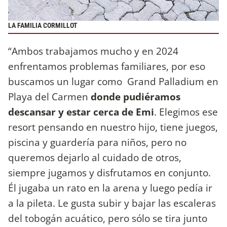
LA FAMILIA CORMILLOT
“Ambos trabajamos mucho y en 2024
enfrentamos problemas familiares, por eso
buscamos un lugar como Grand Palladium en
Playa del Carmen
donde pudiéramos
descansar y estar cerca de Emi
. Elegimos ese
resort pensando en nuestro hijo, tiene juegos,
piscina y guardería para niños, pero no
queremos dejarlo al cuidado de otros,
siempre jugamos y disfrutamos en conjunto.
Él jugaba un rato en la arena y luego pedía ir
a la pileta. Le gusta subir y bajar las escaleras
del tobogán acuático, pero sólo se tira junto