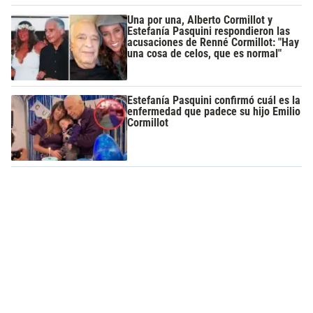
Una por una, Alberto Cormillot y
Estefanía Pasquini respondieron las
acusaciones de Renné Cormillot: "Hay
una cosa de celos, que es normal"
Estefanía Pasquini confirmó cuál es la
enfermedad que padece su hijo Emilio
Cormillot