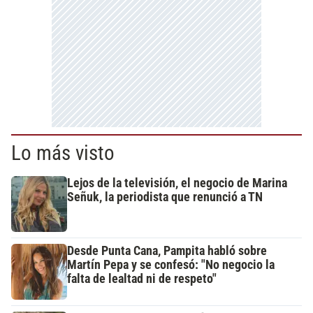
Lo más visto
Lejos de la televisión, el negocio de Marina
Señuk, la periodista que renunció a TN
Desde Punta Cana, Pampita habló sobre
Martín Pepa y se confesó: "No negocio la
falta de lealtad ni de respeto"