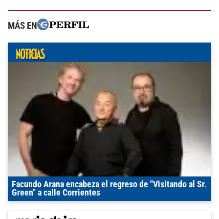
MÁS EN
Facundo Arana encabeza el regreso de "Visitando al Sr.
Green" a calle Corrientes