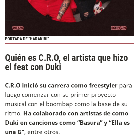
PORTADA DE "HARAKIRI".
Quién es C.R.O, el artista que hizo
el feat con Duki
C.R.O inició su carrera como freestyler
para
luego comenzar con su primer proyecto
musical con el boombap como la base de su
ritmo.
Ha colaborado con artistas de como
Duki en canciones como “Basura” y “Ella es
una G”
, entre otros.