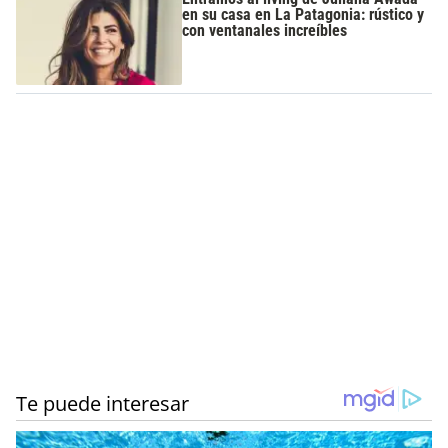
en su casa en La Patagonia: rústico y
con ventanales increíbles