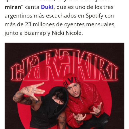
miran"
canta
Duki
, que es uno de los tres
argentinos más escuchados en Spotify con
más de 23 millones de oyentes mensuales,
junto a Bizarrap y Nicki Nicole.