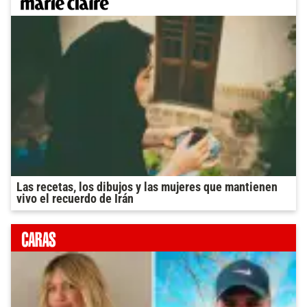
Las recetas, los dibujos y las mujeres que mantienen
vivo el recuerdo de Irán