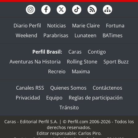
Diario Perfil
Noticias
Marie Claire
Fortuna
Weekend
Parabrisas
Lunateen
BATimes
Perfil Brasil:
Caras
Contigo
Aventuras Na Historia
Rolling Stone
Sport Buzz
Recreio
Maxima
Canales RSS
Quienes Somos
Contáctenos
Privacidad
Equipo
Reglas de participación
Tránsito
Caras - Editorial Perfil S.A.
| © Perfil.com 2006-2026 - Todos los
derechos reservados.
Editor responsable: Carlos Piro.