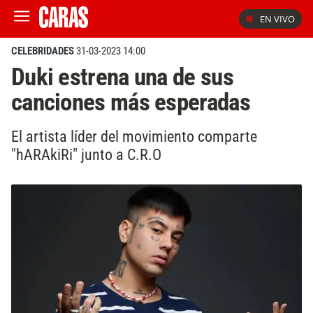
EN VIVO
CELEBRIDADES
31-03-2023 14:00
Duki estrena una de sus
canciones más esperadas
El artista líder del movimiento comparte
"hARAkiRi" junto a C.R.O