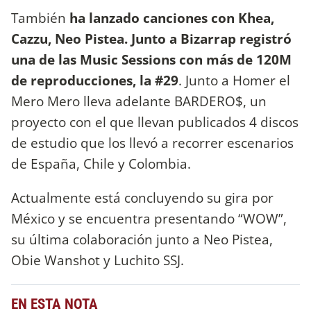
También
ha lanzado canciones con Khea,
Cazzu, Neo Pistea. Junto a Bizarrap registró
una de las Music Sessions con más de 120M
de reproducciones, la #29
. Junto a Homer el
Mero Mero lleva adelante BARDERO$, un
proyecto con el que llevan publicados 4 discos
de estudio que los llevó a recorrer escenarios
de España, Chile y Colombia.
Actualmente está concluyendo su gira por
México y se encuentra presentando “WOW”,
su última colaboración junto a Neo Pistea,
Obie Wanshot y Luchito SSJ.
EN ESTA NOTA