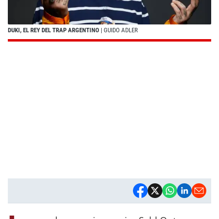
DUKI, EL REY DEL TRAP ARGENTINO
| GUIDO ADLER