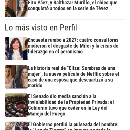
Fito Páez, y Balthazar Murillo, el chico que
conquistó a todos en la serie de Tévez
Lo más visto en Perfil
Encuesta rumbo a 2027: cuatro consultoras
midieron el desgaste de Milei y la crisis de
liderazgo en el peronismo
La historia real de "Elize: Sombras de una
mujer", la nueva película de Netflix sobre el
caso de una esposa que descuartizó a su
marido
El Senado dio media sanción a la
Inviolabilidad de la Propiedad Privada: el
Gobierno tuvo que ceder en la Ley del
Manejo del Fuego
El Gobierno perdió la pulseada del nombre: