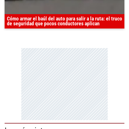
Cómo armar el baúl del auto para salir a la ruta: el truco
de seguridad que pocos conductores aplican