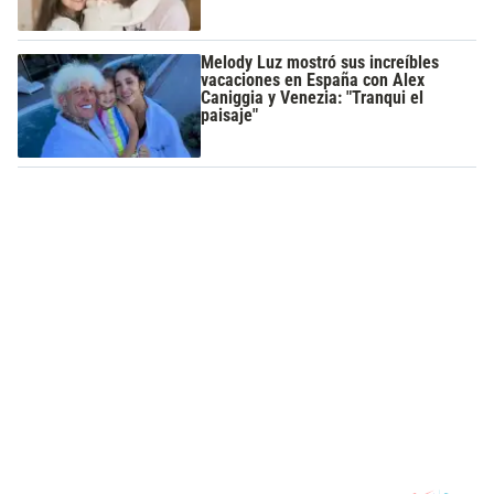
Melody Luz mostró sus increíbles
vacaciones en España con Alex
Caniggia y Venezia: "Tranqui el
paisaje"