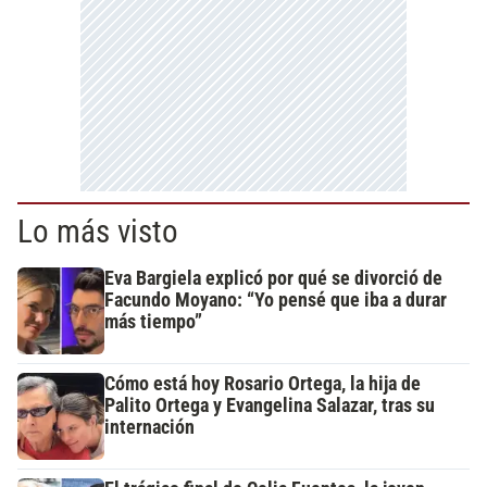
Lo más visto
Eva Bargiela explicó por qué se divorció de
Facundo Moyano: “Yo pensé que iba a durar
más tiempo”
Cómo está hoy Rosario Ortega, la hija de
Palito Ortega y Evangelina Salazar, tras su
internación