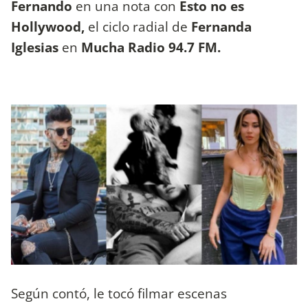
Fernando
en una nota con
Esto no es
Hollywood,
el ciclo radial de
Fernanda
Iglesias
en
Mucha Radio 94.7 FM.
Según contó, le tocó filmar escenas