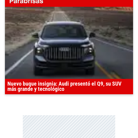
Nuevo buque insignia: Audi presentó el Q9, su SUV
más grande y tecnológico