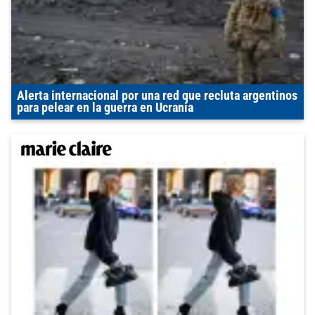
Alerta internacional por una red que recluta argentinos
para pelear en la guerra en Ucrania