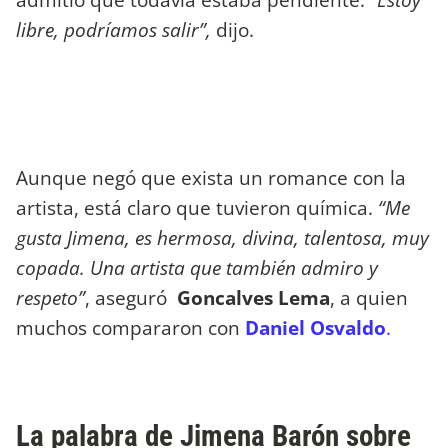
libre, podríamos salir”,
dijo.
Aunque negó que exista un romance con la
artista, está claro que tuvieron química.
“Me
gusta Jimena, es hermosa, divina, talentosa, muy
copada. Una artista que también admiro y
respeto”
, aseguró
Goncalves Lema
, a quien
muchos compararon con
Daniel Osvaldo
.
La palabra de Jimena Barón sobre