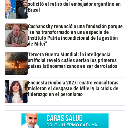
solicitó el retiro del embajador argentino en
Brasil
Cachanosky renunció a una fundación porque
"se ha transformado en una especie de
Instituto Patria incondicional de la gestión
de Milei"
Tercera Guerra Mundial: la inteligencia
artificial reveló cuáles serían los primeros
países latinoamericanos en ser derrotados
Encuesta rumbo a 2027: cuatro consultoras
midieron el desgaste de Milei y la crisis de
liderazgo en el peronismo