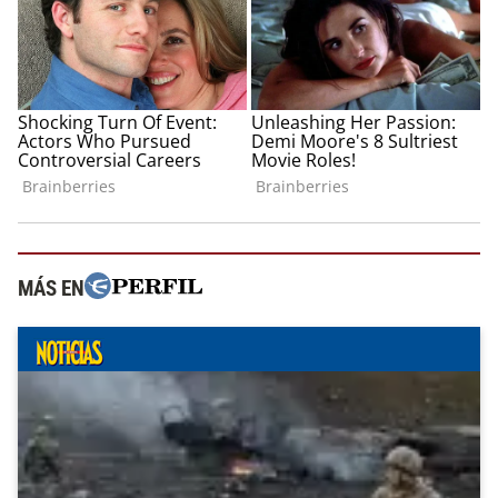
MÁS EN