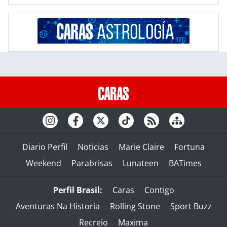
Diario Perfil
Noticias
Marie Claire
Fortuna
Weekend
Parabrisas
Lunateen
BATimes
Perfil Brasil:
Caras
Contigo
Aventuras Na Historia
Rolling Stone
Sport Buzz
Recreio
Maxima