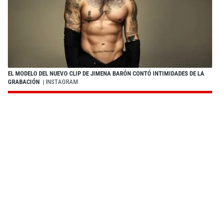
EL MODELO DEL NUEVO CLIP DE JIMENA BARÓN CONTÓ INTIMIDADES DE LA
GRABACIÓN
| INSTAGRAM