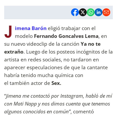
J
imena Barón
eligió trabajar con el
modelo
Fernando Goncalves Lema
, en
su nuevo videoclip de la canción
Ya no te
extraño
. Luego de los posteos incógnitos de la
artista en redes sociales, no tardaron en
aparecer especulaciones de que la cantante
habría tenido mucha química con
el también actor de
Sex.
“
Jimena me contactó por Instagram, habló de mí
con Mati Napp y nos dimos cuenta que tenemos
algunos conocidos en común”
, comentó