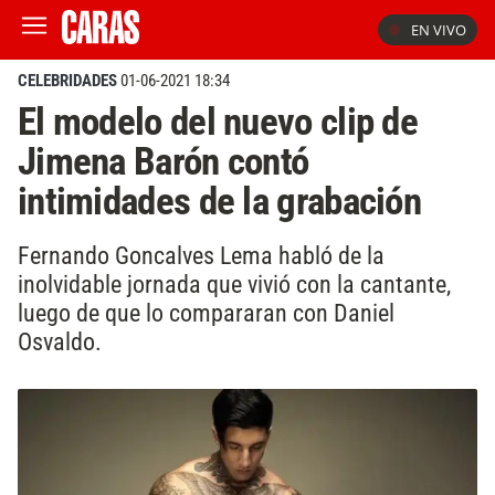
EN VIVO
CELEBRIDADES
01-06-2021 18:34
El modelo del nuevo clip de
Jimena Barón contó
intimidades de la grabación
Fernando Goncalves Lema habló de la
inolvidable jornada que vivió con la cantante,
luego de que lo compararan con Daniel
Osvaldo.