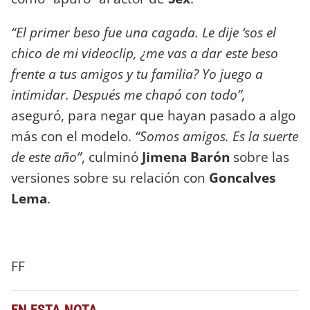
“El primer beso fue una cagada. Le dije ‘sos el
chico de mi videoclip, ¿me vas a dar este beso
frente a tus amigos y tu familia? Yo juego a
intimidar. Después me chapó con todo”,
aseguró, para negar que hayan pasado a algo
más con el modelo.
“Somos amigos. Es la suerte
de este año”
, culminó
Jimena Barón
sobre las
versiones sobre su relación con
Goncalves
Lema
.
FF