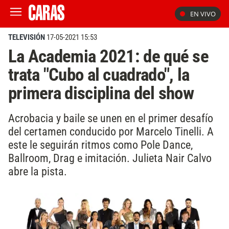
EN VIVO
TELEVISIÓN
17-05-2021 15:53
La Academia 2021: de qué se
trata "Cubo al cuadrado", la
primera disciplina del show
Acrobacia y baile se unen en el primer desafío
del certamen conducido por Marcelo Tinelli. A
este le seguirán ritmos como Pole Dance,
Ballroom, Drag e imitación. Julieta Nair Calvo
abre la pista.