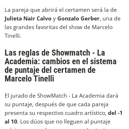
La pareja que abrirá el certamen será la de
Julieta Nair Calvo
y
Gonzalo Gerber
, una de
las grandes favoritas del show de Marcelo
Tinelli.
Las reglas de Showmatch - La
Academia: cambios en el sistema
de puntaje del certamen de
Marcelo Tinelli
El jurado de ShowMatch - La Academia dará
su puntaje, después de que cada pareja
presenta su respectivo cuadro artístico,
del -1
al 10
. Los dúos que no lleguen al puntaje