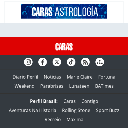
Diario Perfil
Noticias
Marie Claire
Fortuna
Weekend
Parabrisas
Lunateen
BATimes
Perfil Brasil:
Caras
Contigo
Aventuras Na Historia
Rolling Stone
Sport Buzz
Recreio
Maxima