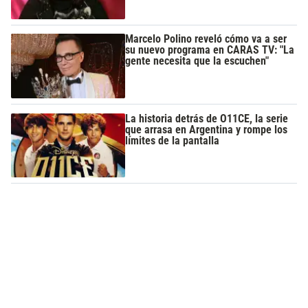
Marcelo Polino reveló cómo va a ser
su nuevo programa en CARAS TV: "La
gente necesita que la escuchen"
La historia detrás de O11CE, la serie
que arrasa en Argentina y rompe los
límites de la pantalla