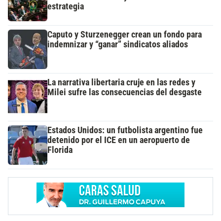
estrategia
Caputo y Sturzenegger crean un fondo para
indemnizar y “ganar” sindicatos aliados
La narrativa libertaria cruje en las redes y
Milei sufre las consecuencias del desgaste
Estados Unidos: un futbolista argentino fue
detenido por el ICE en un aeropuerto de
Florida