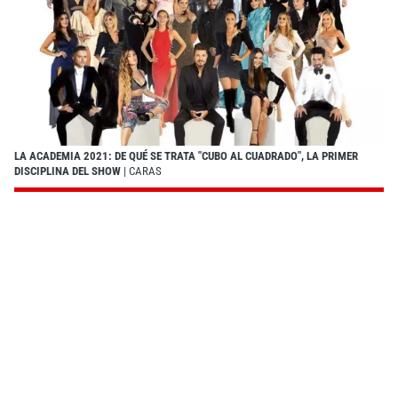
LA ACADEMIA 2021: DE QUÉ SE TRATA "CUBO AL CUADRADO", LA PRIMER
DISCIPLINA DEL SHOW
| CARAS