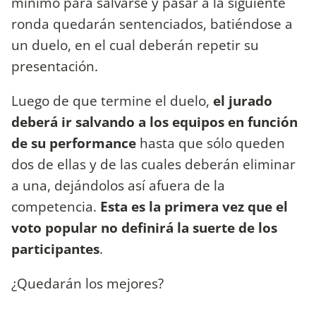
mínimo para salvarse y pasar a la siguiente
ronda quedarán sentenciados, batiéndose a
un duelo, en el cual deberán repetir su
presentación.
Luego de que termine el duelo,
el jurado
deberá ir salvando a los equipos en función
de su performance
hasta que sólo queden
dos de ellas y de las cuales deberán eliminar
a una, dejándolos así afuera de la
competencia.
Esta es la primera vez que el
voto popular no definirá la suerte de los
participantes
.
¿Quedarán los mejores?