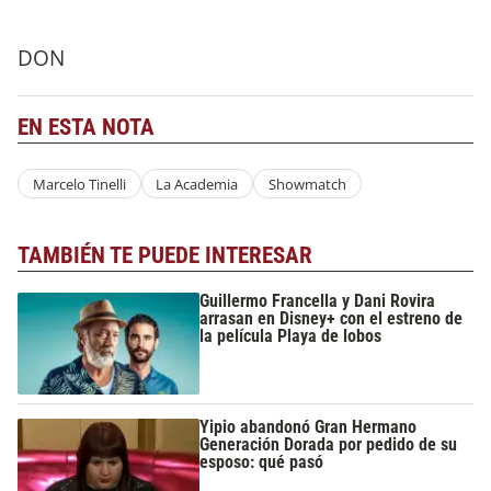
DON
EN ESTA NOTA
Marcelo Tinelli
La Academia
Showmatch
TAMBIÉN TE PUEDE INTERESAR
Guillermo Francella y Dani Rovira
arrasan en Disney+ con el estreno de
la película Playa de lobos
Yipio abandonó Gran Hermano
Generación Dorada por pedido de su
esposo: qué pasó