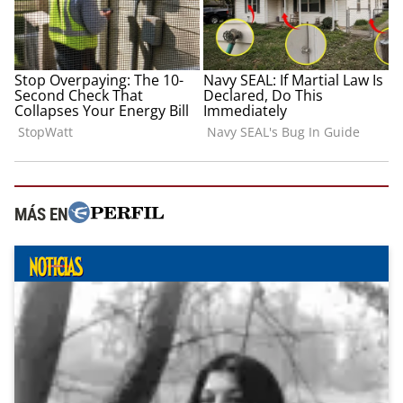
MÁS EN