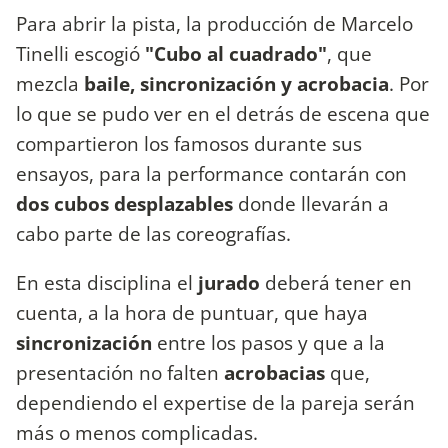
Para abrir la pista, la producción de Marcelo
Tinelli escogió
"Cubo al cuadrado"
, que
mezcla
baile, sincronización y acrobacia
. Por
lo que se pudo ver en el detrás de escena que
compartieron los famosos durante sus
ensayos, para la performance contarán con
dos cubos desplazables
donde llevarán a
cabo parte de las coreografías.
En esta disciplina el
jurado
deberá tener en
cuenta, a la hora de puntuar, que haya
sincronización
entre los pasos y que a la
presentación no falten
acrobacias
que,
dependiendo el expertise de la pareja serán
más o menos complicadas.