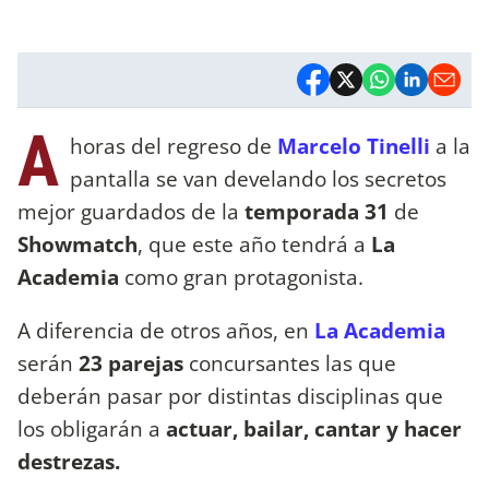
A
horas del regreso de
Marcelo Tinelli
a la
pantalla se van develando los secretos
mejor guardados de la
temporada 31
de
Showmatch
, que este año tendrá a
La
Academia
como gran protagonista.
A diferencia de otros años, en
La Academia
serán
23 parejas
concursantes las que
deberán pasar por distintas disciplinas que
los obligarán a
actuar, bailar, cantar y hacer
destrezas.