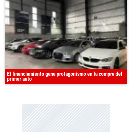
El financiamiento gana protagonismo en la compra del
primer auto