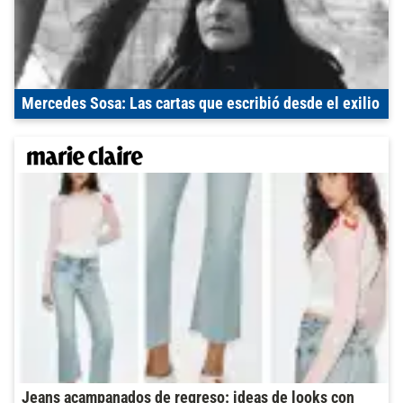
Mercedes Sosa: Las cartas que escribió desde el exilio
Jeans acampanados de regreso: ideas de looks con