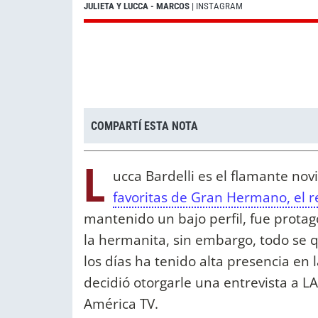
JULIETA Y LUCCA - MARCOS
| INSTAGRAM
COMPARTÍ ESTA NOTA
L
ucca Bardelli es el flamante nov
favoritas de Gran Hermano, el re
mantenido un bajo perfil, fue protag
la hermanita, sin embargo, todo se 
los días ha tenido alta presencia en 
decidió otorgarle una entrevista a 
América TV.