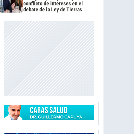
conflicto de intereses en el
debate de la Ley de Tierras