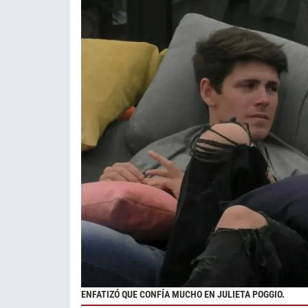
ENFATIZÓ QUE CONFÍA MUCHO EN JULIETA POGGIO.