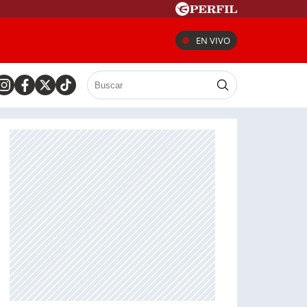
EN VIVO