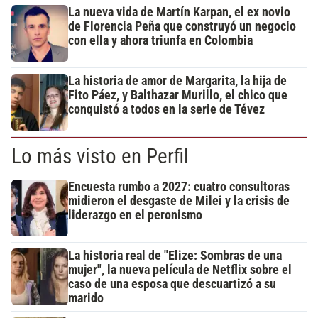
La nueva vida de Martín Karpan, el ex novio
de Florencia Peña que construyó un negocio
con ella y ahora triunfa en Colombia
La historia de amor de Margarita, la hija de
Fito Páez, y Balthazar Murillo, el chico que
conquistó a todos en la serie de Tévez
Lo más visto en Perfil
Encuesta rumbo a 2027: cuatro consultoras
midieron el desgaste de Milei y la crisis de
liderazgo en el peronismo
La historia real de "Elize: Sombras de una
mujer", la nueva película de Netflix sobre el
caso de una esposa que descuartizó a su
marido