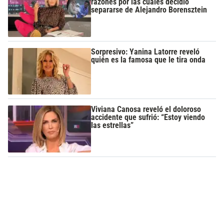
razones por las cuales decidió
separarse de Alejandro Borensztein
Sorpresivo: Yanina Latorre reveló
quién es la famosa que le tira onda
Viviana Canosa reveló el doloroso
accidente que sufrió: “Estoy viendo
las estrellas”