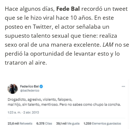
Hace algunos días,
Fede Bal
recordó un tweet
que se le hizo viral hace 10 años. En este
posteo en Twitter, el actor señalaba un
supuesto talento sexual que tiene: realiza
sexo oral de una manera excelente.
LAM
no se
perdió la oportunidad de levantar esto y lo
trataron al aire.