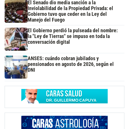
El Senado dio media sanción a la
Inviolabilidad de la Propiedad Privada: el
Gobierno tuvo que ceder en la Ley del
Manejo del Fuego
El Gobierno perdió la pulseada del nombre:
la "Ley de Tierras" se impuso en toda la
conversación digital
ANSES: cuándo cobran jubilados y
pensionados en agosto de 2026, según el
DNI