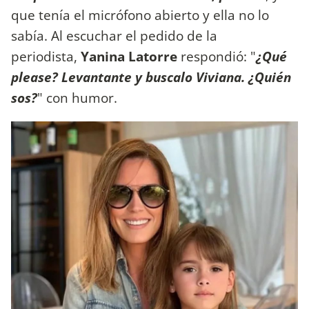
que tenía el micrófono abierto y ella no lo
sabía. Al escuchar el pedido de la
periodista,
Yanina Latorre
respondió: "
¿Qué
please? Levantante y buscalo Viviana. ¿Quién
sos?
" con humor.