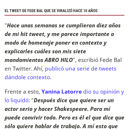
EL TWEET DE FEDE BAL QUE SE VIRALIZÓ HACE 10 AÑOS
"
Hace unas semanas se cumplieron diez años
de mi hit tweet, y me parece importante a
modo de homenaje poner en contexto y
explicarles cuáles son mis siete
mandamientos ABRO HILO
", escribió Fede Bal
en Twitter. Ahí,
publicó una serie de tweets
dándole contexto
.
Frente a esto,
Yanina Latorre
dio su opinión y
lo liquidó
: "
Después dice que quiere ser un
actor serio y hacer Shakespeare. Para mí
puede convivir todo. Pero es él el que dice que
sólo quiere hablar de trabajo. A mí esto que