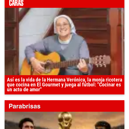
Así es la vida de la Hermana Verónica, la monja ricotera
que cocina en El Gourmet y juega al fútbol: "Cocinar es
un acto de amor"