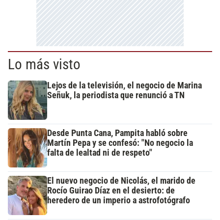
Lo más visto
Lejos de la televisión, el negocio de Marina
Señuk, la periodista que renunció a TN
Desde Punta Cana, Pampita habló sobre
Martín Pepa y se confesó: "No negocio la
falta de lealtad ni de respeto"
El nuevo negocio de Nicolás, el marido de
Rocío Guirao Díaz en el desierto: de
heredero de un imperio a astrofotógrafo