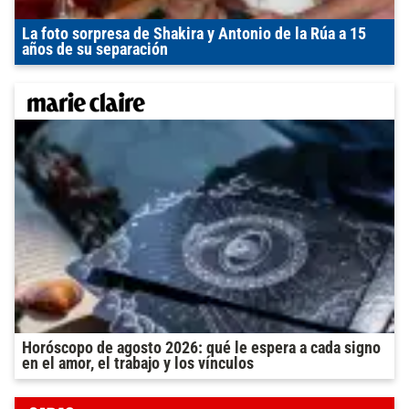
La foto sorpresa de Shakira y Antonio de la Rúa a 15
años de su separación
Horóscopo de agosto 2026: qué le espera a cada signo
en el amor, el trabajo y los vínculos