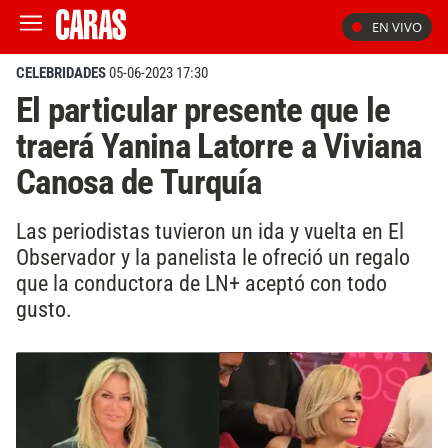
EN VIVO
CELEBRIDADES
05-06-2023 17:30
El particular presente que le
traerá Yanina Latorre a Viviana
Canosa de Turquía
Las periodistas tuvieron un ida y vuelta en El
Observador y la panelista le ofreció un regalo
que la conductora de LN+ aceptó con todo
gusto.