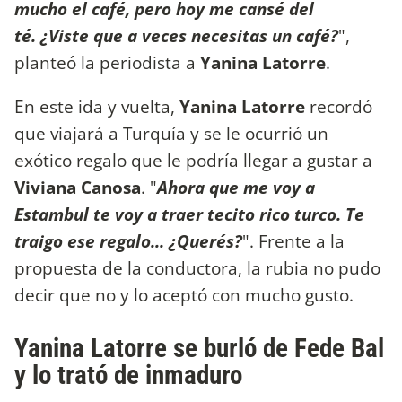
mucho el café, pero hoy me cansé del
té. ¿Viste que a veces necesitas un café?
",
planteó la periodista a
Yanina Latorre
.
En este ida y vuelta,
Yanina Latorre
recordó
que viajará a Turquía y se le ocurrió un
exótico regalo que le podría llegar a gustar a
Viviana Canosa
. "
Ahora que me voy a
Estambul te voy a traer tecito rico turco. Te
traigo ese regalo... ¿Querés?
". Frente a la
propuesta de la conductora, la rubia no pudo
decir que no y lo aceptó con mucho gusto.
Yanina Latorre se burló de Fede Bal
y lo trató de inmaduro