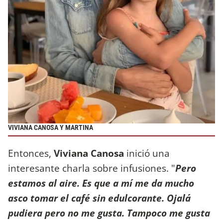
VIVIANA CANOSA Y MARTINA
Entonces,
Viviana Canosa
inició una
interesante charla sobre infusiones. "
Pero
estamos al aire. Es que a mí me da mucho
asco tomar el café sin edulcorante. Ojalá
pudiera pero no me gusta. Tampoco me gusta