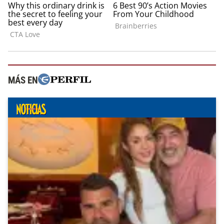
MÁS EN