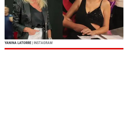
YANINA LATORRE
| INSTAGRAM