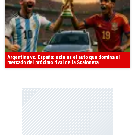
Argentina vs. España: este es el auto que domina el
mercado del próximo rival de la Scaloneta