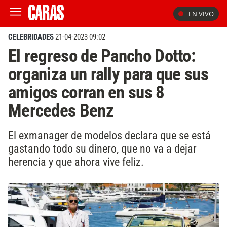
EN VIVO
CELEBRIDADES
21-04-2023 09:02
El regreso de Pancho Dotto:
organiza un rally para que sus
amigos corran en sus 8
Mercedes Benz
El exmanager de modelos declara que se está
gastando todo su dinero, que no va a dejar
herencia y que ahora vive feliz.