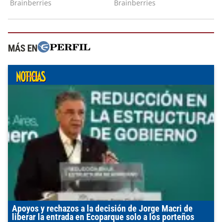
MÁS EN
Apoyos y rechazos a la decisión de Jorge Macri de
liberar la entrada en Ecoparque solo a los porteños