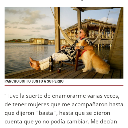
PANCHO DOTTO JUNTO A SU PERRO
“Tuve la suerte de enamorarme varias veces,
de tener mujeres que me acompañaron hasta
que dijeron ¨basta¨, hasta que se dieron
cuenta que yo no podía cambiar. Me decían