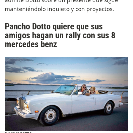
manteniéndolo inquieto y con proyectos.
Pancho Dotto quiere que sus
amigos hagan un rally con sus 8
mercedes benz