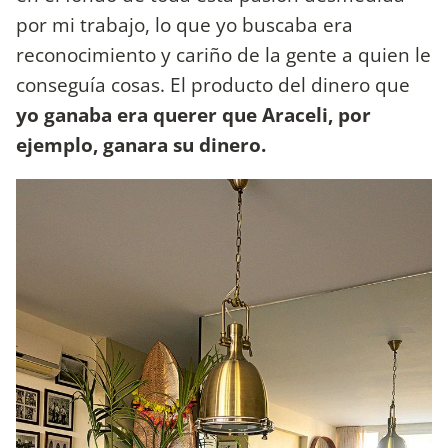
por mi trabajo, lo que yo buscaba era
reconocimiento y cariño de la gente a quien le
conseguía cosas. El producto del dinero que
yo ganaba era querer que Araceli, por
ejemplo, ganara su dinero.