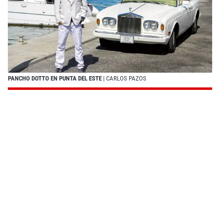
PANCHO DOTTO EN PUNTA DEL ESTE
| CARLOS PAZOS