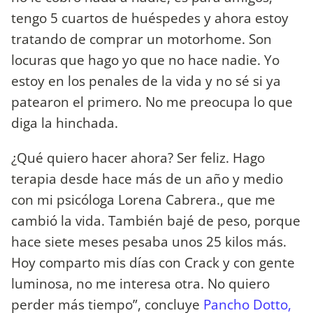
tengo 5 cuartos de huéspedes y ahora estoy
tratando de comprar un motorhome. Son
locuras que hago yo que no hace nadie. Yo
estoy en los penales de la vida y no sé si ya
patearon el primero. No me preocupa lo que
diga la hinchada.
¿Qué quiero hacer ahora? Ser feliz. Hago
terapia desde hace más de un año y medio
con mi psicóloga Lorena Cabrera., que me
cambió la vida. También bajé de peso, porque
hace siete meses pesaba unos 25 kilos más.
Hoy comparto mis días con Crack y con gente
luminosa, no me interesa otra. No quiero
perder más tiempo”, concluye
Pancho Dotto,