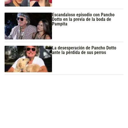
Escandaloso episodio con Pancho
Dotto en la previa de la boda de
Pampita
La desesperación de Pancho Dotto
ante la pérdida de sus perros