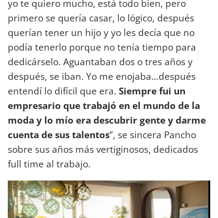
yo te quiero mucho, está todo bien, pero
primero se quería casar, lo lógico, después
querían tener un hijo y yo les decía que no
podía tenerlo porque no tenía tiempo para
dedicárselo. Aguantaban dos o tres años y
después, se iban. Yo me enojaba…después
entendí lo difícil que era.
Siempre fui un
empresario que trabajó en el mundo de la
moda y lo mío era descubrir gente y darme
cuenta de sus talentos
”, se sincera Pancho
sobre sus años más vertiginosos, dedicados
full time al trabajo.