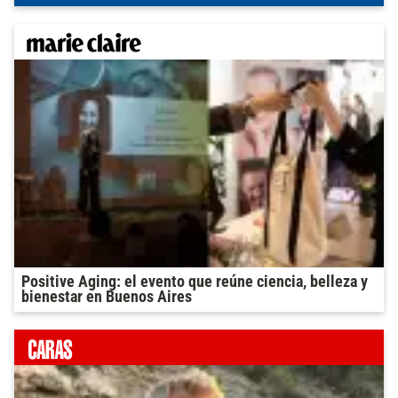
Positive Aging: el evento que reúne ciencia, belleza y
bienestar en Buenos Aires