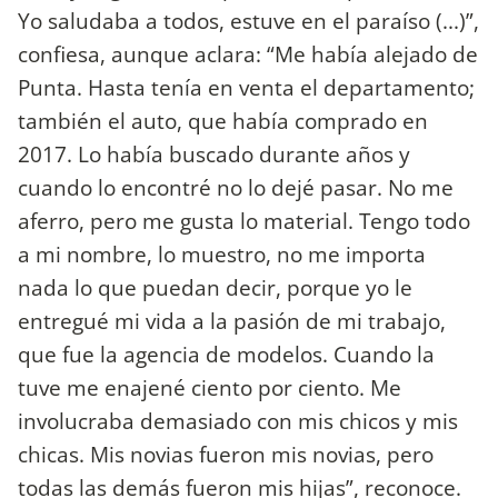
Yo saludaba a todos, estuve en el paraíso (...)”,
confiesa, aunque aclara: “Me había alejado de
Punta. Hasta tenía en venta el departamento;
también el auto, que había comprado en
2017. Lo había buscado durante años y
cuando lo encontré no lo dejé pasar. No me
aferro, pero me gusta lo material. Tengo todo
a mi nombre, lo muestro, no me importa
nada lo que puedan decir, porque yo le
entregué mi vida a la pasión de mi trabajo,
que fue la agencia de modelos. Cuando la
tuve me enajené ciento por ciento. Me
involucraba demasiado con mis chicos y mis
chicas. Mis novias fueron mis novias, pero
todas las demás fueron mis hijas”, reconoce.