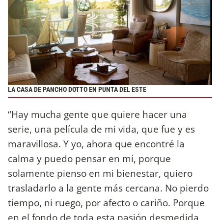
LA CASA DE PANCHO DOTTO EN PUNTA DEL ESTE
“Hay mucha gente que quiere hacer una
serie, una película de mi vida, que fue y es
maravillosa. Y yo, ahora que encontré la
calma y puedo pensar en mí, porque
solamente pienso en mi bienestar, quiero
trasladarlo a la gente más cercana. No pierdo
tiempo, ni ruego, por afecto o cariño. Porque
en el fondo de toda esta pasión desmedida