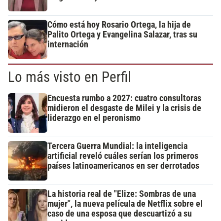
Cómo está hoy Rosario Ortega, la hija de
Palito Ortega y Evangelina Salazar, tras su
internación
Lo más visto en Perfil
Encuesta rumbo a 2027: cuatro consultoras
midieron el desgaste de Milei y la crisis de
liderazgo en el peronismo
Tercera Guerra Mundial: la inteligencia
artificial reveló cuáles serían los primeros
países latinoamericanos en ser derrotados
La historia real de "Elize: Sombras de una
mujer", la nueva película de Netflix sobre el
caso de una esposa que descuartizó a su