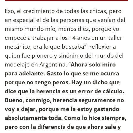
Eso, el crecimiento de todas las chicas, pero
en especial el de las personas que venían del
mismo mundo mío, menos diez, porque yo
empecé a trabajar a los 14 años en un taller
mecánico, era lo que buscaba”, reflexiona
quien fue pionero y sinónimo del mundo del
modelaje en Argentina. “
Ahora solo miro
para adelante. Gasto lo que se me ocurra
porque no tengo peros. Hay un dicho que
dice que la herencia es un error de cálculo.
Bueno, conmigo, herencia seguramente no
voy a dejar, porque me la estoy gastando
absolutamente toda. Como lo hice siempre,
pero con la diferencia de que ahora sale y