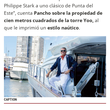
Philippe Stark a uno clásico de Punta del
Este”, cuenta
Pancho sobre la propiedad de
cien metros cuadrados de la torre Yoo,
al
que le imprimió un
estilo naútico
.
CAPTION