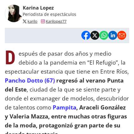
Karina Lopez
Periodista de espectáculos
karilo
Karilopez77
D
espués de pasar dos años y medio
debido a la pandemia en “El Refugio”, la
espectacular estancia que tiene en Entre Ríos,
Pancho Dotto (67)
regresó al verano Punta
del Este
, ciudad de la que se siente parte y
donde el exmanager de modelos, descubridor
de talentos como
Pampita
, Araceli González
y Valeria Mazza, entre muchas otras figuras
de la moda, protagonizó gran parte de su