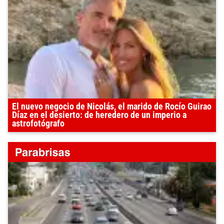
El nuevo negocio de Nicolás, el marido de Rocío Guirao
Díaz en el desierto: de heredero de un imperio a
astrofotógrafo