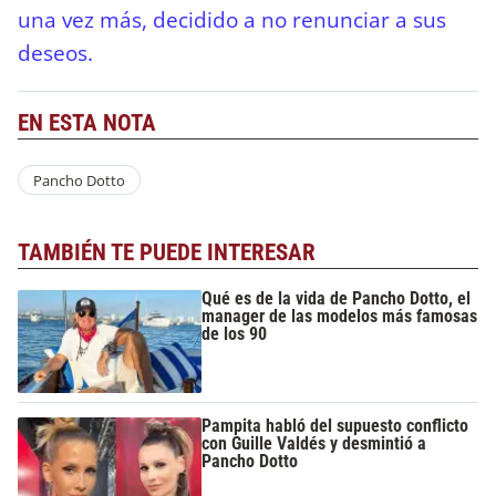
una vez más, decidido a no renunciar a sus
deseos.
EN ESTA NOTA
Pancho Dotto
TAMBIÉN TE PUEDE INTERESAR
Qué es de la vida de Pancho Dotto, el
manager de las modelos más famosas
de los 90
Pampita habló del supuesto conflicto
con Guille Valdés y desmintió a
Pancho Dotto