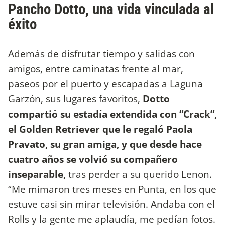
Pancho Dotto, una vida vinculada al
éxito
Además de disfrutar tiempo y salidas con
amigos, entre caminatas frente al mar,
paseos por el puerto y escapadas a Laguna
Garzón, sus lugares favoritos,
Dotto
compartió su estadía extendida con “Crack”,
el Golden Retriever que le regaló Paola
Pravato, su gran amiga, y que desde hace
cuatro años se volvió su compañero
inseparable,
tras perder a su querido Lenon.
“Me mimaron tres meses en Punta, en los que
estuve casi sin mirar televisión. Andaba con el
Rolls y la gente me aplaudía, me pedían fotos.