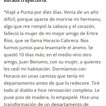
dorada trayectoria.
“Viajé a Punta por diez días. Venía de un año
difícil, porque aparte de morirse mi hermano,
algo que me rompió la cabeza y el corazón,
falleció la mujer de mi mejor amigo de Entre
Ríos, que se llama Horacio Cabrera. Nos
fuimos juntos para levantarle el ánimo. Se
quedó 10 días más; en el medio vino otro
amigo, Juan Bonomo, con su mujer, a quienes
les cedí mi habitación. Dormíamos con
Horacio en unas camitas que tenía mi
departamento antes de que lo redecore. Tiré
todo al diablo e hice renovación completa. Le
puse piso de madera, lo empapelé. Hice una
transformación de un departamento de