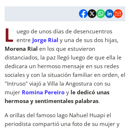
L
uego de unos días de desencuentros
entre
Jorge Rial
y una de sus dos hijas,
Morena Rial
en los que estuvieron
distanciados, la paz llegó luego de que ella le
dedicara un hermoso mensaje en sus redes
sociales y con la situación familiar en orden, el
"Intruso" viajó a Villa la Angostura con su
mujer
Romina Pereiro
y
le dedicó unas
hermosa y sentimentales palabras
.
A orillas del famoso lago Nahuel Huapi el
periodista compartió una foto de su mujer y