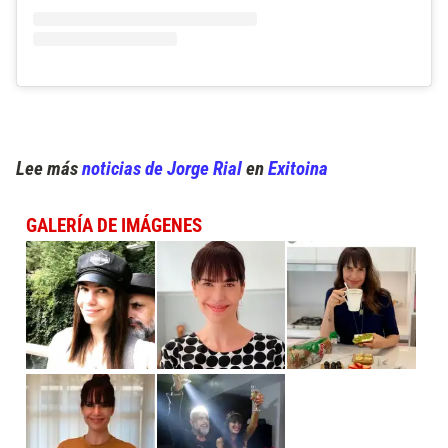
Lee más
noticias de Jorge Rial
en
Exitoina
GALERÍA DE IMÁGENES