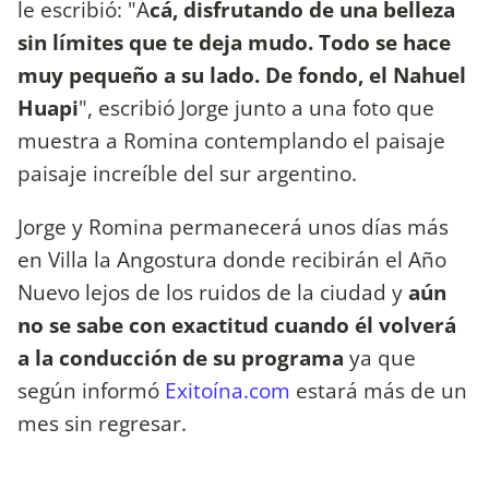
le escribió: "A
cá, disfrutando de una belleza
sin límites que te deja mudo. Todo se hace
muy pequeño a su lado. De fondo, el Nahuel
Huapi
", escribió Jorge junto a una foto que
muestra a Romina contemplando el paisaje
paisaje increíble del sur argentino.
Jorge y Romina permanecerá unos días más
en Villa la Angostura donde recibirán el Año
Nuevo lejos de los ruidos de la ciudad y
aún
no se sabe con exactitud cuando él volverá
a la conducción de su programa
ya que
según informó
Exitoína.com
estará más de un
mes sin regresar.