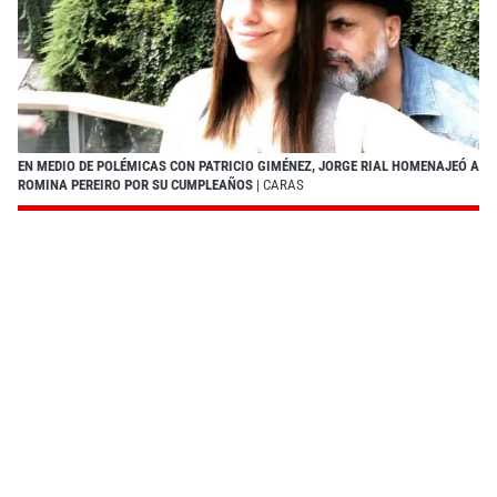
EN MEDIO DE POLÉMICAS CON PATRICIO GIMÉNEZ, JORGE RIAL HOMENAJEÓ A
ROMINA PEREIRO POR SU CUMPLEAÑOS
| CARAS