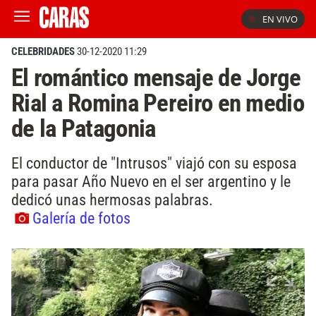
EN VIVO
CELEBRIDADES
30-12-2020 11:29
El romántico mensaje de Jorge
Rial a Romina Pereiro en medio
de la Patagonia
El conductor de "Intrusos" viajó con su esposa
para pasar Año Nuevo en el ser argentino y le
dedicó unas hermosas palabras.
Galería de fotos