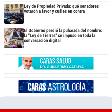
Ley de Propiedad Privada: qué senadores
votaron a favor y cuáles en contra
El Gobierno perdió la pulseada del nombre:
la "Ley de Tierras" se impuso en toda la
conversación digital