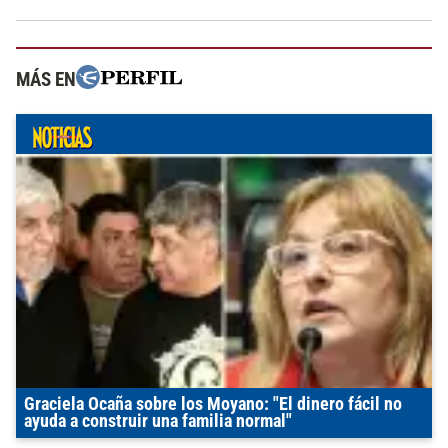
MÁS EN
Graciela Ocaña sobre los Moyano: "El dinero fácil no
ayuda a construir una familia normal"