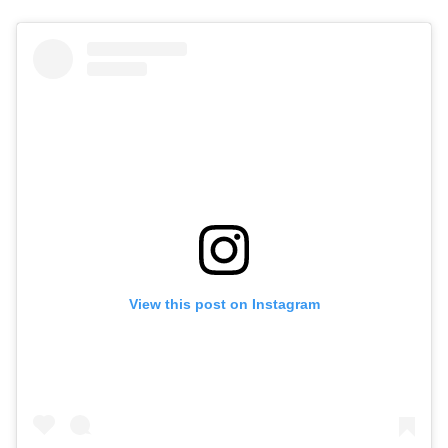
View this post on Instagram