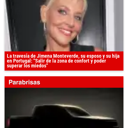
La travesía de Jimena Monteverde, su esposo y su hija
en Portugal: "Salir de la zona de confort y poder
superar los miedos"