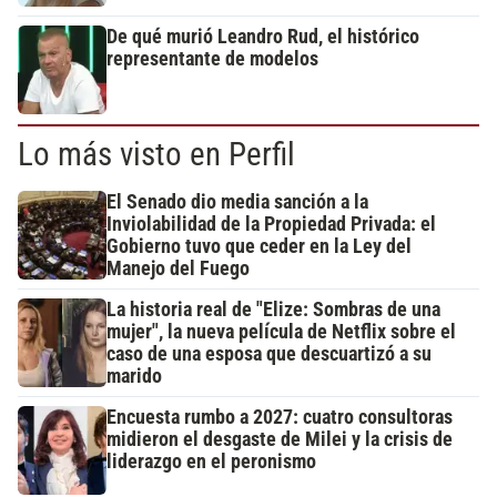
De qué murió Leandro Rud, el histórico
representante de modelos
Lo más visto en Perfil
El Senado dio media sanción a la
Inviolabilidad de la Propiedad Privada: el
Gobierno tuvo que ceder en la Ley del
Manejo del Fuego
La historia real de "Elize: Sombras de una
mujer", la nueva película de Netflix sobre el
caso de una esposa que descuartizó a su
marido
Encuesta rumbo a 2027: cuatro consultoras
midieron el desgaste de Milei y la crisis de
liderazgo en el peronismo