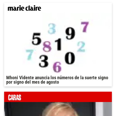
Mhoni Vidente anuncia los números de la suerte signo
por signo del mes de agosto