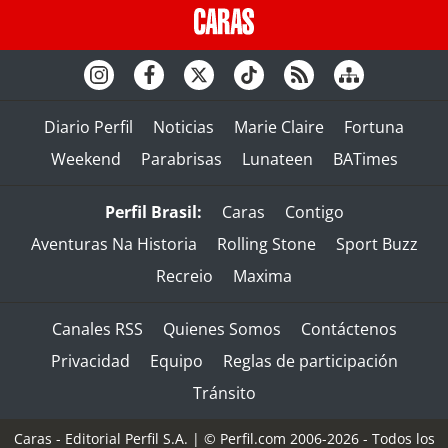
Diario Perfil
Noticias
Marie Claire
Fortuna
Weekend
Parabrisas
Lunateen
BATimes
Perfil Brasil:
Caras
Contigo
Aventuras Na Historia
Rolling Stone
Sport Buzz
Recreio
Maxima
Canales RSS
Quienes Somos
Contáctenos
Privacidad
Equipo
Reglas de participación
Tránsito
Caras - Editorial Perfil S.A.
| © Perfil.com 2006-2026 - Todos los