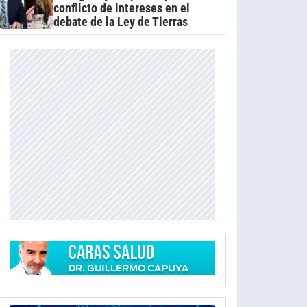
conflicto de intereses en el
debate de la Ley de Tierras