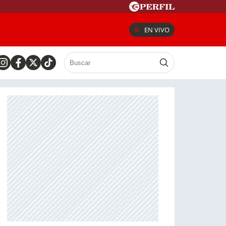
EN VIVO