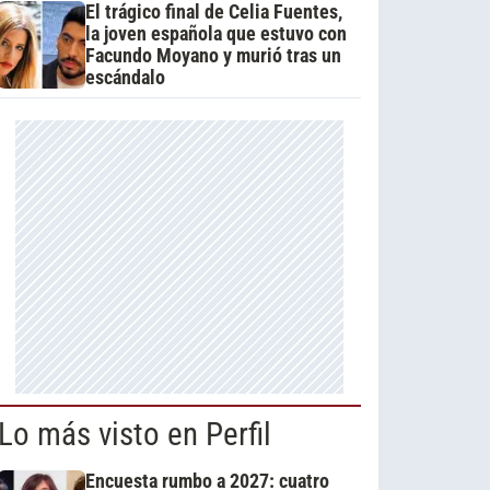
El trágico final de Celia Fuentes,
la joven española que estuvo con
Facundo Moyano y murió tras un
escándalo
Lo más visto en Perfil
Encuesta rumbo a 2027: cuatro