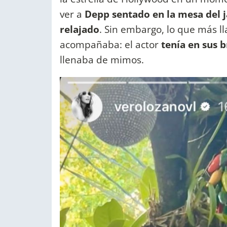
ver a
Depp sentado en la mesa del j
relajado
. Sin embargo, lo que más ll
acompañaba: el actor
tenía en sus 
llenaba de mimos.