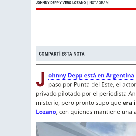
JOHNNY DEPP Y VERO LOZANO
| INSTAGRAM
COMPARTÍ ESTA NOTA
J
ohnny Depp está en Argentina
paso por Punta del Este, el acto
privado pilotado por el periodista A
misterio, pero pronto supo que
era 
Lozano
, con quienes mantiene una 