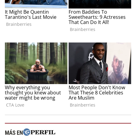
MÁS EN