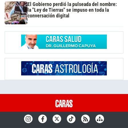
El Gobierno perdió la pulseada del nombre:
la "Ley de Tierras" se impuso en toda la
conversación digital