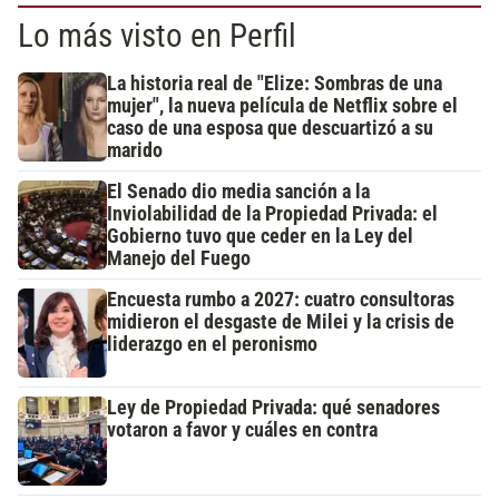
Lo más visto en Perfil
La historia real de "Elize: Sombras de una
mujer", la nueva película de Netflix sobre el
caso de una esposa que descuartizó a su
marido
El Senado dio media sanción a la
Inviolabilidad de la Propiedad Privada: el
Gobierno tuvo que ceder en la Ley del
Manejo del Fuego
Encuesta rumbo a 2027: cuatro consultoras
midieron el desgaste de Milei y la crisis de
liderazgo en el peronismo
Ley de Propiedad Privada: qué senadores
votaron a favor y cuáles en contra