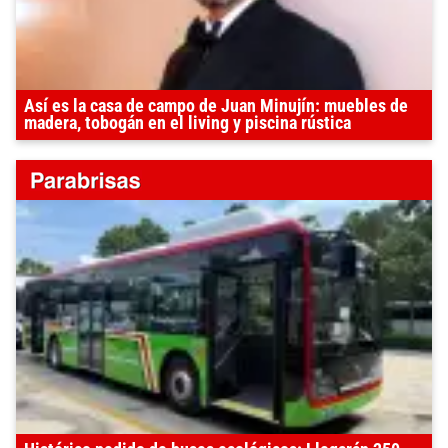
Así es la casa de campo de Juan Minujín: muebles de
madera, tobogán en el living y piscina rústica