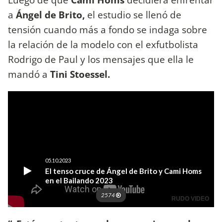
a
Ángel de Brito,
el estudio se llenó de
tensión cuando más a fondo se indaga sobre
la relación de la modelo con el exfutbolista
Rodrigo de Paul y los mensajes que ella le
mandó a
Tini Stoessel.