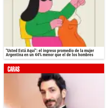
"Usted Está Aquí": el ingreso promedio de la mujer
Argentina en un 44% menor que el de los hombres