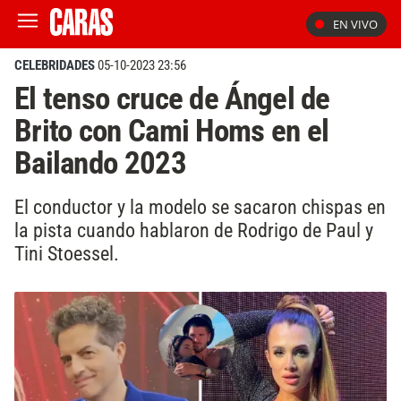
EN VIVO
CELEBRIDADES
05-10-2023 23:56
El tenso cruce de Ángel de
Brito con Cami Homs en el
Bailando 2023
El conductor y la modelo se sacaron chispas en
la pista cuando hablaron de Rodrigo de Paul y
Tini Stoessel.