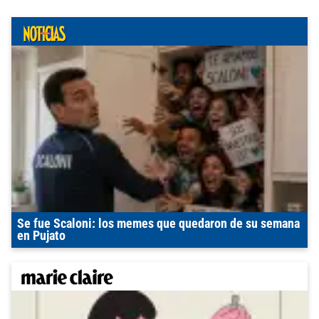
Se fue Scaloni: los memes que quedaron de su semana
en Pujato