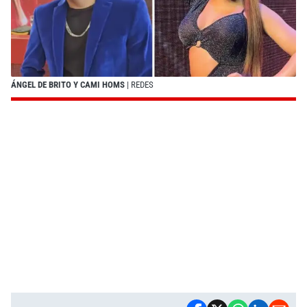
ÁNGEL DE BRITO Y CAMI HOMS
| REDES