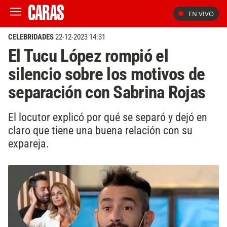
EN VIVO
CELEBRIDADES
22-12-2023 14:31
El Tucu López rompió el
silencio sobre los motivos de
separación con Sabrina Rojas
El locutor explicó por qué se separó y dejó en
claro que tiene una buena relación con su
expareja.