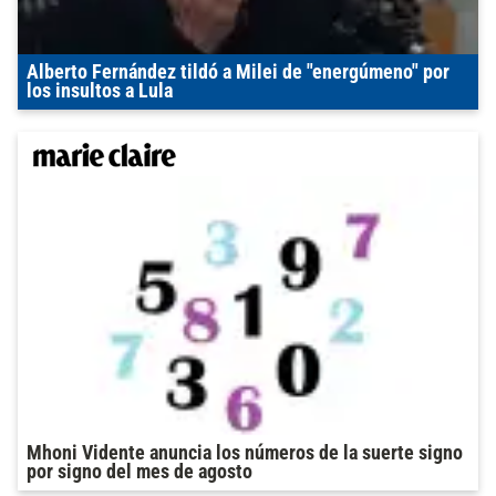
Alberto Fernández tildó a Milei de "energúmeno" por
los insultos a Lula
Mhoni Vidente anuncia los números de la suerte signo
por signo del mes de agosto