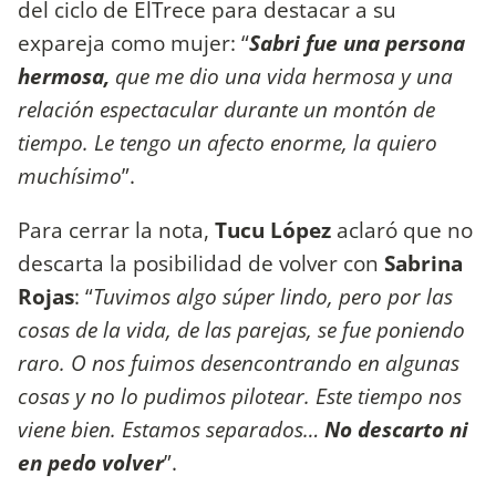
del ciclo de ElTrece para destacar a su
expareja como mujer: “
Sabri
fue una persona
hermosa,
que me dio una vida hermosa y una
relación espectacular durante un montón de
tiempo. Le tengo un afecto enorme, la quiero
muchísimo
”.
Para cerrar la nota,
Tucu López
aclaró que no
descarta la posibilidad de volver con
Sabrina
Rojas
: “
Tuvimos algo súper lindo, pero por las
cosas de la vida, de las parejas, se fue poniendo
raro. O nos fuimos desencontrando en algunas
cosas y no lo pudimos pilotear. Este tiempo nos
viene bien. Estamos separados…
No descarto ni
en pedo volver
”.