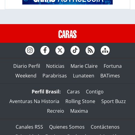
Diario Perfil
Noticias
Marie Claire
Fortuna
Weekend
Parabrisas
Lunateen
BATimes
Perfil Brasil:
Caras
Contigo
Aventuras Na Historia
Rolling Stone
Sport Buzz
Recreio
Maxima
Canales RSS
Quienes Somos
Contáctenos