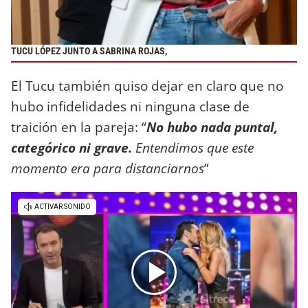
TUCU LÓPEZ JUNTO A SABRINA ROJAS,
El Tucu también quiso dejar en claro que no
hubo infidelidades ni ninguna clase de
traición en la pareja: “
No hubo nada puntal,
categórico ni grave.
Entendimos que este
momento era para distanciarnos
”