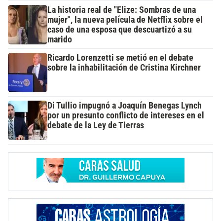
La historia real de "Elize: Sombras de una
mujer", la nueva película de Netflix sobre el
caso de una esposa que descuartizó a su
marido
Ricardo Lorenzetti se metió en el debate
sobre la inhabilitación de Cristina Kirchner
Di Tullio impugnó a Joaquín Benegas Lynch
por un presunto conflicto de intereses en el
debate de la Ley de Tierras