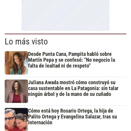
Lo más visto
Desde Punta Cana, Pampita habló sobre
Martín Pepa y se confesó: "No negocio la
falta de lealtad ni de respeto"
Juliana Awada mostró cómo construyó su
casa sustentable en La Patagonia: sin talar
ningún árbol y de la mano de su cuñado
Cómo está hoy Rosario Ortega, la hija de
Palito Ortega y Evangelina Salazar, tras su
internación