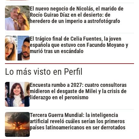
El nuevo negocio de Nicolás, el marido de
Rocío Guirao Díaz en el desierto: de
heredero de un imperio a astrofotógrafo
El trágico final de Celia Fuentes, la joven
española que estuvo con Facundo Moyano y
murió tras un escándalo
Lo más visto en Perfil
Encuesta rumbo a 2027: cuatro consultoras
midieron el desgaste de Milei y la crisis de
liderazgo en el peronismo
Tercera Guerra Mundial: la inteligencia
artificial reveló cuáles serían los primeros
países latinoamericanos en ser derrotados