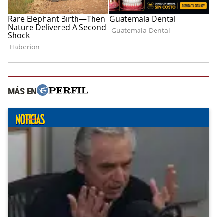
MÁS EN