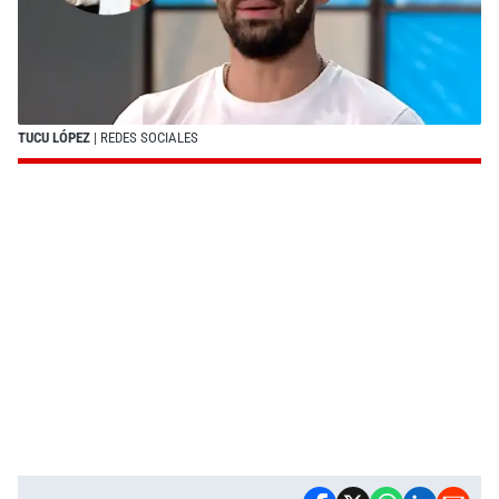
TUCU LÓPEZ
| REDES SOCIALES