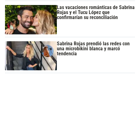
Las vacaciones románticas de Sabrina
Rojas y el Tucu López que
confirmarían su reconciliación
Sabrina Rojas prendió las redes con
una microbikini blanca y marcó
tendencia