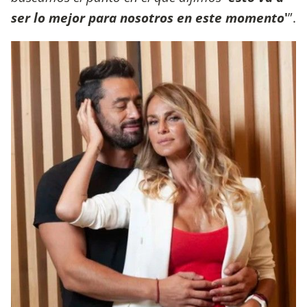
ser lo mejor para nosotros en este momento
'
”.