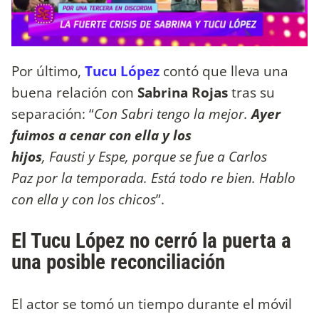
Por último,
Tucu López
contó que lleva una
buena relación con
Sabrina Rojas
tras su
separación: “
Con Sabri tengo la mejor.
Ayer
fuimos a cenar con ella y los
hijos
, Fausti y Espe, porque se fue a Carlos
Paz por la temporada. Está todo re bien. Hablo
con ella y con los chicos
”.
El Tucu López no cerró la puerta a
una posible reconciliación
El actor se tomó un tiempo durante el móvil