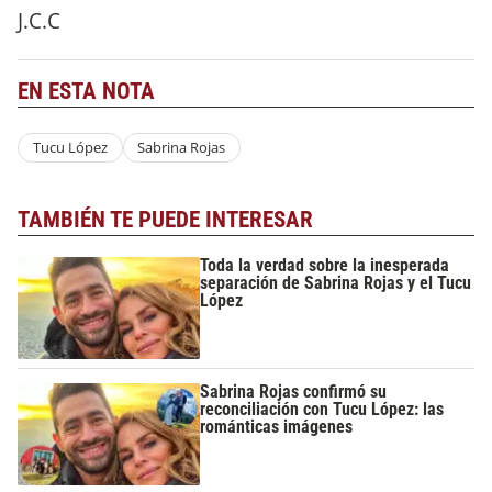
J.C.C
EN ESTA NOTA
Tucu López
Sabrina Rojas
TAMBIÉN TE PUEDE INTERESAR
Toda la verdad sobre la inesperada
separación de Sabrina Rojas y el Tucu
López
Sabrina Rojas confirmó su
reconciliación con Tucu López: las
románticas imágenes