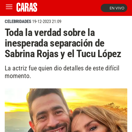
EN VIVO
CELEBRIDADES
19-12-2023 21:09
Toda la verdad sobre la
inesperada separación de
Sabrina Rojas y el Tucu López
La actriz fue quien dio detalles de este difícil
momento.