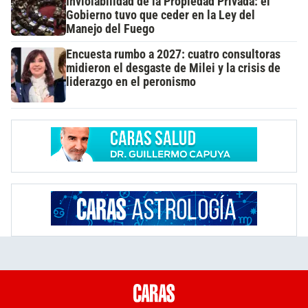
Inviolabilidad de la Propiedad Privada: el
Gobierno tuvo que ceder en la Ley del
Manejo del Fuego
Encuesta rumbo a 2027: cuatro consultoras
midieron el desgaste de Milei y la crisis de
liderazgo en el peronismo