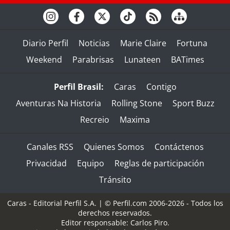
Diario Perfil
Noticias
Marie Claire
Fortuna
Weekend
Parabrisas
Lunateen
BATimes
Perfil Brasil:
Caras
Contigo
Aventuras Na Historia
Rolling Stone
Sport Buzz
Recreio
Maxima
Canales RSS
Quienes Somos
Contáctenos
Privacidad
Equipo
Reglas de participación
Tránsito
Caras - Editorial Perfil S.A.
| © Perfil.com 2006-2026 - Todos los
derechos reservados.
Editor responsable: Carlos Piro.