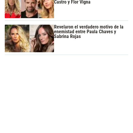
Castro y Flor Vigna
Revelaron el verdadero motivo de la
enemistad entre Paula Chaves y
Sabrina Rojas