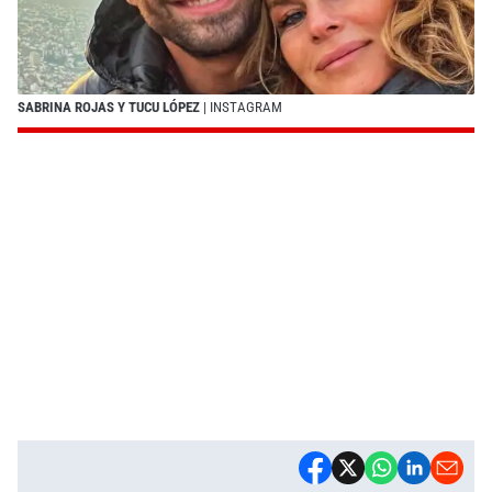
SABRINA ROJAS Y TUCU LÓPEZ
| INSTAGRAM