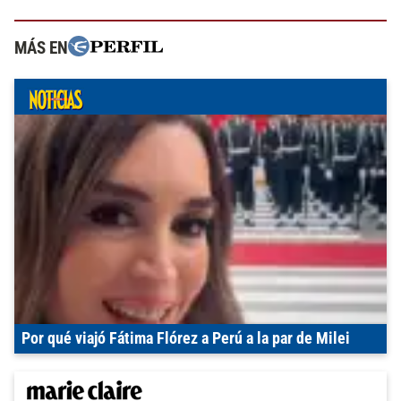
MÁS EN
Por qué viajó Fátima Flórez a Perú a la par de Milei