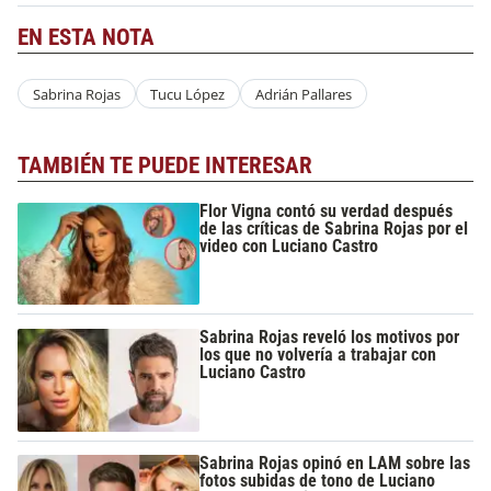
EN ESTA NOTA
Sabrina Rojas
Tucu López
Adrián Pallares
TAMBIÉN TE PUEDE INTERESAR
Flor Vigna contó su verdad después
de las críticas de Sabrina Rojas por el
video con Luciano Castro
Sabrina Rojas reveló los motivos por
los que no volvería a trabajar con
Luciano Castro
Sabrina Rojas opinó en LAM sobre las
fotos subidas de tono de Luciano