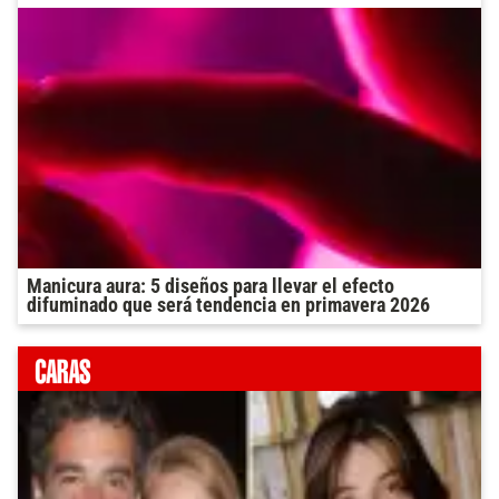
Manicura aura: 5 diseños para llevar el efecto
difuminado que será tendencia en primavera 2026