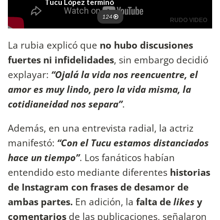
La rubia explicó que
no hubo discusiones
fuertes ni infidelidades
, sin embargo decidió
explayar:
“Ojalá la vida nos reencuentre, el
amor es muy lindo, pero la vida misma, la
cotidianeidad nos separa”
.
Además, en una entrevista radial, la actriz
manifestó:
“Con el Tucu estamos distanciados
hace un tiempo”
. Los fanáticos habían
entendido esto mediante diferentes
historias
de Instagram con frases de desamor de
ambas partes.
En adición, la
falta de
likes
y
comentarios
de las publicaciones, señalaron