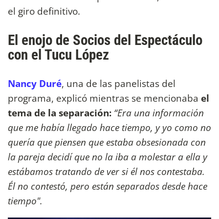
el giro definitivo.
El enojo de Socios del Espectáculo
con el Tucu López
Nancy Duré
, una de las panelistas del
programa, explicó mientras se mencionaba
el
tema de la separación:
“Era una información
que me había llegado hace tiempo, y yo como no
quería que piensen que estaba obsesionada con
la pareja decidí que no la iba a molestar a ella y
estábamos tratando de ver si él nos contestaba.
Él no contestó, pero están separados desde hace
tiempo".