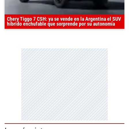
Chery Tiggo 7 CSH: ya se vende en la Argentina el SUV
híbrido enchufable que sorprende por su autonomía