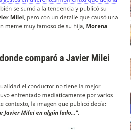
ién se sumó a la tendencia y publicó su
ier Milei
, pero con un detalle que causó una
 un meme muy famoso de su hija,
Morena
 donde comparó a Javier Milei
ualidad el conductor no tiene la mejor
stuvo enfrentado mediáticamente por varios
te contexto, la imagen que publicó decía
:
 Javier Milei en algún lado...".