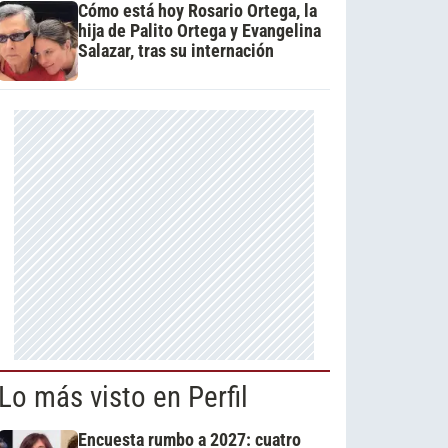
Cómo está hoy Rosario Ortega, la
hija de Palito Ortega y Evangelina
Salazar, tras su internación
Lo más visto en Perfil
Encuesta rumbo a 2027: cuatro