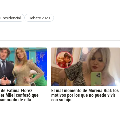
Presidencial
Debate 2023
 de Fátima Flórez
El mal momento de Morena Rial: los
er Milei confesó que
motivos por los que no puede vivir
namorado de ella
con su hijo