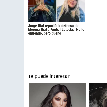
Jorge Rial repudió la defensa de
Morena Rial a Aníbal Lotocki: "No lo
entiendo, pero bueno"