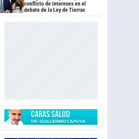
conflicto de intereses en el
debate de la Ley de Tierras