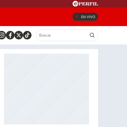
EN VIVO