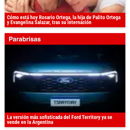
Cómo está hoy Rosario Ortega, la hija de Palito Ortega
y Evangelina Salazar, tras su internación
La versión más sofisticada del Ford Territory ya se
vende en la Argentina