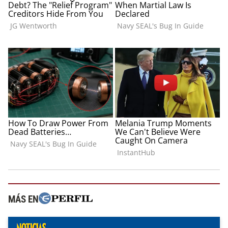
MÁS EN