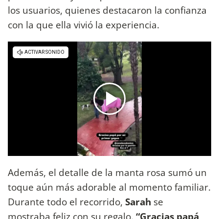
los usuarios, quienes destacaron la confianza
con la que ella vivió la experiencia.
Además, el detalle de la manta rosa sumó un
toque aún más adorable al momento familiar.
Durante todo el recorrido,
Sarah
se
mostraba feliz con su regalo.
“Gracias papá