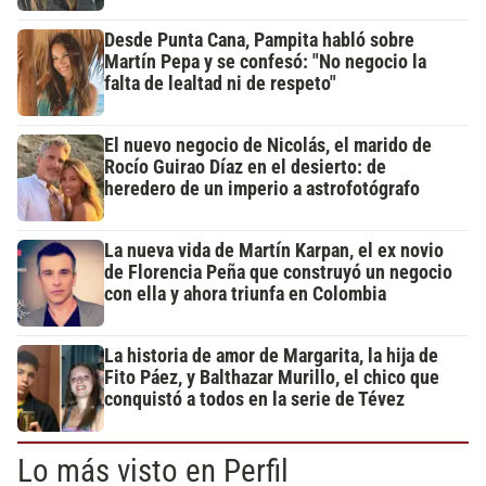
Desde Punta Cana, Pampita habló sobre
Martín Pepa y se confesó: "No negocio la
falta de lealtad ni de respeto"
El nuevo negocio de Nicolás, el marido de
Rocío Guirao Díaz en el desierto: de
heredero de un imperio a astrofotógrafo
La nueva vida de Martín Karpan, el ex novio
de Florencia Peña que construyó un negocio
con ella y ahora triunfa en Colombia
La historia de amor de Margarita, la hija de
Fito Páez, y Balthazar Murillo, el chico que
conquistó a todos en la serie de Tévez
Lo más visto en Perfil