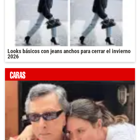
Looks básicos con jeans anchos para cerrar el invierno
2026