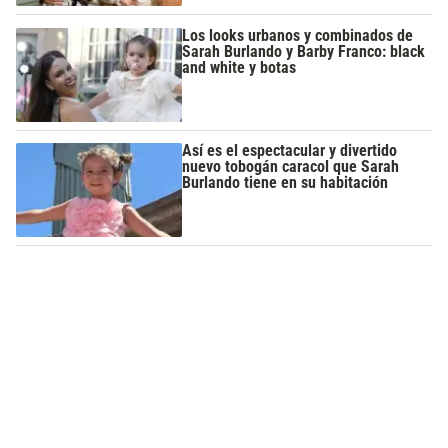
Los looks urbanos y combinados de
Sarah Burlando y Barby Franco: black
and white y botas
Así es el espectacular y divertido
nuevo tobogán caracol que Sarah
Burlando tiene en su habitación