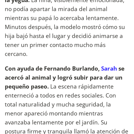
no podía apartar la mirada del animal
mientras su papá lo acercaba lentamente.
Minutos después, la modelo mostró cómo su
hija bajó hasta el lugar y decidió animarse a
tener un primer contacto mucho más
cercano.
Con ayuda de Fernando Burlando,
Sarah
se
acercó al animal y logró subir para dar un
pequeño paseo.
La escena rápidamente
enterneció a todos en redes sociales. Con
total naturalidad y mucha seguridad, la
menor apareció montando mientras
avanzaba lentamente por el jardín. Su
postura firme y tranquila llamó la atención de