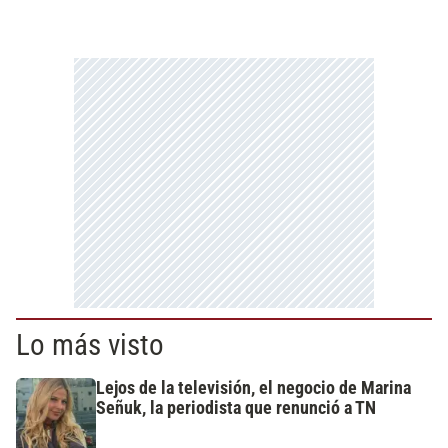
Lo más visto
Lejos de la televisión, el negocio de Marina
Señuk, la periodista que renunció a TN