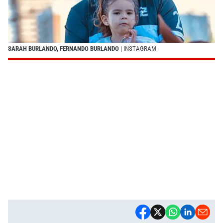
SARAH BURLANDO, FERNANDO BURLANDO
| INSTAGRAM