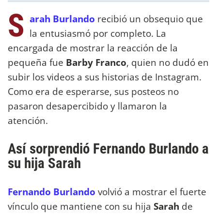
S
arah Burlando
recibió un obsequio que
la entusiasmó por completo. La
encargada de mostrar la reacción de la
pequeña fue
Barby Franco
, quien no dudó en
subir los videos a sus historias de Instagram.
Como era de esperarse, sus posteos no
pasaron desapercibido y llamaron la
atención.
Así sorprendió Fernando Burlando a
su hija Sarah
Fernando Burlando
volvió a mostrar el fuerte
vínculo que mantiene con su hija
Sarah
de