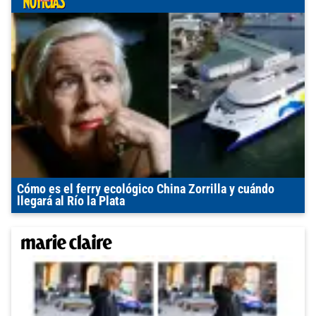
Cómo es el ferry ecológico China Zorrilla y cuándo
llegará al Río la Plata