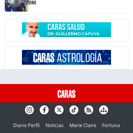
DNI
Diario Perfil
Noticias
Marie Claire
Fortuna