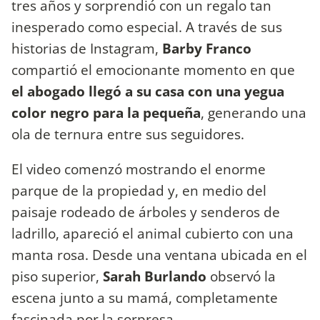
tres años y sorprendió con un regalo tan
inesperado como especial. A través de sus
historias de Instagram,
Barby Franco
compartió el emocionante momento en que
el abogado llegó a su casa con una yegua
color negro para la pequeña
, generando una
ola de ternura entre sus seguidores.
El video comenzó mostrando el enorme
parque de la propiedad y, en medio del
paisaje rodeado de árboles y senderos de
ladrillo, apareció el animal cubierto con una
manta rosa. Desde una ventana ubicada en el
piso superior,
Sarah Burlando
observó la
escena junto a su mamá, completamente
fascinada por la sorpresa.