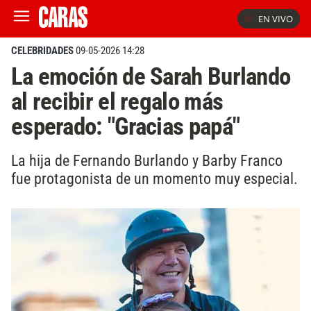
EN VIVO
CELEBRIDADES
09-05-2026 14:28
La emoción de Sarah Burlando
al recibir el regalo más
esperado: "Gracias papá"
La hija de Fernando Burlando y Barby Franco
fue protagonista de un momento muy especial.