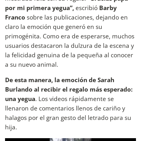
por mi primera yegua”,
escribió
Barby
Franco
sobre las publicaciones, dejando en
claro la emoción que generó en su
primogénita. Como era de esperarse, muchos
usuarios destacaron la dulzura de la escena y
la felicidad genuina de la pequeña al conocer
a su nuevo animal.
De esta manera, la emoción de Sarah
Burlando al recibir el regalo más esperado:
una yegua
. Los videos rápidamente se
llenaron de comentarios llenos de cariño y
halagos por el gran gesto del letrado para su
hija.