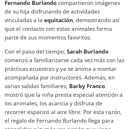
Fernando Burlando
compartieron imágenes
de su hija disfrutando de actividades
vinculadas a la
equitación
, demostrando así
que el contacto con estos animales forma
parte de sus momentos favoritos.
Con el paso del tiempo,
Sarah Burlando
comenzó a familiarizarse cada vez más con las
prácticas ecuestres y ya se anima a montar
acompañada por instructores. Además, en
varias salidas familiares,
Barby Franco
mostró que la niña presta especial atención a
los animales, los acaricia y disfruta de
recorrer espacios al aire libre. Por esta razón,
el regalo de Fernando Burlando llega para