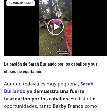
La pasión de Sarah Burlando por los caballos y sus
clases de equitación
Aunque todavía es muy pequeña,
Sarah
Burlando
ya demuestra una fuerte
fascinación por los caballos.
En distintas
oportunidades, tanto
Barby Franco
como