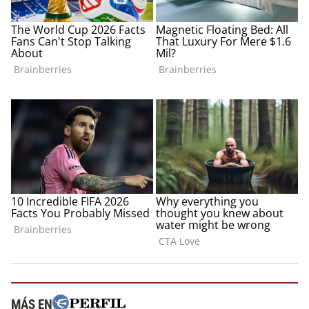
MÁS EN