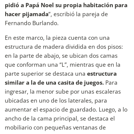
pidió a Papá Noel su propia habitación para
hacer pijamada
”, escribió la pareja de
Fernando Burlando.
En este marco, la pieza cuenta con una
estructura de madera dividida en dos pisos:
en la parte de abajo, se ubican dos camas
que conforman una “L”, mientras que en la
parte superior se destaca una
estructura
similar a la de una casita de juegos.
Para
ingresar, la menor sube por unas escaleras
ubicadas en uno de los laterales, para
aumentar el espacio de guardado. Luego, a lo
ancho de la cama principal, se destaca el
mobiliario con pequeñas ventanas de