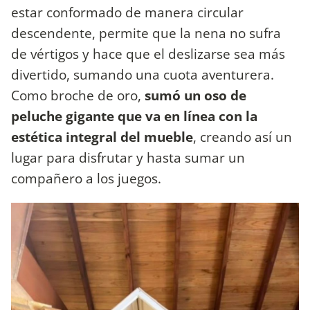
estar conformado de manera circular
descendente, permite que la nena no sufra
de vértigos y hace que el deslizarse sea más
divertido, sumando una cuota aventurera.
Como broche de oro,
sumó un oso de
peluche gigante que va en línea con la
estética integral del mueble
, creando así un
lugar para disfrutar y hasta sumar un
compañero a los juegos.