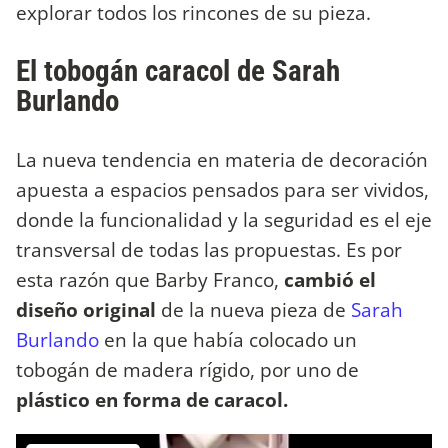
explorar todos los rincones de su pieza.
El tobogán caracol de Sarah
Burlando
La nueva tendencia en materia de decoración
apuesta a espacios pensados para ser vividos,
donde la funcionalidad y la seguridad es el eje
transversal de todas las propuestas. Es por
esta razón que Barby Franco,
cambió el
diseño original
de la nueva pieza de
Sarah
Burlando
en la que había colocado un
tobogán de madera rígido, por uno de
plástico en forma de caracol.