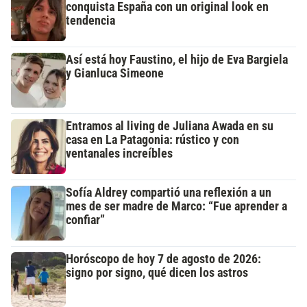
conquista España con un original look en
tendencia
Así está hoy Faustino, el hijo de Eva Bargiela
y Gianluca Simeone
Entramos al living de Juliana Awada en su
casa en La Patagonia: rústico y con
ventanales increíbles
Sofía Aldrey compartió una reflexión a un
mes de ser madre de Marco: “Fue aprender a
confiar”
Horóscopo de hoy 7 de agosto de 2026:
signo por signo, qué dicen los astros