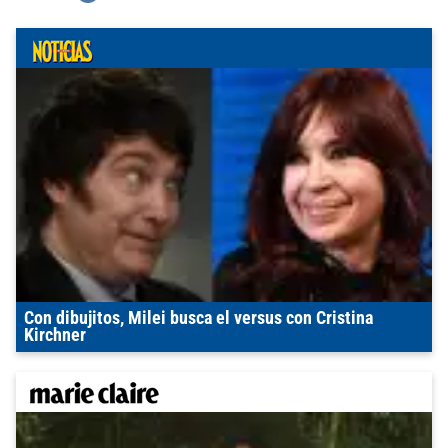
Con dibujitos, Milei busca el versus con Cristina
Kirchner