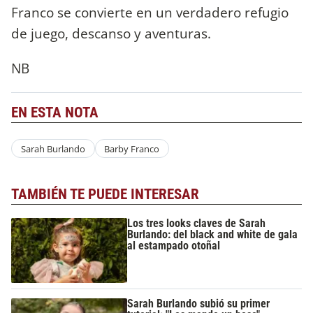
Franco se convierte en un verdadero refugio
de juego, descanso y aventuras.
NB
EN ESTA NOTA
Sarah Burlando
Barby Franco
TAMBIÉN TE PUEDE INTERESAR
Los tres looks claves de Sarah
Burlando: del black and white de gala
al estampado otoñal
Sarah Burlando subió su primer