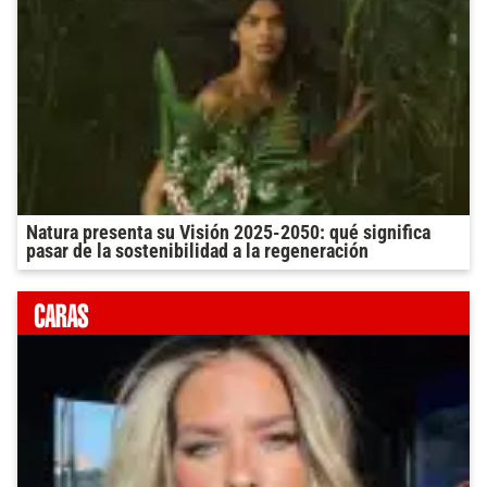
Natura presenta su Visión 2025-2050: qué significa
pasar de la sostenibilidad a la regeneración