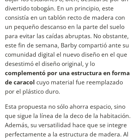
divertido tobogán. En un principio, este
consistía en un tablón recto de madera con
un pequeño descanso en la parte del suelo
para evitar las caídas abruptas. No obstante,
este fin de semana, Barby compartió ante su
comunidad digital el nuevo diseño en el que
desestimó el diseño original, y lo
complementó por una estructura en forma
de caracol
cuyo material fue reemplazado
por el plástico duro.
Esta propuesta no sólo ahorra espacio, sino
que sigue la línea de la deco de la habitación.
Además, su versatilidad hace que se integre
perfectamente a la estructura de madera. Al