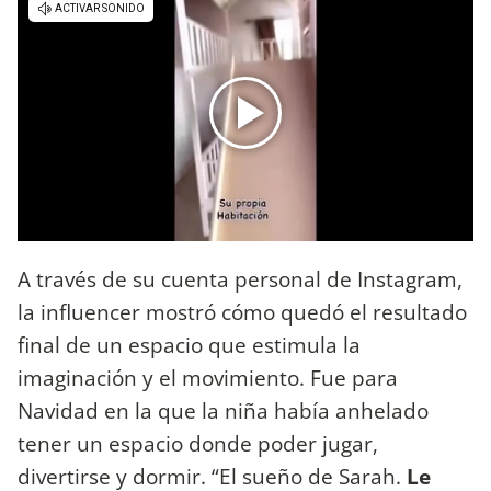
A través de su cuenta personal de Instagram,
la influencer mostró cómo quedó el resultado
final de un espacio que estimula la
imaginación y el movimiento. Fue para
Navidad en la que la niña había anhelado
tener un espacio donde poder jugar,
divertirse y dormir. “El sueño de Sarah.
Le