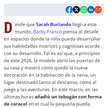
D
esde que
Sarah Burlando
llegó a este
mundo,
Barby Franco
piensa al detalle
en espacios donde la niña pueda desarrollar
sus habilidades motrices y cognitivas acorde
con su desarrollo. Tal es así que, a principios
de este 2026, la modelo abrió las puertas de
su casa y mostró cómo quedó la nueva
decoración en la habitación de la nena, un
lugar destinado tanto al descanso, como al
juego y las aventuras. En este marco, en las
últimas horas
añadió un tobogán con forma
de caracol
en el cual la pequeña pueda