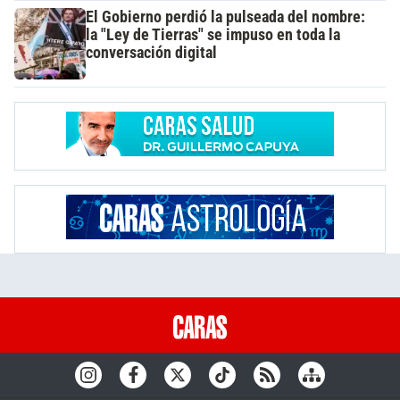
El Gobierno perdió la pulseada del nombre:
la "Ley de Tierras" se impuso en toda la
conversación digital