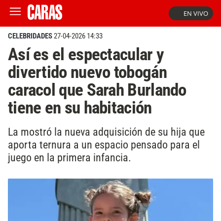
EN VIVO
CELEBRIDADES
27-04-2026 14:33
Así es el espectacular y
divertido nuevo tobogán
caracol que Sarah Burlando
tiene en su habitación
La mostró la nueva adquisición de su hija que
aporta ternura a un espacio pensado para el
juego en la primera infancia.