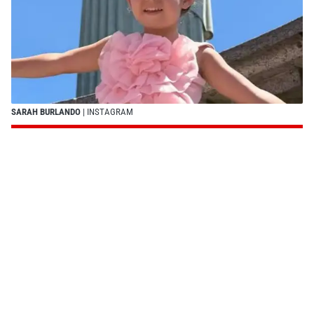
SARAH BURLANDO
| INSTAGRAM