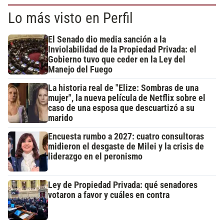
Lo más visto en Perfil
El Senado dio media sanción a la
Inviolabilidad de la Propiedad Privada: el
Gobierno tuvo que ceder en la Ley del
Manejo del Fuego
La historia real de "Elize: Sombras de una
mujer", la nueva película de Netflix sobre el
caso de una esposa que descuartizó a su
marido
Encuesta rumbo a 2027: cuatro consultoras
midieron el desgaste de Milei y la crisis de
liderazgo en el peronismo
Ley de Propiedad Privada: qué senadores
votaron a favor y cuáles en contra