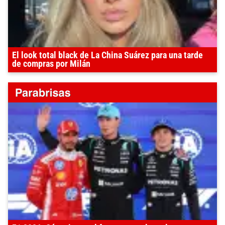
El look total black de La China Suárez para una tarde
de compras por Milán