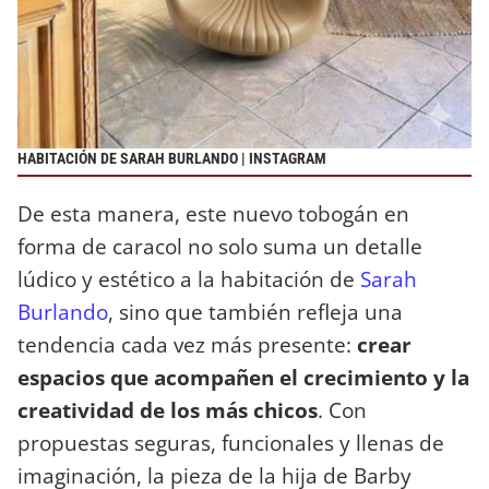
HABITACIÓN DE SARAH BURLANDO | INSTAGRAM
De esta manera, este nuevo tobogán en
forma de caracol no solo suma un detalle
lúdico y estético a la habitación de
Sarah
Burlando
, sino que también refleja una
tendencia cada vez más presente:
crear
espacios que acompañen el crecimiento y la
creatividad de los más chicos
. Con
propuestas seguras, funcionales y llenas de
imaginación, la pieza de la hija de Barby