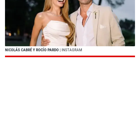
NICOLÁS CABRÉ Y ROCÍO PARDO
| INSTAGRAM