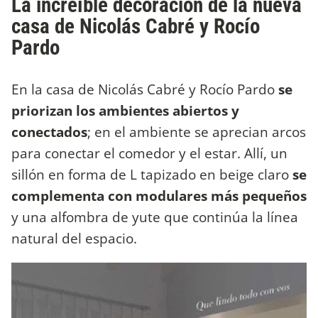
La increíble decoración de la nueva
casa de Nicolás Cabré y Rocío
Pardo
En la casa de Nicolás Cabré y Rocío Pardo
se
priorizan los ambientes abiertos y
conectados
; en el ambiente se aprecian arcos
para conectar el comedor y el estar. Allí, un
sillón en forma de L tapizado en beige claro
se
complementa con modulares más pequeños
y una alfombra de yute que continúa la línea
natural del espacio.