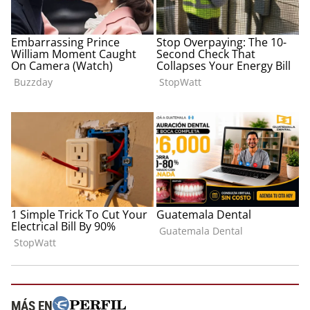
MÁS EN