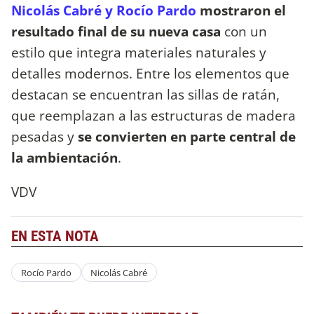
Nicolás Cabré y Rocío Pardo
mostraron el
resultado final de su nueva casa
con un
estilo que integra materiales naturales y
detalles modernos. Entre los elementos que
destacan se encuentran las sillas de ratán,
que reemplazan a las estructuras de madera
pesadas y
se convierten en parte central de
la ambientación
.
VDV
EN ESTA NOTA
Rocío Pardo
Nicolás Cabré