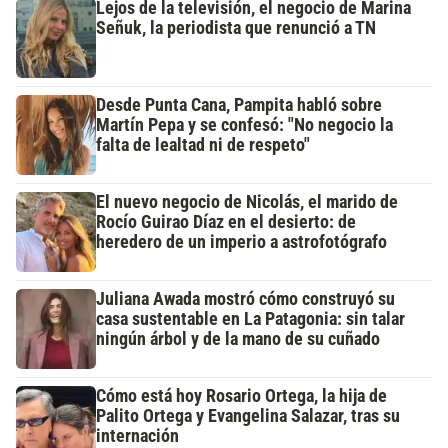
Lejos de la televisión, el negocio de Marina
Señuk, la periodista que renunció a TN
Desde Punta Cana, Pampita habló sobre
Martín Pepa y se confesó: "No negocio la
falta de lealtad ni de respeto"
El nuevo negocio de Nicolás, el marido de
Rocío Guirao Díaz en el desierto: de
heredero de un imperio a astrofotógrafo
Juliana Awada mostró cómo construyó su
casa sustentable en La Patagonia: sin talar
ningún árbol y de la mano de su cuñado
Cómo está hoy Rosario Ortega, la hija de
Palito Ortega y Evangelina Salazar, tras su
internación