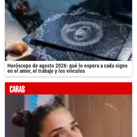
Horóscopo de agosto 2026: qué le espera a cada signo
en el amor, el trabajo y los vínculos