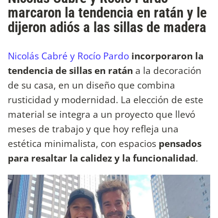
marcaron la tendencia en ratán y le
dijeron adiós a las sillas de madera
Nicolás Cabré y Rocío Pardo
incorporaron la
tendencia de sillas en ratán
a la decoración
de su casa, en un diseño que combina
rusticidad y modernidad. La elección de este
material se integra a un proyecto que llevó
meses de trabajo y que hoy refleja una
estética minimalista, con espacios
pensados
para resaltar la calidez y la funcionalidad
.