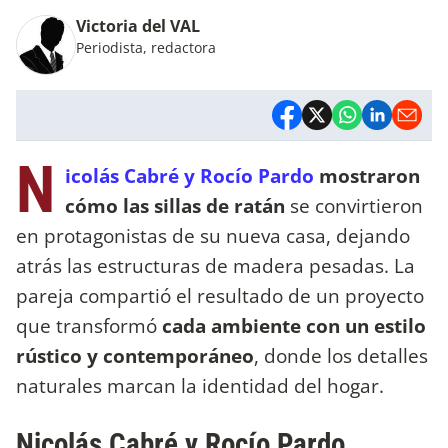
Victoria del VAL
Periodista, redactora
N
icolás Cabré y Rocío Pardo
mostraron
cómo las sillas de ratán
se convirtieron
en protagonistas de su nueva casa, dejando
atrás las estructuras de madera pesadas. La
pareja compartió el resultado de un proyecto
que transformó
cada ambiente con un estilo
rústico y contemporáneo
, donde los detalles
naturales marcan la identidad del hogar.
Nicolás Cabré y Rocío Pardo