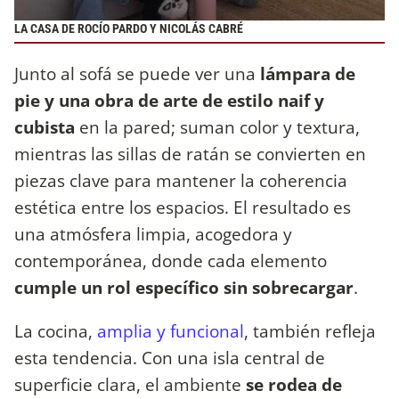
LA CASA DE ROCÍO PARDO Y NICOLÁS CABRÉ
Junto al sofá se puede ver una
lámpara de
pie y una obra de arte de estilo naif y
cubista
en la pared; suman color y textura,
mientras las sillas de ratán se convierten en
piezas clave para mantener la coherencia
estética entre los espacios. El resultado es
una atmósfera limpia, acogedora y
contemporánea, donde cada elemento
cumple un rol específico sin sobrecargar
.
La cocina,
amplia y funcional
, también refleja
esta tendencia. Con una isla central de
superficie clara, el ambiente
se rodea de