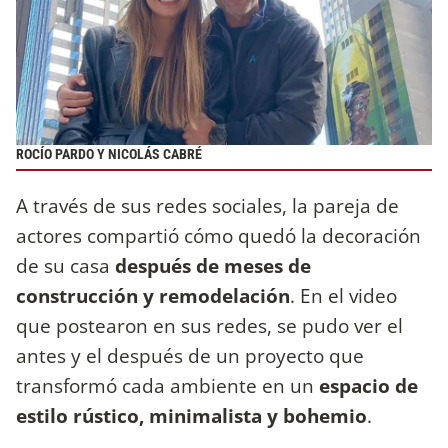
ROCÍO PARDO Y NICOLÁS CABRÉ
A través de sus redes sociales, la pareja de
actores compartió cómo quedó la decoración
de su casa
después de meses de
construcción y remodelación
. En el video
que postearon en sus redes, se pudo ver el
antes y el después de un proyecto que
transformó cada ambiente en un
espacio de
estilo rústico, minimalista y bohemio
.