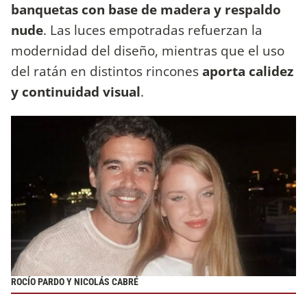
banquetas con base de madera y respaldo
nude
. Las luces empotradas refuerzan la
modernidad del diseño, mientras que el uso
del ratán en distintos
rincones
aporta calidez
y continuidad visual
.
ROCÍO PARDO Y NICOLÁS CABRÉ