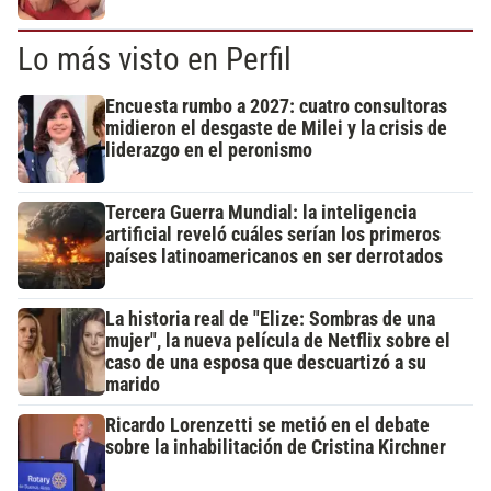
Lo más visto en Perfil
Encuesta rumbo a 2027: cuatro consultoras
midieron el desgaste de Milei y la crisis de
liderazgo en el peronismo
Tercera Guerra Mundial: la inteligencia
artificial reveló cuáles serían los primeros
países latinoamericanos en ser derrotados
La historia real de "Elize: Sombras de una
mujer", la nueva película de Netflix sobre el
caso de una esposa que descuartizó a su
marido
Ricardo Lorenzetti se metió en el debate
sobre la inhabilitación de Cristina Kirchner