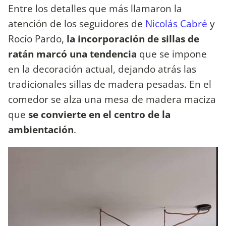
Entre los detalles que más llamaron la
atención de los seguidores de
Nicolás Cabré
y
Rocío Pardo,
la incorporación de sillas de
ratán marcó una tendencia
que se impone
en la decoración actual, dejando atrás las
tradicionales sillas de madera pesadas. En el
comedor se alza una mesa de madera maciza
que
se convierte en el centro de la
ambientación
.