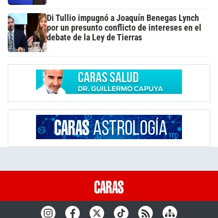
Di Tullio impugnó a Joaquín Benegas Lynch
por un presunto conflicto de intereses en el
debate de la Ley de Tierras