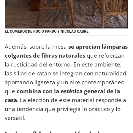
EL COMEDOR DE ROCÍO PARDO Y NICOLÁS CABRÉ
Además, sobre la mesa
se aprecian lámparas
colgantes de fibras naturales
que refuerzan
la rusticidad del entorno. En este ambiente,
las sillas de ratán se integran con naturalidad,
aportando ligereza y un aire contemporáneo
que
combina con la estética general de la
casa
. La elección de este material responde a
una tendencia que privilegia lo práctico y lo
versátil.