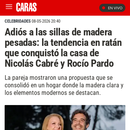
EN VIVO
CELEBRIDADES
08-05-2026 20:40
Adiós a las sillas de madera
pesadas: la tendencia en ratán
que conquistó la casa de
Nicolás Cabré y Rocío Pardo
La pareja mostraron una propuesta que se
consolidó en un hogar donde la madera clara y
los elementos modernos se destacan.