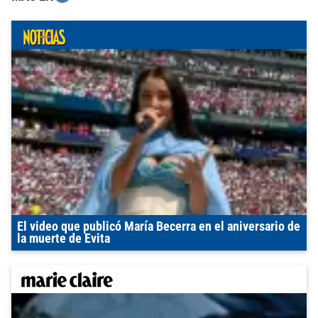
El video que publicó María Becerra en el aniversario de
la muerte de Evita