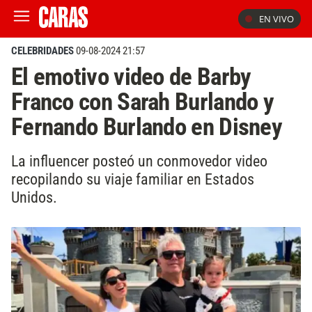
EN VIVO
CELEBRIDADES
09-08-2024 21:57
El emotivo video de Barby
Franco con Sarah Burlando y
Fernando Burlando en Disney
La influencer posteó un conmovedor video
recopilando su viaje familiar en Estados
Unidos.