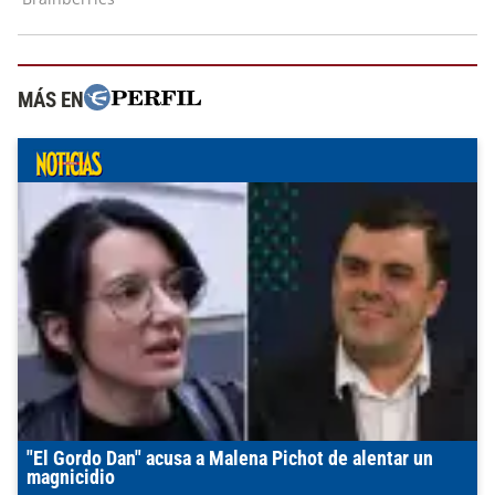
MÁS EN
"El Gordo Dan" acusa a Malena Pichot de alentar un
magnicidio