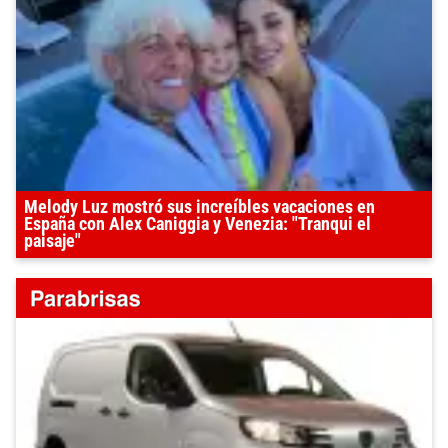
Melody Luz mostró sus increíbles vacaciones en
España con Alex Caniggia y Venezia: "Tranqui el
paisaje"