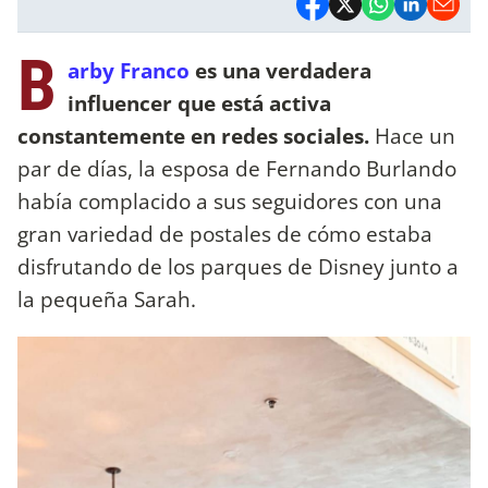
B
arby Franco
es una verdadera
influencer que está activa
constantemente en redes sociales.
Hace un
par de días, la esposa de Fernando Burlando
había complacido a sus seguidores con una
gran variedad de postales de cómo estaba
disfrutando de los parques de Disney junto a
la pequeña Sarah.