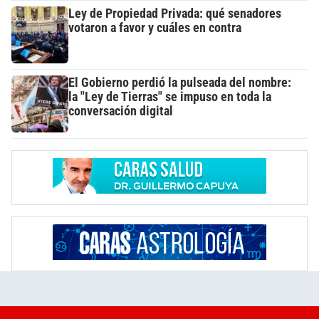
Ley de Propiedad Privada: qué senadores
votaron a favor y cuáles en contra
El Gobierno perdió la pulseada del nombre:
la "Ley de Tierras" se impuso en toda la
conversación digital