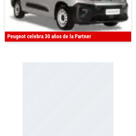
Peugeot celebra 30 años de la Partner