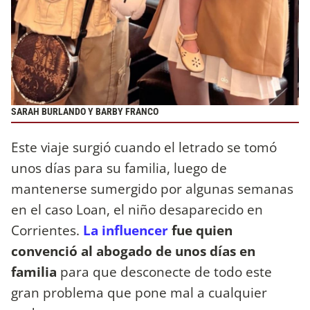
SARAH BURLANDO Y BARBY FRANCO
Este viaje surgió cuando el letrado se tomó
unos días para su familia, luego de
mantenerse sumergido por algunas semanas
en el caso Loan, el niño desaparecido en
Corrientes.
La influencer
fue quien
convenció al abogado de unos días en
familia
para que desconecte de todo este
gran problema que pone mal a cualquier