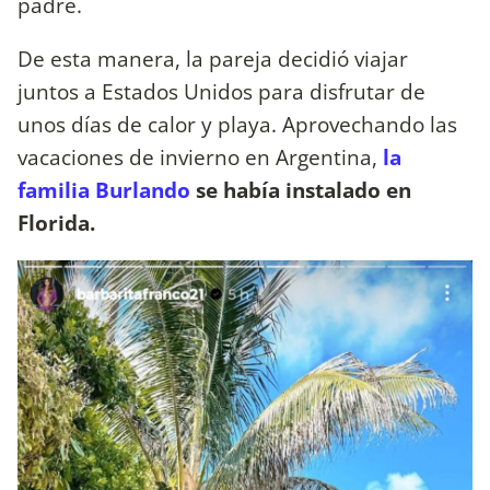
padre.
De esta manera, la pareja decidió viajar
juntos a Estados Unidos para disfrutar de
unos días de calor y playa. Aprovechando las
vacaciones de invierno en Argentina,
la
familia Burlando
se había instalado en
Florida.