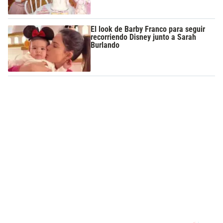
El look de Barby Franco para seguir
recorriendo Disney junto a Sarah
Burlando