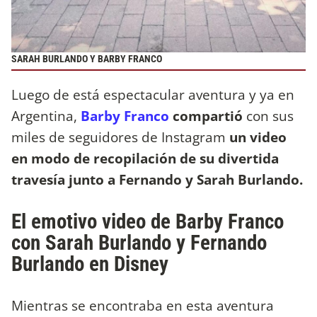
SARAH BURLANDO Y BARBY FRANCO
Luego de está espectacular aventura y ya en
Argentina,
Barby Franco
compartió
con sus
miles de seguidores de Instagram
un video
en modo de recopilación de su divertida
travesía junto a Fernando y Sarah Burlando.
El emotivo video de Barby Franco
con Sarah Burlando y Fernando
Burlando en Disney
Mientras se encontraba en esta aventura