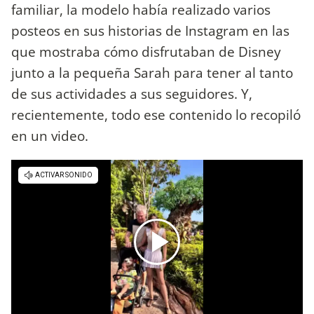
familiar, la modelo había realizado varios
posteos en sus historias de Instagram en las
que mostraba cómo disfrutaban de Disney
junto a la pequeña Sarah para tener al tanto
de sus actividades a sus seguidores. Y,
recientemente, todo ese contenido lo recopiló
en un video.