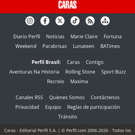
Diario Perfil
Noticias
Marie Claire
Fortuna
Weekend
Parabrisas
Lunateen
BATimes
Perfil Brasil:
Caras
Contigo
Aventuras Na Historia
Rolling Stone
Sport Buzz
Recreio
Maxima
Canales RSS
Quienes Somos
Contáctenos
Privacidad
Equipo
Reglas de participación
Tránsito
Caras - Editorial Perfil S.A.
| © Perfil.com 2006-2026 - Todos los