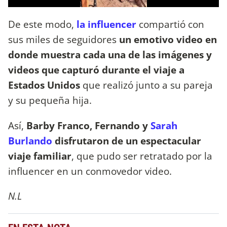
De este modo,
la influencer
compartió con
sus miles de seguidores
un emotivo video en
donde muestra cada una de las imágenes y
videos que capturó durante el viaje a
Estados Unidos
que realizó junto a su pareja
y su pequeña hija.
Así,
Barby Franco, Fernando y
Sarah
Burlando
disfrutaron de un espectacular
viaje familiar
, que pudo ser retratado por la
influencer en un conmovedor video.
N.L