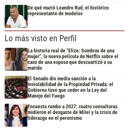
De qué murió Leandro Rud, el histórico
representante de modelos
Lo más visto en Perfil
La historia real de "Elize: Sombras de una
mujer", la nueva película de Netflix sobre el
caso de una esposa que descuartizó a su
marido
El Senado dio media sanción a la
Inviolabilidad de la Propiedad Privada: el
Gobierno tuvo que ceder en la Ley del
Manejo del Fuego
Encuesta rumbo a 2027: cuatro consultoras
midieron el desgaste de Milei y la crisis de
liderazgo en el peronismo