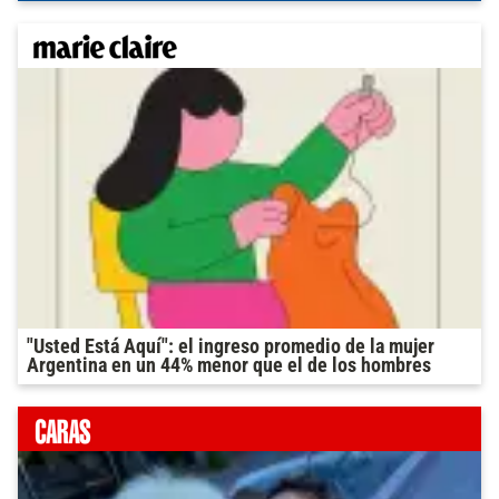
"Usted Está Aquí": el ingreso promedio de la mujer
Argentina en un 44% menor que el de los hombres