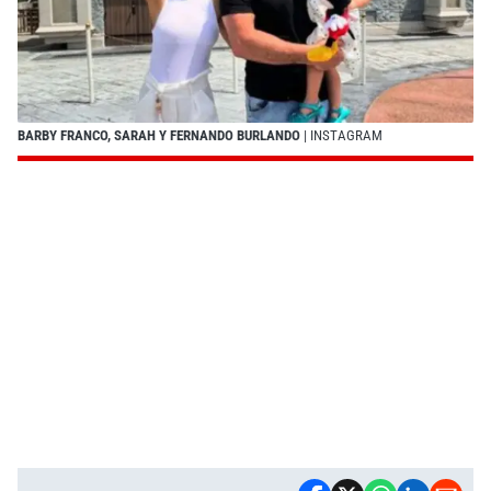
BARBY FRANCO, SARAH Y FERNANDO BURLANDO
| INSTAGRAM