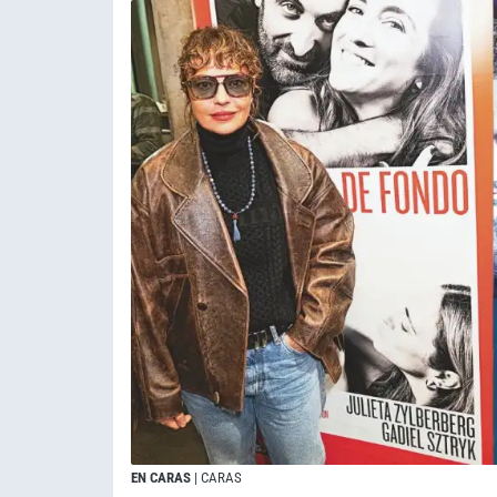
EN CARAS
| CARAS