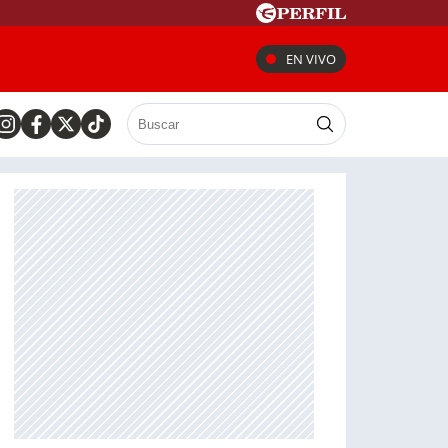
EN VIVO