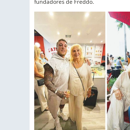
fundadores de Freddo.