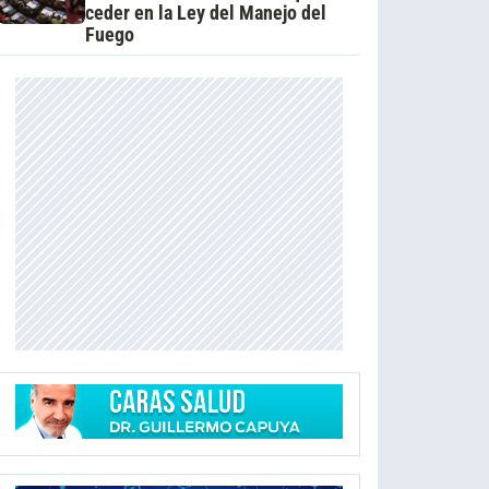
ceder en la Ley del Manejo del
Fuego