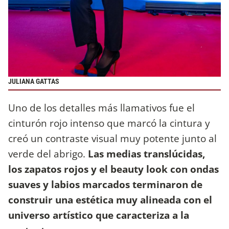
JULIANA GATTAS
Uno de los detalles más llamativos fue el
cinturón rojo intenso que marcó la cintura y
creó un contraste visual muy potente junto al
verde del abrigo.
Las medias translúcidas,
los zapatos rojos y el beauty look con ondas
suaves y labios marcados terminaron de
construir una estética muy alineada con el
universo artístico que caracteriza a la