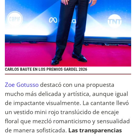
CARLOS BAUTE EN LOS PREMIOS GARDEL 2026
Zoe Gotusso
destacó con una propuesta
mucho más delicada y artística, aunque igual
de impactante visualmente. La cantante llevó
un vestido mini rojo translúcido de encaje
floral que mezcló romanticismo y sensualidad
de manera sofisticada.
Las transparencias