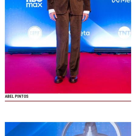
ABEL PINTOS