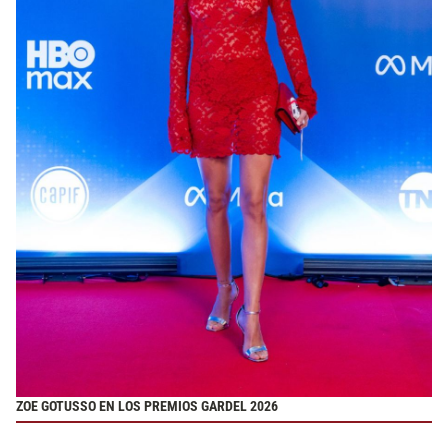
ZOE GOTUSSO EN LOS PREMIOS GARDEL 2026