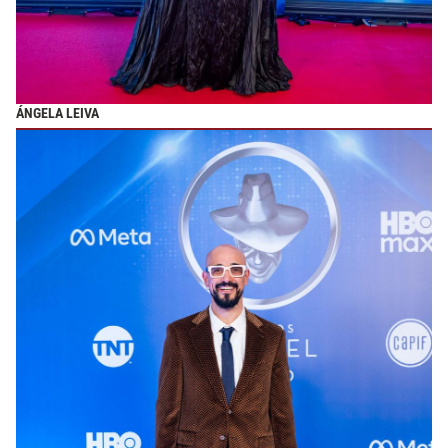
ÁNGELA LEIVA