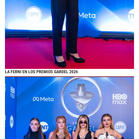
LA FERNI EN LOS PREMIOS GARDEL 2026