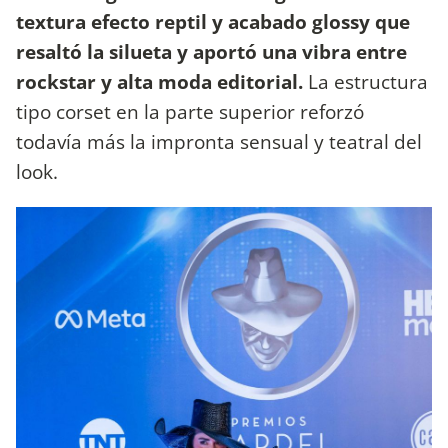
textura efecto reptil y acabado glossy que
resaltó la silueta y aportó una vibra entre
rockstar y alta moda editorial.
La estructura
tipo corset en la parte superior reforzó
todavía más la impronta sensual y teatral del
look.