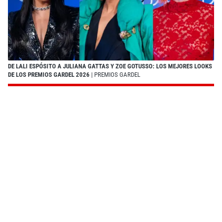
DE LALI ESPÓSITO A JULIANA GATTAS Y ZOE GOTUSSO: LOS MEJORES LOOKS
DE LOS PREMIOS GARDEL 2026
| PREMIOS GARDEL