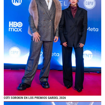
COTI SOROKIN EN LOS PREMIOS GARDEL 2026