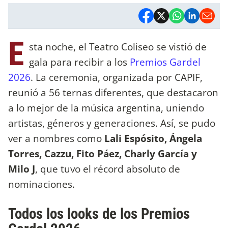
E
sta noche, el Teatro Coliseo se vistió de
gala para recibir a los
Premios Gardel
2026
. La ceremonia, organizada por CAPIF,
reunió a 56 ternas diferentes, que destacaron
a lo mejor de la música argentina, uniendo
artistas, géneros y generaciones. Así, se pudo
ver a nombres como
Lali Espósito, Ángela
Torres, Cazzu, Fito Páez, Charly García y
Milo J
, que tuvo el récord absoluto de
nominaciones.
Todos los looks de los Premios