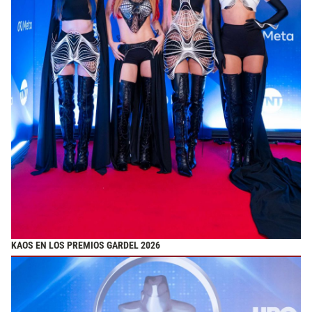
KAOS EN LOS PREMIOS GARDEL 2026