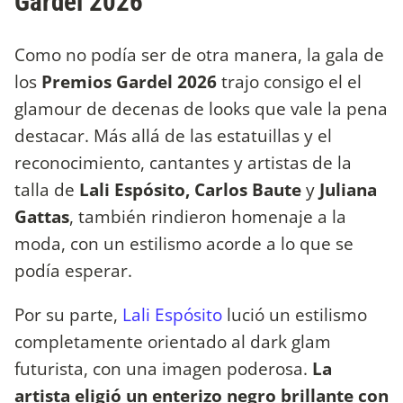
Gardel 2026
Como no podía ser de otra manera, la gala de
los
Premios Gardel 2026
trajo consigo el el
glamour de decenas de looks que vale la pena
destacar. Más allá de las estatuillas y el
reconocimiento, cantantes y artistas de la
talla de
Lali Espósito, Carlos Baute
y
Juliana
Gattas
, también rindieron homenaje a la
moda, con un estilismo acorde a lo que se
podía esperar.
Por su parte,
Lali Espósito
lució un estilismo
completamente orientado al dark glam
futurista, con una imagen poderosa.
La
artista eligió un enterizo negro brillante con