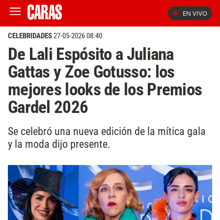
EN VIVO
CELEBRIDADES
27-05-2026 08:40
De Lali Espósito a Juliana
Gattas y Zoe Gotusso: los
mejores looks de los Premios
Gardel 2026
Se celebró una nueva edición de la mítica gala
y la moda dijo presente.