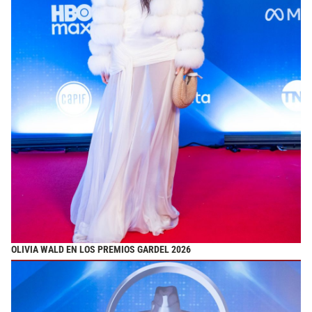
OLIVIA WALD EN LOS PREMIOS GARDEL 2026