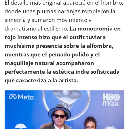
El detalle más original apareció en el hombro,
donde unas plumas naranjas rompieron la
simetría y sumaron movimiento y
dramatismo al estilismo.
La monocromía en
rojo intenso hizo que el outfit tuviera
muchísima presencia sobre la alfombra,
mientras que el peinado pulido y el
maquillaje natural acompañaron
perfectamente la estética indie sofisticada
que caracteriza a la artista.