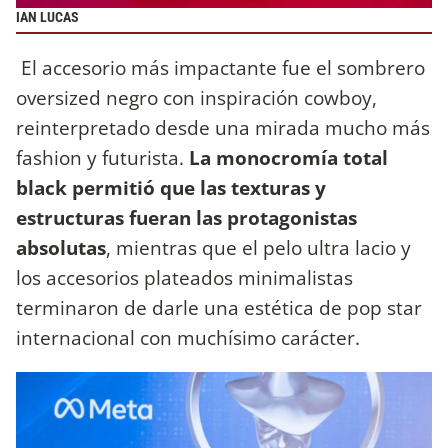
IAN LUCAS
El accesorio más impactante fue el sombrero
oversized negro con inspiración cowboy,
reinterpretado desde una mirada mucho más
fashion y futurista.
La monocromía total
black permitió que las texturas y
estructuras fueran las protagonistas
absolutas
, mientras que el pelo ultra lacio y
los accesorios plateados minimalistas
terminaron de darle una estética de pop star
internacional con muchísimo carácter.