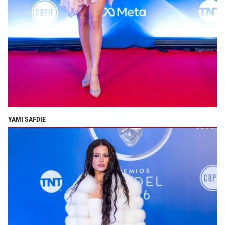
YAMI SAFDIE