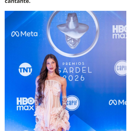
cantante.