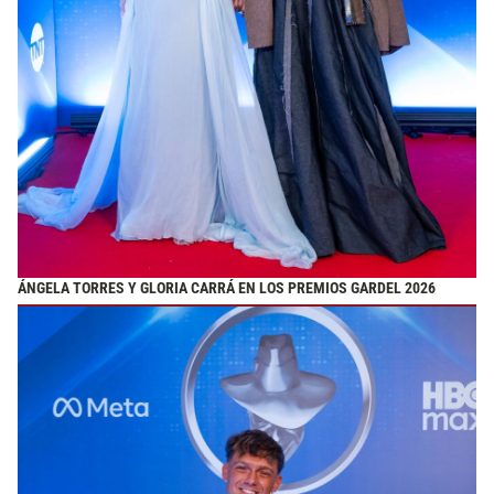
ÁNGELA TORRES Y GLORIA CARRÁ EN LOS PREMIOS GARDEL 2026