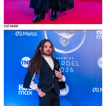
LUZ GAGGI