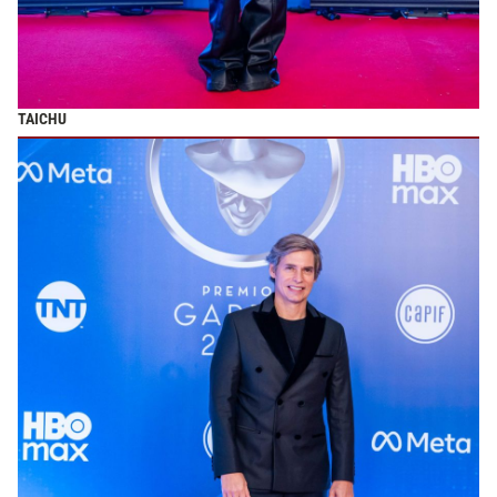
TAICHU