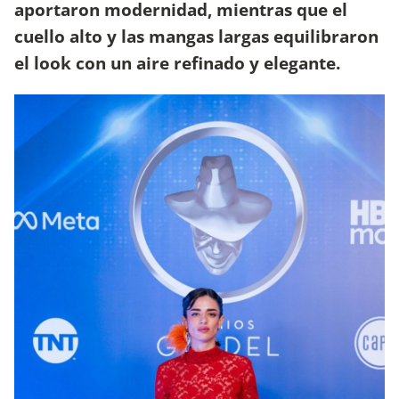
aportaron modernidad, mientras que el
cuello alto y las mangas largas equilibraron
el look con un aire refinado y elegante.