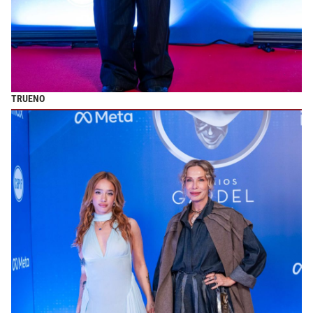
TRUENO