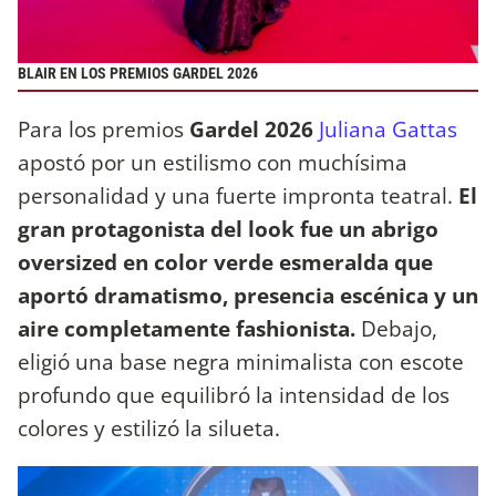
BLAIR EN LOS PREMIOS GARDEL 2026
Para los premios
Gardel 2026
Juliana Gattas
apostó por un estilismo con muchísima
personalidad y una fuerte impronta teatral.
El
gran protagonista del look fue un abrigo
oversized en color verde esmeralda que
aportó dramatismo, presencia escénica y un
aire completamente fashionista.
Debajo,
eligió una base negra minimalista con escote
profundo que equilibró la intensidad de los
colores y estilizó la silueta.