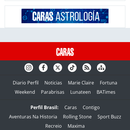
Diario Perfil
Noticias
Marie Claire
Fortuna
Weekend
Parabrisas
Lunateen
BATimes
Perfil Brasil:
Caras
Contigo
Aventuras Na Historia
Rolling Stone
Sport Buzz
Recreio
Maxima