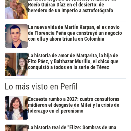
Rocío Guirao Díaz en el desierto: de
heredero de un imperio a astrofotógrafo
La nueva vida de Martín Karpan, el ex novio
de Florencia Peña que construyó un negocio
con ella y ahora triunfa en Colombia
La historia de amor de Margarita, la hija de
Fito Páez, y Balthazar Murillo, el chico que
conquistó a todos en la serie de Tévez
Lo más visto en Perfil
Encuesta rumbo a 2027: cuatro consultoras
midieron el desgaste de Milei y la crisis de
liderazgo en el peronismo
La historia real de "Elize: Sombras de una