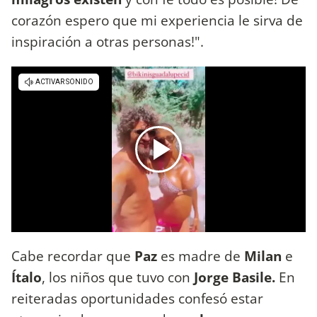
corazón espero que mi experiencia le sirva de
inspiración a otras personas!".
Cabe recordar que
Paz
es madre de
Milan
e
Ítalo
, los niños que tuvo con
Jorge Basile.
En
reiteradas oportunidades confesó estar