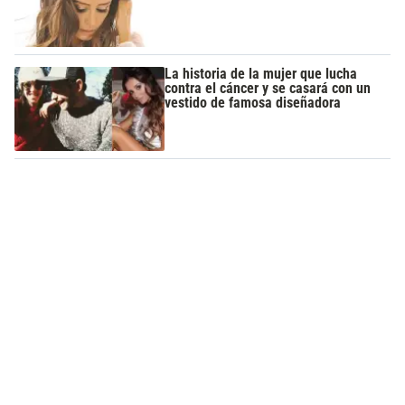
La historia de la mujer que lucha
contra el cáncer y se casará con un
vestido de famosa diseñadora