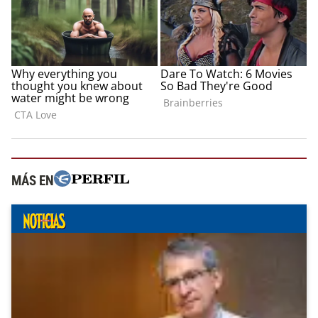
MÁS EN