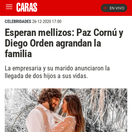
EN VIVO
CELEBRIDADES
26-12-2020 17:00
Esperan mellizos: Paz Cornú y
Diego Orden agrandan la
familia
La empresaria y su marido anunciaron la
llegada de dos hijos a sus vidas.