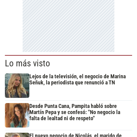
Lo más visto
Lejos de la televisión, el negocio de Marina
Señuk, la periodista que renunció a TN
Desde Punta Cana, Pampita habló sobre
Martín Pepa y se confesó: "No negocio la
falta de lealtad ni de respeto"
El nuevo negocio de Nicolás, el marido de