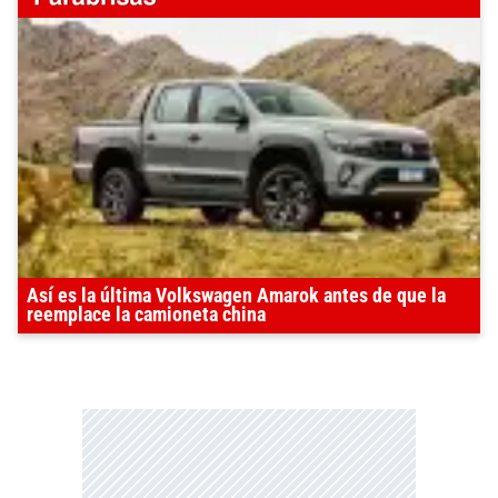
Así es la última Volkswagen Amarok antes de que la
reemplace la camioneta china