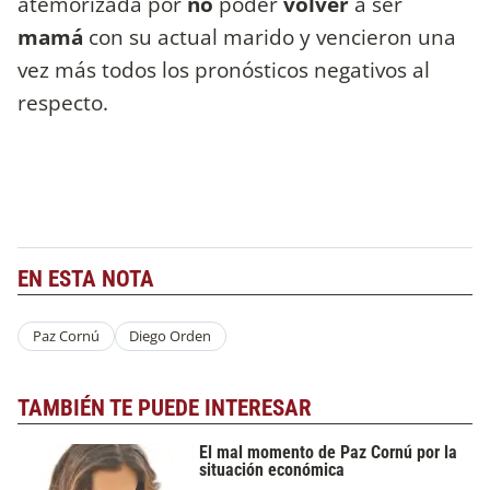
atemorizada por
no
poder
volver
a ser
mamá
con su actual marido y vencieron una
vez más todos los pronósticos negativos al
respecto.
EN ESTA NOTA
Paz Cornú
Diego Orden
TAMBIÉN TE PUEDE INTERESAR
El mal momento de Paz Cornú por la
situación económica