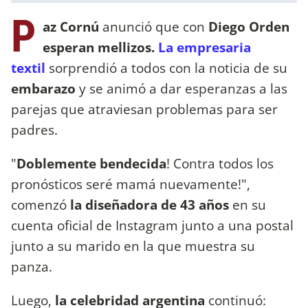
P
az Cornú
anunció que con
Diego Orden
esperan mellizos.
La empresaria
textil
sorprendió a todos con la noticia de su
embarazo
y se animó a dar esperanzas a las
parejas que atraviesan problemas para ser
padres.
"
Doblemente bendecida
! Contra todos los
pronósticos seré mamá nuevamente!",
comenzó
la diseñadora de 43 años
en su
cuenta oficial de Instagram junto a una postal
junto a su marido en la que muestra su
panza.
Luego,
la celebridad argentina
continuó: