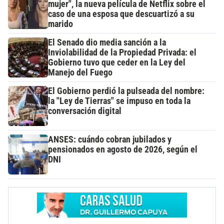
mujer", la nueva película de Netflix sobre el
caso de una esposa que descuartizó a su
marido
El Senado dio media sanción a la
Inviolabilidad de la Propiedad Privada: el
Gobierno tuvo que ceder en la Ley del
Manejo del Fuego
El Gobierno perdió la pulseada del nombre:
la "Ley de Tierras" se impuso en toda la
conversación digital
ANSES: cuándo cobran jubilados y
pensionados en agosto de 2026, según el
DNI