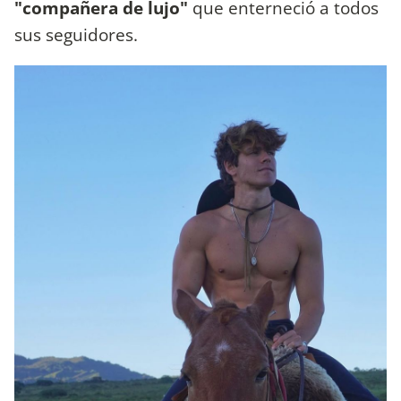
"compañera de lujo"
que enterneció a todos
sus seguidores.