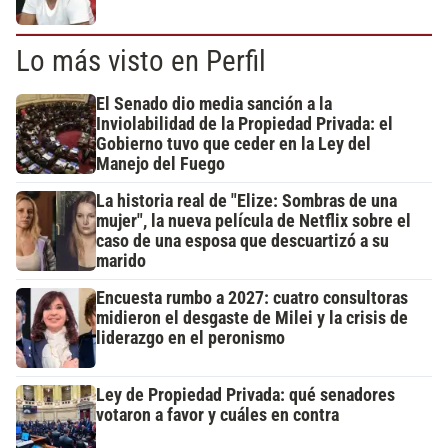
Lo más visto en Perfil
El Senado dio media sanción a la
Inviolabilidad de la Propiedad Privada: el
Gobierno tuvo que ceder en la Ley del
Manejo del Fuego
La historia real de "Elize: Sombras de una
mujer", la nueva película de Netflix sobre el
caso de una esposa que descuartizó a su
marido
Encuesta rumbo a 2027: cuatro consultoras
midieron el desgaste de Milei y la crisis de
liderazgo en el peronismo
Ley de Propiedad Privada: qué senadores
votaron a favor y cuáles en contra