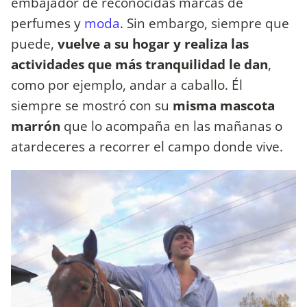
embajador de reconocidas marcas de
perfumes y
moda
. Sin embargo, siempre que
puede,
vuelve a su hogar y realiza las
actividades que más tranquilidad le dan
,
como por ejemplo, andar a caballo. Él
siempre se mostró con su
misma mascota
marrón
que lo acompaña en las mañanas o
atardeceres a recorrer el campo donde vive.