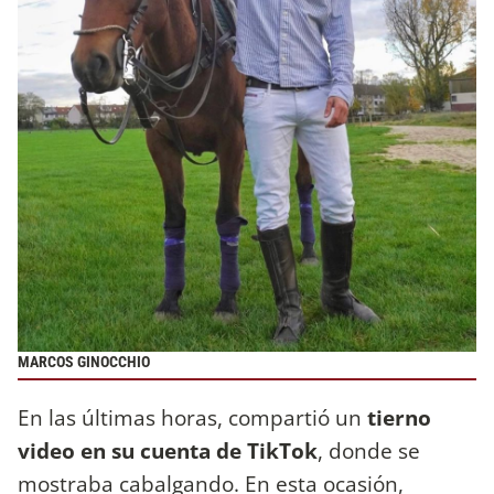
MARCOS GINOCCHIO
En las últimas horas, compartió un
tierno
video en su cuenta de TikTok
, donde se
mostraba cabalgando. En esta ocasión,