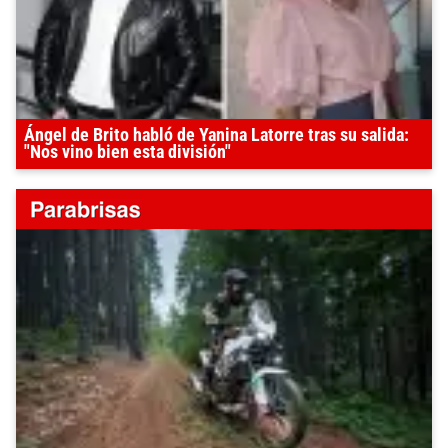
Ángel de Brito habló de Yanina Latorre tras su salida:
"Nos vino bien esta división"