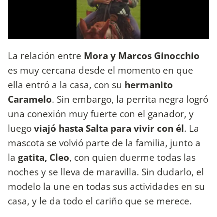
La relación entre
Mora y Marcos Ginocchio
es muy cercana desde el momento en que
ella entró a la casa, con su
hermanito
Caramelo
. Sin embargo, la perrita negra logró
una conexión muy fuerte con el ganador, y
luego
viajó hasta Salta para vivir con él
. La
mascota se volvió parte de la familia, junto a
la
gatita, Cleo
, con quien duerme todas las
noches y se lleva de maravilla. Sin dudarlo, el
modelo la une en todas sus actividades en su
casa, y le da todo el cariño que se merece.