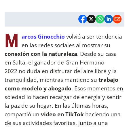
M
arcos Ginocchio
volvió a ser tendencia
en las redes sociales al mostrar su
conexión con la naturaleza
. Desde su casa
en Salta, el ganador de Gran Hermano
2022 no duda en disfrutar del aire libre y la
tranquilidad, mientras mantiene su
trabajo
como modelo y abogado
. Esos momentos en
soledad lo hacen recargar de energía y sentir
la paz de su hogar. En las últimas horas,
compartió un
video en TikTok
haciendo una
de sus actividades favoritas, junto a una