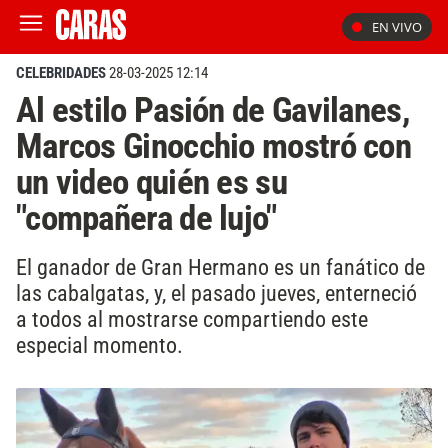
EN VIVO
CELEBRIDADES
28-03-2025 12:14
Al estilo Pasión de Gavilanes,
Marcos Ginocchio mostró con
un video quién es su
"compañera de lujo"
El ganador de Gran Hermano es un fanático de
las cabalgatas, y, el pasado jueves, enterneció
a todos al mostrarse compartiendo este
especial momento.