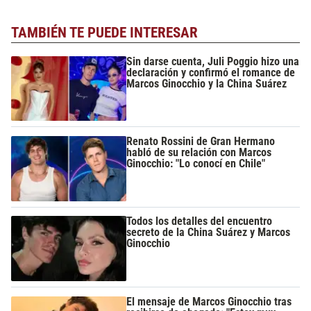
TAMBIÉN TE PUEDE INTERESAR
Sin darse cuenta, Juli Poggio hizo una
declaración y confirmó el romance de
Marcos Ginocchio y la China Suárez
Renato Rossini de Gran Hermano
habló de su relación con Marcos
Ginocchio: "Lo conocí en Chile"
Todos los detalles del encuentro
secreto de la China Suárez y Marcos
Ginocchio
El mensaje de Marcos Ginocchio tras