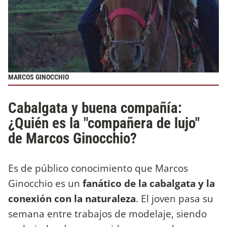
MARCOS GINOCCHIO
Cabalgata y buena compañía:
¿Quién es la "compañera de lujo"
de Marcos Ginocchio?
Es de público conocimiento que Marcos
Ginocchio es un
fanático de la cabalgata y la
conexión con la naturaleza
. El joven pasa su
semana entre trabajos de modelaje, siendo