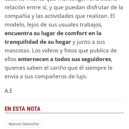
relación entre sí, y que puedan disfrutar de la
compañía y las actividades que realizan. El
modelo, lejos de sus usuales trabajos,
encuentra su lugar de comfort en la
tranquilidad de su hogar
y junto a sus
mascotas. Los videos y fotos que publica de
ellos
enternecen a todos sus seguidores
,
quienes saben el cariño que él siempre le
envía a sus compañeros de lujo.
A.E
EN ESTA NOTA
Marcos Ginocchio