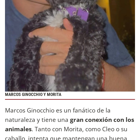
MARCOS GINOCCHIO Y MORITA
Marcos Ginocchio es un fanático de la
naturaleza y tiene una
gran conexión con los
animales
. Tanto con Morita, como Cleo o su
caballo, intenta que mantengan una buena