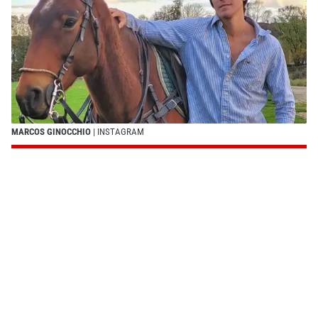
MARCOS GINOCCHIO
| INSTAGRAM