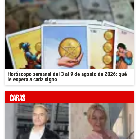
Horóscopo semanal del 3 al 9 de agosto de 2026: qué
le espera a cada signo