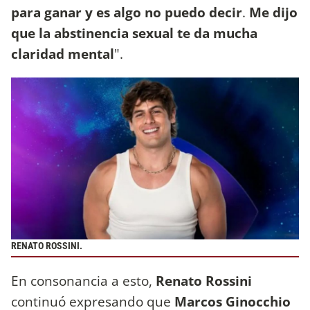
para ganar y es algo no puedo decir
.
Me dijo
que la abstinencia sexual te da mucha
claridad mental
".
RENATO ROSSINI.
En consonancia a esto,
Renato Rossini
continuó expresando que
Marcos Ginocchio