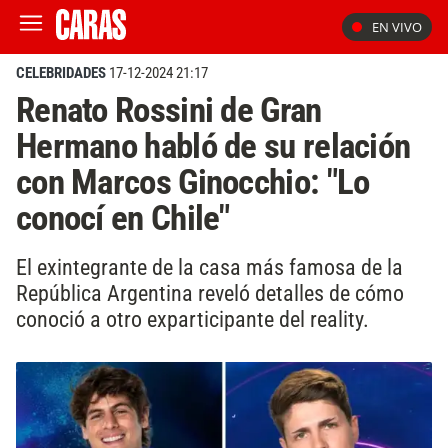
EN VIVO
CELEBRIDADES
17-12-2024 21:17
Renato Rossini de Gran
Hermano habló de su relación
con Marcos Ginocchio: "Lo
conocí en Chile"
El exintegrante de la casa más famosa de la
República Argentina reveló detalles de cómo
conoció a otro exparticipante del reality.