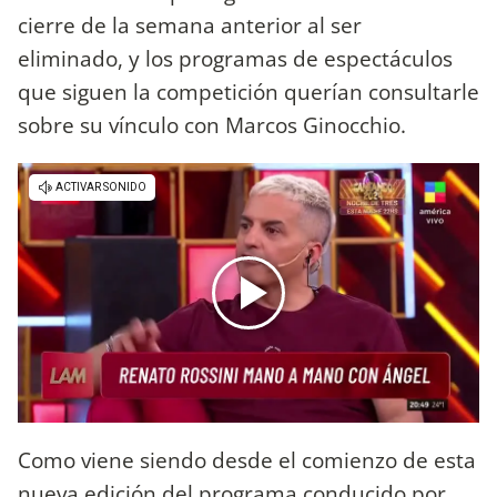
cierre de la semana anterior al ser
eliminado, y los programas de espectáculos
que siguen la competición querían consultarle
sobre su vínculo con Marcos Ginocchio.
Como viene siendo desde el comienzo de esta
nueva edición del programa conducido por