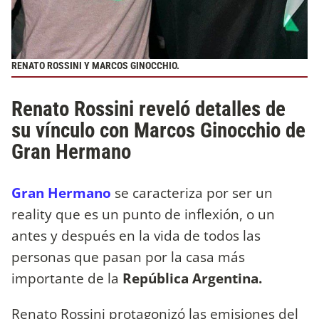
RENATO ROSSINI Y MARCOS GINOCCHIO.
Renato Rossini reveló detalles de
su vínculo con Marcos Ginocchio de
Gran Hermano
Gran Hermano
se caracteriza por ser un
reality que es un punto de inflexión, o un
antes y después en la vida de todos las
personas que pasan por la casa más
importante de la
República
Argentina.
Renato Rossini protagonizó las emisiones del