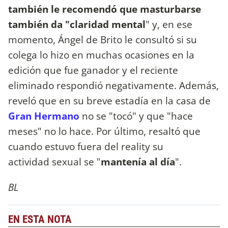
también le recomendó que masturbarse
también da "claridad mental
" y, en ese
momento, Ángel de Brito le consultó si su
colega lo hizo en muchas ocasiones en la
edición que fue ganador y el reciente
eliminado respondió negativamente. Además,
reveló que en su breve estadía en la casa de
Gran Hermano
no se "tocó" y que "hace
meses" no lo hace. Por último, resaltó que
cuando estuvo fuera del reality su
actividad sexual se "
mantenía al día
".
BL
EN ESTA NOTA