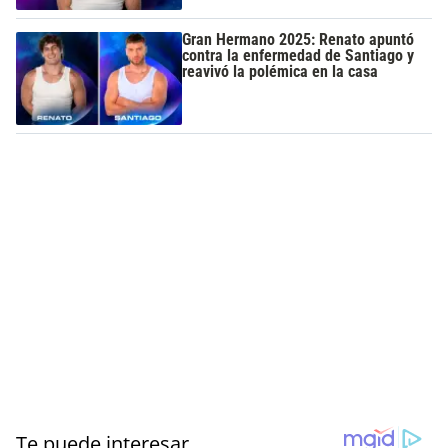
Gran Hermano 2025: Renato apuntó
contra la enfermedad de Santiago y
reavivó la polémica en la casa