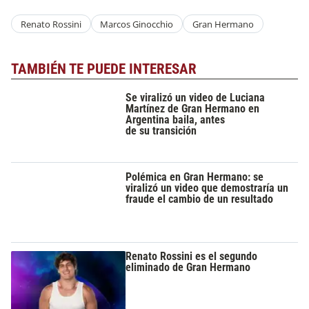
Renato Rossini
Marcos Ginocchio
Gran Hermano
TAMBIÉN TE PUEDE INTERESAR
Se viralizó un video de Luciana
Martínez de Gran Hermano en
Argentina baila, antes
de su transición
Polémica en Gran Hermano: se
viralizó un video que demostraría un
fraude el cambio de un resultado
Renato Rossini es el segundo
eliminado de Gran Hermano