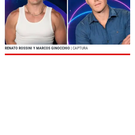
RENATO ROSSINI Y MARCOS GINOCCHIO
| CAPTURA