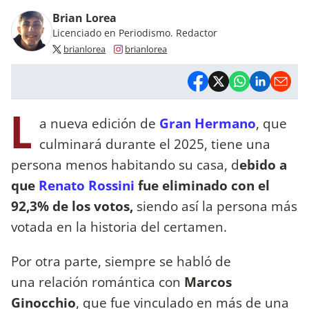
Brian Lorea
Licenciado en Periodismo. Redactor
brianlorea
brianlorea
L
a nueva edición de
Gran Hermano
, que
culminará durante el 2025, tiene una
persona menos habitando su casa, d
ebido a
que
Renato Rossini
fue eliminado con el
92,3% de los votos,
siendo así la persona más
votada en la historia del certamen.
Por otra parte, siempre se habló de
una relación romántica con
Marcos
Ginocchio
, que fue vinculado en más de una