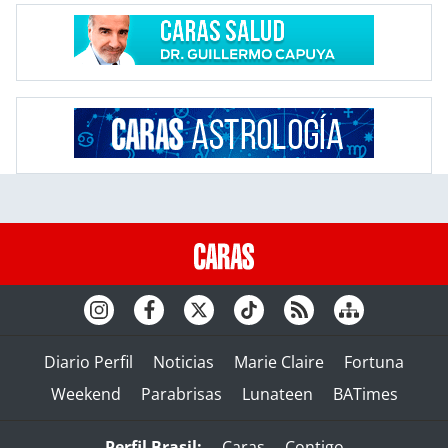
Diario Perfil
Noticias
Marie Claire
Fortuna
Weekend
Parabrisas
Lunateen
BATimes
Perfil Brasil:
Caras
Contigo