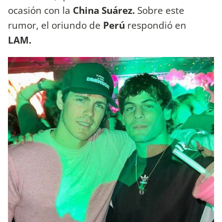
ocasión con la
China Suárez.
Sobre este
rumor, el oriundo de
Perú
respondió en
LAM.