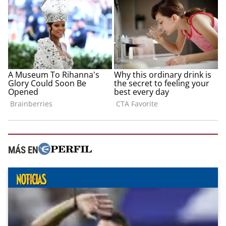
MÁS EN