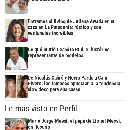
Entramos al living de Juliana Awada en su
casa en La Patagonia: rústico y con
ventanales increíbles
De qué murió Leandro Rud, el histórico
representante de modelos
De Nicolás Cabré y Rocío Pardo a Calu
Rivero: los famosos apuestan a la tendencia
slow deco para sus casas
Lo más visto en Perfil
Murió Jorge Messi, el papá de Lionel Messi,
en Rosario