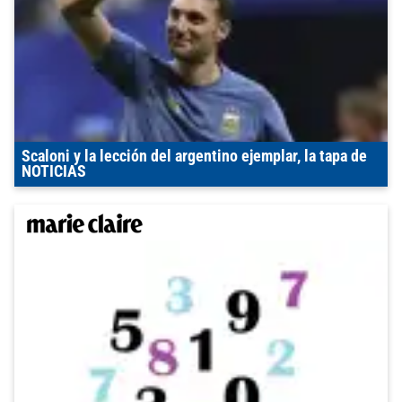
Scaloni y la lección del argentino ejemplar, la tapa de
NOTICIAS