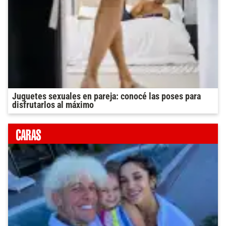
Juguetes sexuales en pareja: conocé las poses para
disfrutarlos al máximo