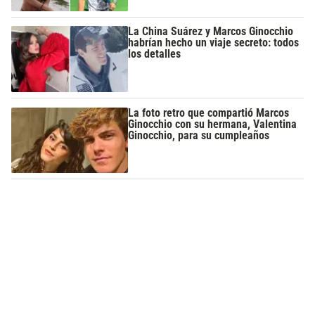
La China Suárez y Marcos Ginocchio
habrían hecho un viaje secreto: todos
los detalles
La foto retro que compartió Marcos
Ginocchio con su hermana, Valentina
Ginocchio, para su cumpleaños