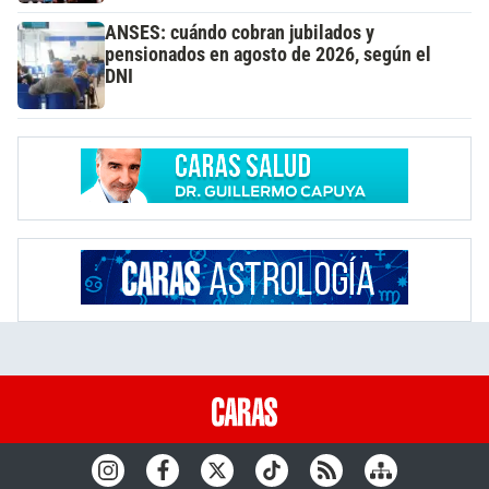
ANSES: cuándo cobran jubilados y
pensionados en agosto de 2026, según el
DNI