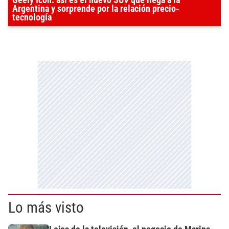
Argentina y sorprende por la relación precio-
tecnología
Lo más visto