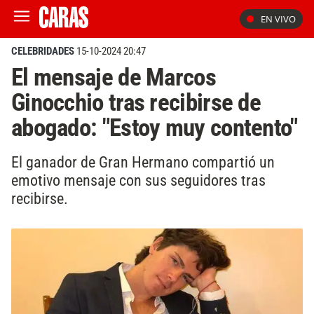
EN VIVO
CELEBRIDADES
15-10-2024 20:47
El mensaje de Marcos
Ginocchio tras recibirse de
abogado: "Estoy muy contento"
El ganador de Gran Hermano compartió un
emotivo mensaje con sus seguidores tras
recibirse.