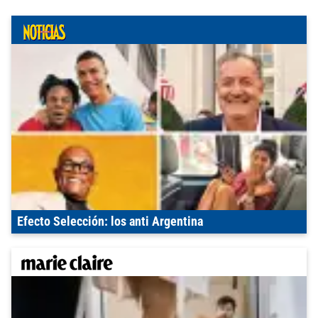
Efecto Selección: los anti Argentina