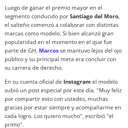
Luego de ganar el premio mayor en el
segmento conducido por
Santiago del Moro
,
el salteño comenzó a colaborar con distintas
marcas como modelo. Si bien alcanzó gran
popularidad en el momento en el que fue
parte de GH,
Marcos
se mantuvo lejos del ojo
público y su principal meta era concluir con
su carrera de derecho.
En su cuenta oficial de
Instagram
el modelo
subió un post especial por este día. "Muy feliz
por compartir esto con ustedes, muchas
gracias por estar siempre y acompañarme en
cada logro. Los quiero mucho", escribió "el
primo".