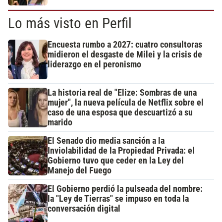
Lo más visto en Perfil
Encuesta rumbo a 2027: cuatro consultoras
midieron el desgaste de Milei y la crisis de
liderazgo en el peronismo
La historia real de "Elize: Sombras de una
mujer", la nueva película de Netflix sobre el
caso de una esposa que descuartizó a su
marido
El Senado dio media sanción a la
Inviolabilidad de la Propiedad Privada: el
Gobierno tuvo que ceder en la Ley del
Manejo del Fuego
El Gobierno perdió la pulseada del nombre:
la "Ley de Tierras" se impuso en toda la
conversación digital