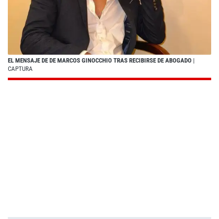
EL MENSAJE DE DE MARCOS GINOCCHIO TRAS RECIBIRSE DE ABOGADO
|
CAPTURA