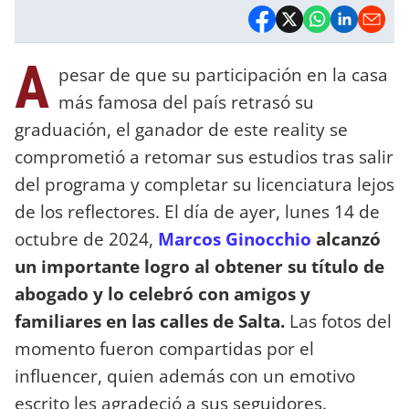
A
pesar de que su participación en la casa
más famosa del país retrasó su
graduación, el ganador de este reality se
comprometió a retomar sus estudios tras salir
del programa y completar su licenciatura lejos
de los reflectores. El día de ayer, lunes 14 de
octubre de 2024,
Marcos Ginocchio
alcanzó
un importante logro al obtener su título de
abogado y lo celebró con amigos y
familiares en las calles de Salta.
Las fotos del
momento fueron compartidas por el
influencer, quien además con un emotivo
escrito les agradeció a sus seguidores.