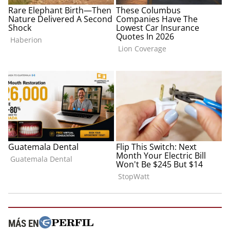
MÁS EN