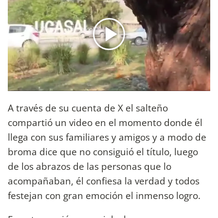
A través de su cuenta de X el salteño
compartió un video en el momento donde él
llega con sus familiares y amigos y a modo de
broma dice que no consiguió el título, luego
de los abrazos de las personas que lo
acompañaban, él confiesa la verdad y todos
festejan con gran emoción el inmenso logro.