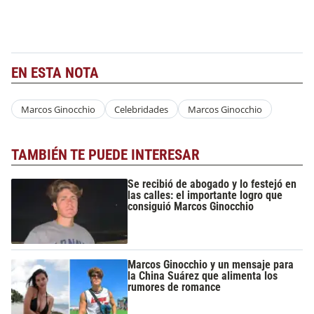
EN ESTA NOTA
Marcos Ginocchio
Celebridades
Marcos Ginocchio
TAMBIÉN TE PUEDE INTERESAR
Se recibió de abogado y lo festejó en
las calles: el importante logro que
consiguió Marcos Ginocchio
Marcos Ginocchio y un mensaje para
la China Suárez que alimenta los
rumores de romance