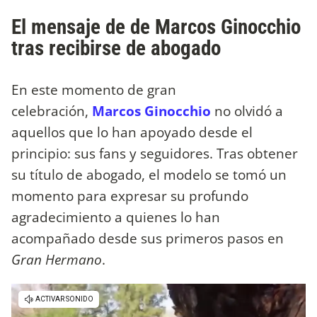
El mensaje de de Marcos Ginocchio
tras recibirse de abogado
En este momento de gran
celebración,
Marcos Ginocchio
no olvidó a
aquellos que lo han apoyado desde el
principio: sus fans y seguidores. Tras obtener
su título de abogado, el modelo se tomó un
momento para expresar su profundo
agradecimiento a quienes lo han
acompañado desde sus primeros pasos en
Gran Hermano
.