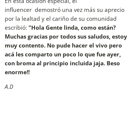
En esta ocasión especial, el
influencer demostró una vez más su aprecio
por la lealtad y el cariño de su comunidad
escribió:
"Hola Gente linda, como están?
Muchas gracias por todos sus saludos, estoy
muy contento. No pude hacer el vivo pero
acá les comparto un poco lo que fue ayer,
con broma al principio incluida jaja. Beso
enorme!!
A.D