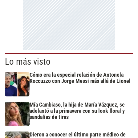
Lo más visto
Cómo era la especial relación de Antonela
Roccuzzo con Jorge Messi más allá de Lionel
Mía Cambiaso, la hija de María Vázquez, se
adelantó a la primavera con su look floral y
sandalias de tiras
Dieron a conocer el último parte médico de