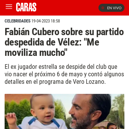
EN VIVO
CELEBRIDADES
19-04-2023 18:58
Fabián Cubero sobre su partido
despedida de Vélez: "Me
moviliza mucho"
El ex jugador estrella se despide del club que
vio nacer el próximo 6 de mayo y contó algunos
detalles en el programa de Vero Lozano.