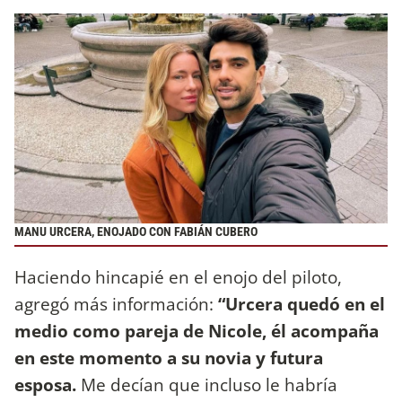
MANU URCERA, ENOJADO CON FABIÁN CUBERO
Haciendo hincapié en el enojo del piloto,
agregó más información:
“Urcera quedó en el
medio como pareja de Nicole, él acompaña
en este momento a su novia y futura
esposa.
Me decían que incluso le habría