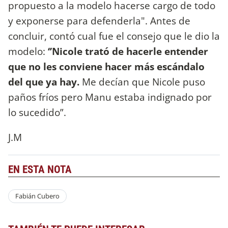
propuesto a la modelo hacerse cargo de todo
y exponerse para defenderla". Antes de
concluir, contó cual fue el consejo que le dio la
modelo:
‘’Nicole trató de hacerle entender
que no les conviene hacer más escándalo
del que ya hay.
Me decían que Nicole puso
paños fríos pero Manu estaba indignado por
lo sucedido”.
J.M
EN ESTA NOTA
Fabián Cubero