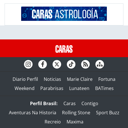
Diario Perfil
Noticias
Marie Claire
Fortuna
Weekend
Parabrisas
Lunateen
BATimes
Perfil Brasil:
Caras
Contigo
Aventuras Na Historia
Rolling Stone
Sport Buzz
Recreio
Maxima