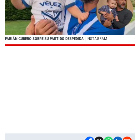
FABIÁN CUBERO SOBRE SU PARTIDO DESPEDIDA
| INSTAGRAM