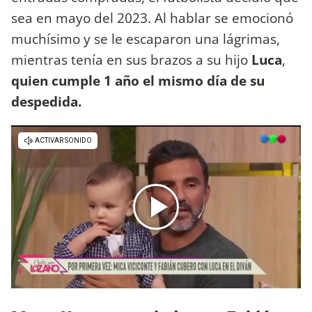
sea en mayo del 2023. Al hablar se emocionó
muchísimo y se le escaparon una lágrimas,
mientras tenía en sus brazos a su hijo
Luca
,
quien cumple 1 año el mismo día de su
despedida.