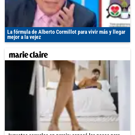
La fórmula de Alberto Cormillot para vivir más y llegar
mejor a la vejez