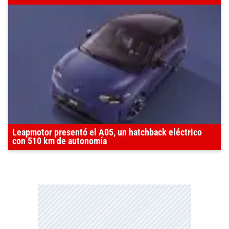
Leapmotor presentó el A05, un hatchback eléctrico
con 510 km de autonomía