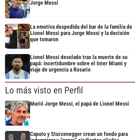
Jorge Messi
La emotiva despedida del bar de la familia de
Lionel Messi para Jorge Messi y la decisión
que tomaron
Lionel Messi desolado tras la muerte de su
papá: incertidumbre sobre el Inter Miami y
viaje de urgencia a Rosario
Lo más visto en Perfil
Murió Jorge Messi, el papá de Lionel Messi
Caputo y Sturzenegger crean un fondo para