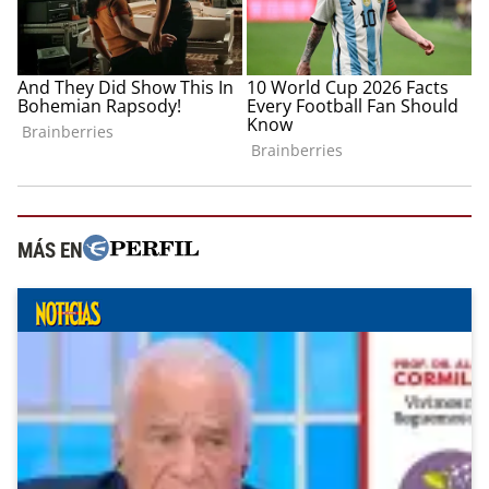
MÁS EN